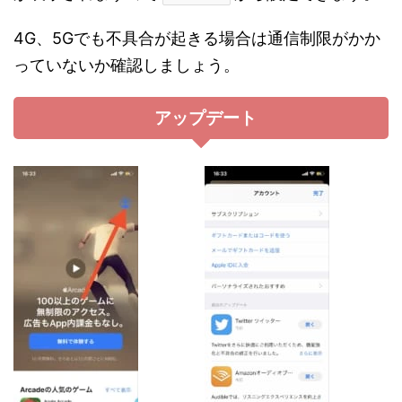
4G、5Gでも不具合が起きる場合は通信制限がかか
っていないか確認しましょう。
アップデート