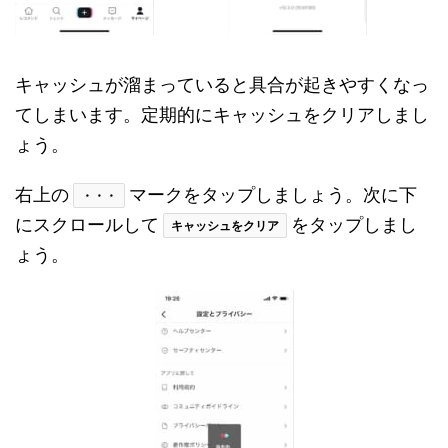
キャッシュが溜まっていると具合が起きやすくなっ
てしまいます。定期的にキャッシュをクリアしまし
ょう。
右上の
マークをタップしましょう。次に下
・・・
にスクロールして
をタップしまし
キャッシュをクリア
ょう。