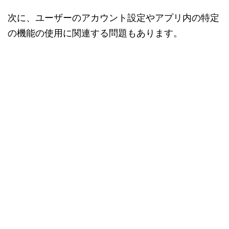
次に、ユーザーのアカウント設定やアプリ内の特定
の機能の使用に関連する問題もあります。