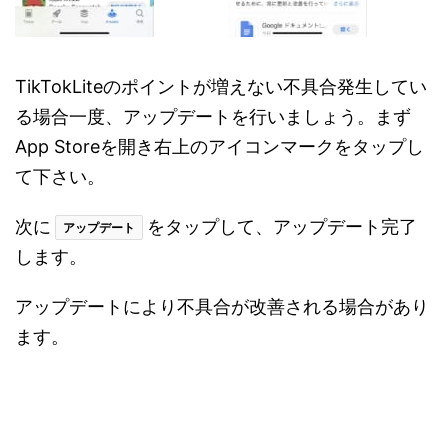
TikTokLiteのポイントが増えない不具合発生してい
る場合一度、アップデートを行いましょう。まず
App Storeを開き右上のアイコンマークをタップし
て下さい。
次に
をタップして、アップデート完了
アップデート
します。
アップデートにより不具合が改善される場合があり
ます。