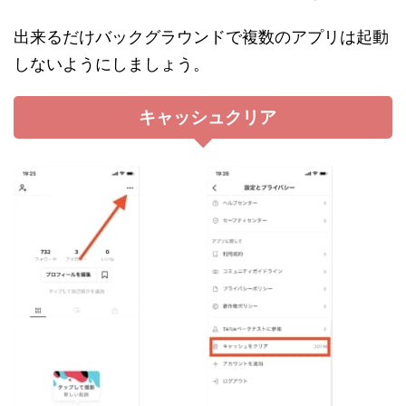
出来るだけバックグラウンドで複数のアプリは起動
しないようにしましょう。
キャッシュクリア