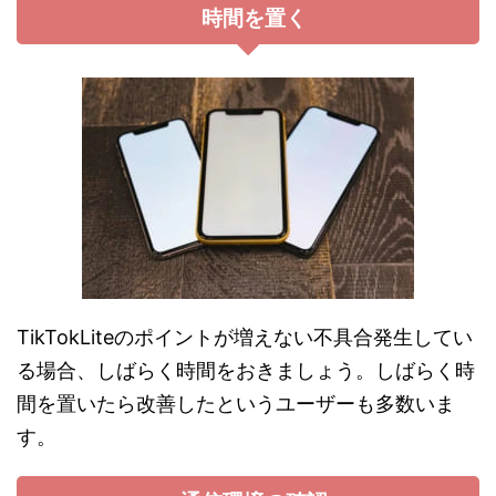
時間を置く
TikTokLiteのポイントが増えない不具合発生してい
る場合、しばらく時間をおきましょう。しばらく時
間を置いたら改善したというユーザーも多数いま
す。