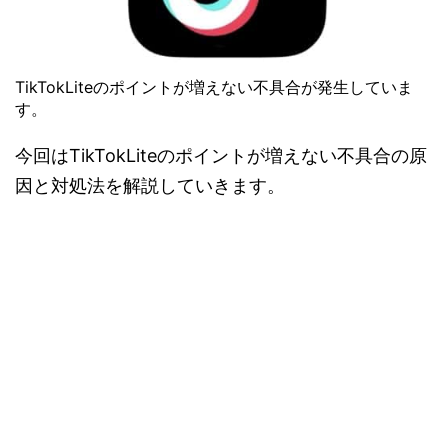
TikTokLiteのポイントが増えない不具合が発生していま
す。
今回はTikTokLiteのポイントが増えない不具合の原
因と対処法を解説していきます。