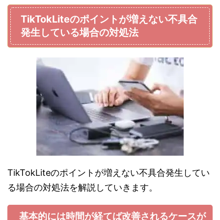
TikTokLiteのポイントが増えない不具合
発生している場合の対処法
TikTokLiteのポイントが増えない不具合発生してい
る場合の対処法を解説していきます。
基本的には時間が経てば改善されるケースが