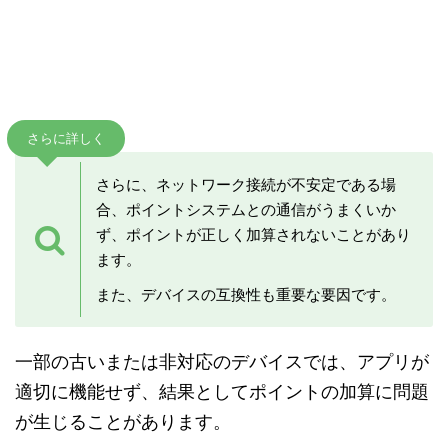
さらに詳しく
さらに、ネットワーク接続が不安定である場
合、ポイントシステムとの通信がうまくいか
ず、ポイントが正しく加算されないことがあり
ます。
また、デバイスの互換性も重要な要因です。
一部の古いまたは非対応のデバイスでは、アプリが
適切に機能せず、結果としてポイントの加算に問題
が生じることがあります。