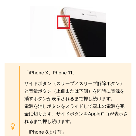
「iPhone X、Phone 11」
サイドボタン（スリープ／スリープ解除ボタン）
と音量ボタン（上側または下側）を同時に電源を
消すボタンが表示されるまで押し続けます。
電源を消しボタンをスライドして端末の電源を完
全に切ります。サイドボタンをAppleロゴが表示さ
れるまで押し続けます。
「iPhone 8より前」