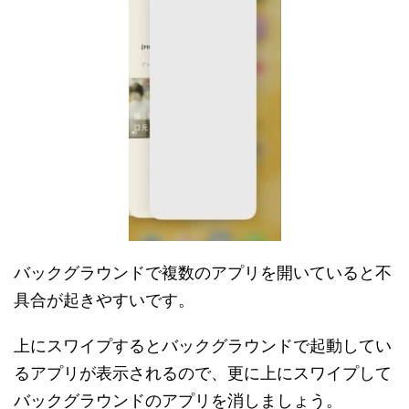
バックグラウンドで複数のアプリを開いていると不
具合が起きやすいです。
上にスワイプするとバックグラウンドで起動してい
るアプリが表示されるので、更に上にスワイプして
バックグラウンドのアプリを消しましょう。