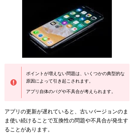
ポイントが増えない問題は、いくつかの典型的な
原因によって引き起こされます。
アプリ自体のバグや不具合が考えられます。
アプリの更新が遅れていると、古いバージョンのま
ま使い続けることで互換性の問題や不具合が発生す
ることがあります。