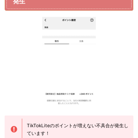
発生
TikTokLiteのポイントが増えない不具合が発生し
ています！