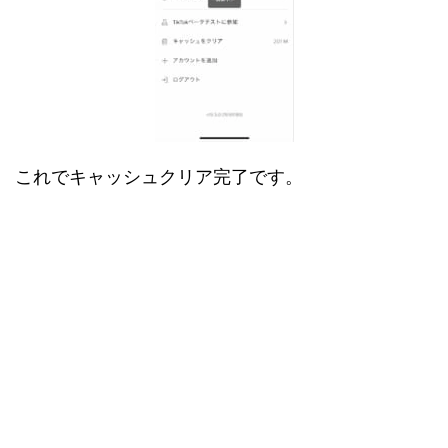
これでキャッシュクリア完了です。