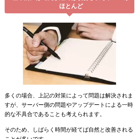
ほとんど
多くの場合、上記の対策によって問題は解決されま
すが、サーバー側の問題やアップデートによる一時
的な不具合であることも考えられます。
そのため、しばらく時間が経てば自然と改善される
ことが多いです。