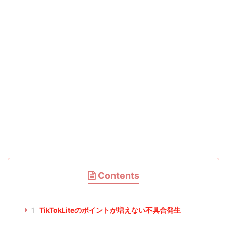
Contents
1
TikTokLiteのポイントが増えない不具合発生