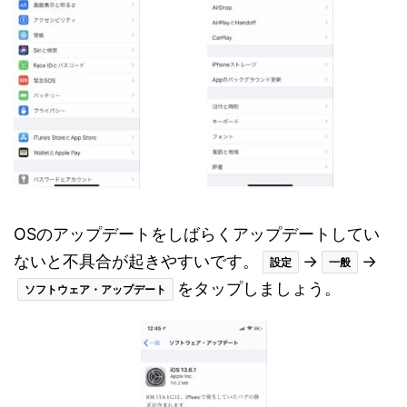
OSのアップデートをしばらくアップデートしてい
ないと不具合が起きやすいです。
→
→
設定
一般
をタップしましょう。
ソフトウェア・アップデート