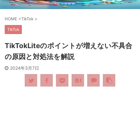
HOME
>
TikTok
>
TikTok
TikTokLiteのポイントが増えない不具合
の原因と対処法を解説
2024年3月7日