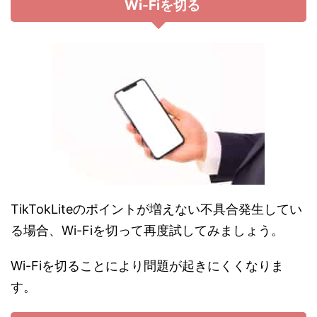
Wi-Fiを切る
TikTokLiteのポイントが増えない不具合発生してい
る場合、Wi-Fiを切って再度試してみましょう。
Wi-Fiを切ることにより問題が起きにくくなりま
す。