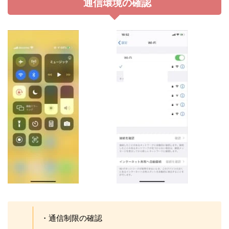
通信環境の確認
・通信制限の確認