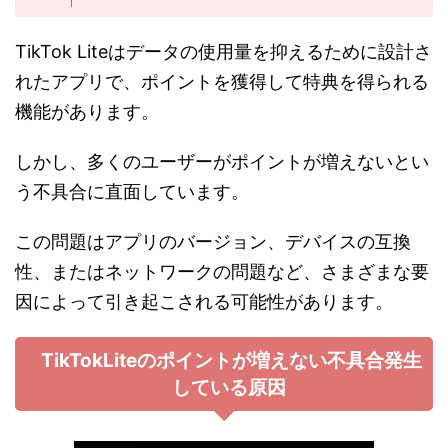
TikTok Liteはデータの使用量を抑えるために設計さ
れたアプリで、ポイントを獲得して特典を得られる
機能があります。
しかし、多くのユーザーがポイントが増えないとい
う不具合に直面しています。
この問題はアプリのバージョン、デバイスの互換
性、またはネットワークの問題など、さまざまな要
因によって引き起こされる可能性があります。
TikTokLiteのポイントが増えない不具合発生
している原因