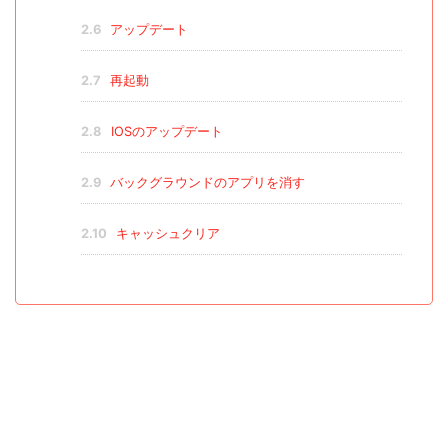
2.6
アップデート
2.7
再起動
2.8
IOSのアップデート
2.9
バックグラウンドのアプリを消す
2.10
キャッシュクリア