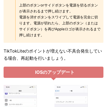
上部のボタンorサイドボタンを電源を切るボタン
が表示されるまで押し続けます。
電源を消すボタンをスワイプして電源を完全に切
ります。電源が切れたら、上部のボタン（または
サイドボタン）を再びAppleロゴが表示されるまで
押し続けます。
TikTokLiteのポイントが増えない不具合発生してい
る場合、再起動を行いましょう。
IOSのアップデート