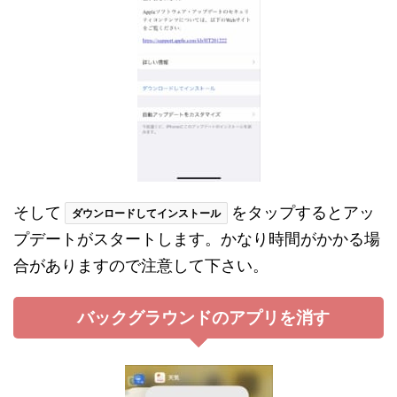
そして
をタップするとアッ
ダウンロードしてインストール
プデートがスタートします。かなり時間がかかる場
合がありますので注意して下さい。
バックグラウンドのアプリを消す