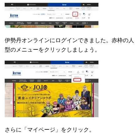
伊勢丹オンラインにログインできました。赤枠の人
型のメニューをクリックしましょう。
さらに「マイページ」をクリック。