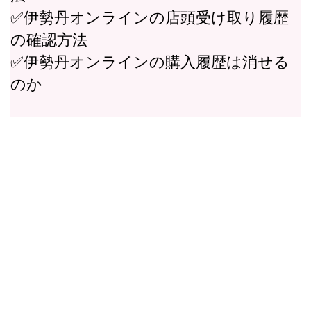
✅伊勢丹オンラインの店頭受け取り履歴
の確認方法
✅伊勢丹オンラインの購入履歴は消せる
のか