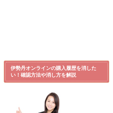
伊勢丹オンラインの購入履歴を消した
い！確認方法や消し方を解説