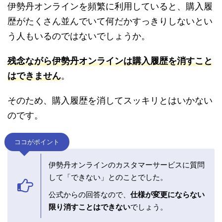
伊勢丹オンラインを頻繁に利用していると、購入履
歴がたくさん並んでいて何だかすっきりしないとい
う人もいるのではないでしょうか。
残念ながら伊勢丹オンラインは購入履歴を消すこと
はできません
。
そのため、購入履歴を消してスッキリとはいかない
のです。
ココがポイント
伊勢丹オンラインのカスタマーサービスに質問
して「できない」とのことでした。
公式からの回答なので、
仕様が変更にならない
限り消すことはできない
でしょう。