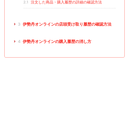
2.1
注文した商品・購入履歴の詳細の確認方法
3
伊勢丹オンラインの店頭受け取り履歴の確認方法
4
伊勢丹オンラインの購入履歴の消し方