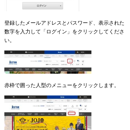
登録したメールアドレスとパスワード、表示された
数字を入力して「ログイン」をクリックしてくださ
い。
赤枠で囲った人型のメニューをクリックします。