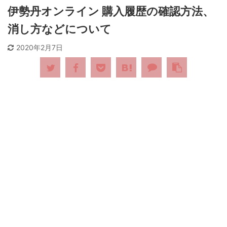
伊勢丹オンライン 購入履歴の確認方法、
消し方などについて
2020年2月7日