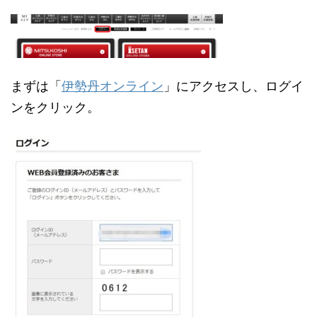
まずは「
伊勢丹オンライン
」にアクセスし、ログイ
ンをクリック。