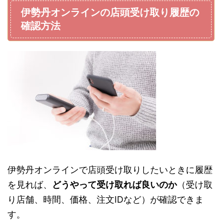
伊勢丹オンラインの店頭受け取り履歴の
確認方法
伊勢丹オンラインで店頭受け取りしたいときに履歴
を見れば、
どうやって受け取れば良いのか
（受け取
り店舗、時間、価格、注文IDなど）が確認できま
す。