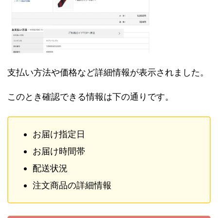
支払い方法や価格など詳細情報が表示されました。
このとき確認できる情報は下の通りです。
お届け指定日
お届け時間帯
配送状況
注文商品の詳細情報