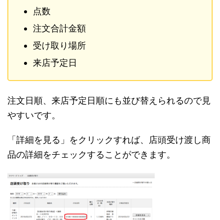
点数
注文合計金額
受け取り場所
来店予定日
注文日順、来店予定日順にも並び替えられるので見
やすいです。
「詳細を見る」をクリックすれば、店頭受け渡し商
品の詳細をチェックすることができます。