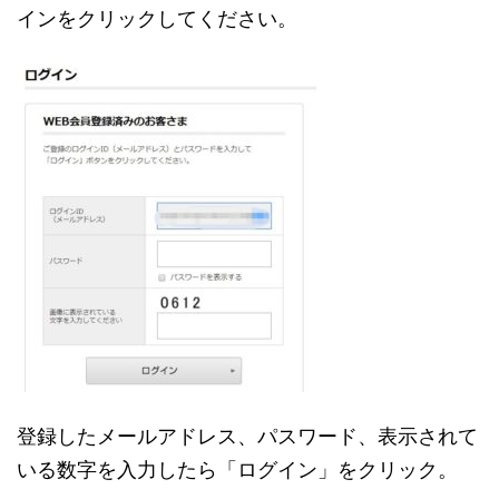
インをクリックしてください。
登録したメールアドレス、パスワード、表示されて
いる数字を入力したら「ログイン」をクリック。