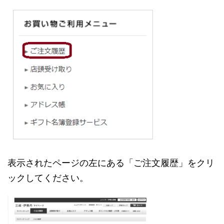
表示されたページの左にある「ご注文履歴」をクリ
ックしてください。