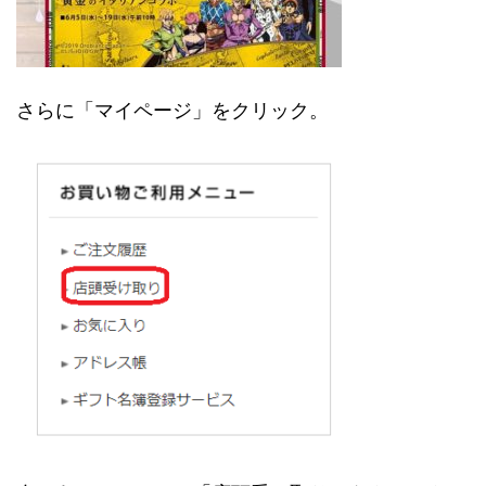
さらに「マイページ」をクリック。