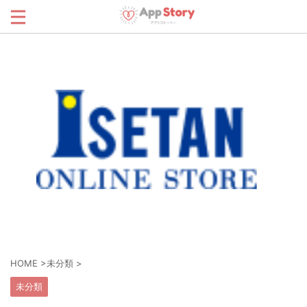
HOME
>
未分類
>
未分類