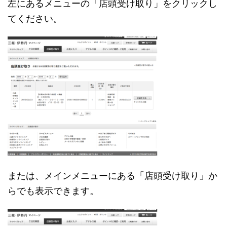
左にあるメニューの「店頭受け取り」をクリックし
てください。
または、メインメニューにある「店頭受け取り」か
らでも表示できます。