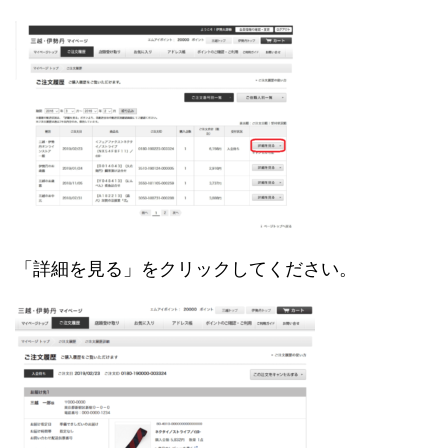
「詳細を見る」をクリックしてください。