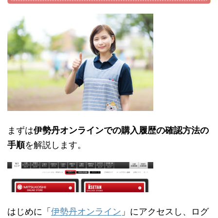
まずは
伊勢丹オンラインでの購入履歴の確認方法の
手順
を解説します。
はじめに「
伊勢丹オンライン
」にアクセスし、ログ