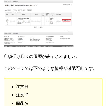
店頭受け取りの履歴が表示されました。
このページでは下のような情報が確認可能です。
注文日
注文ID
商品名