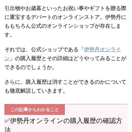
引出物やお歳暮といったお祝い事やギフトを贈る際
に重宝するデパートのオンラインストア。伊勢丹に
ももちろん公式のオンラインショップが存在しま
す。
それでは、公式ショップである「
伊勢丹オンライ
ン
」の購入履歴とその詳細はどうやってみることが
できるのでしょうか。
さらに、購入履歴は消すことができるのかについて
も徹底解説していきます。
この記事からわかること
✅伊勢丹オンラインの購入履歴の確認方
法