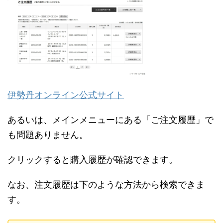
伊勢丹オンライン公式サイト
あるいは、メインメニューにある「ご注文履歴」で
も問題ありません。
クリックすると購入履歴が確認できます。
なお、注文履歴は下のような方法から検索できま
す。