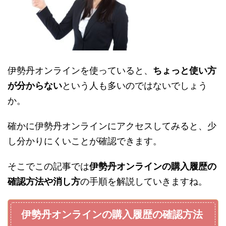
伊勢丹オンラインを使っていると、
ちょっと使い方
が分からない
という人も多いのではないでしょう
か。
確かに伊勢丹オンラインにアクセスしてみると、少
し分かりにくいことが確認できます。
そこでこの記事では
伊勢丹オンラインの購入履歴の
確認方法や消し方
の手順を解説していきますね。
伊勢丹オンラインの購入履歴の確認方法