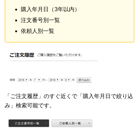
購入年月日（3年以内）
注文番号別一覧
依頼人別一覧
「ご注文履歴」のすぐ近くで「購入年月日で絞り込
み」検索可能です。