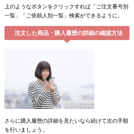
上のようなボタンをクリックすれば「ご注文番号別
一覧」「ご依頼人別一覧」検索ができるように。
注文した商品・購入履歴の詳細の確認方法
さらに購入履歴の詳細を見たいなら続けて次の手順
を行いましょう。