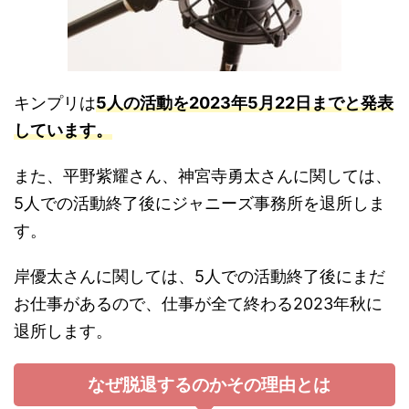
キンプリは
5人の活動を2023年5月22日までと発表
しています。
また、平野紫耀さん、神宮寺勇太さんに関しては、
5人での活動終了後にジャニーズ事務所を退所しま
す。
岸優太さんに関しては、5人での活動終了後にまだ
お仕事があるので、仕事が全て終わる2023年秋に
退所します。
なぜ脱退するのかその理由とは