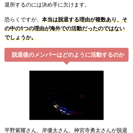
退所するのには決め手に欠けます。
恐らくですが、
本当は脱退する理由が複数あり、そ
の中の1つの理由が海外での活動だったのではない
でしょうか。
脱退後のメンバーはどのように活動するのか
平野紫耀さん、岸優太さん、神宮寺勇太さんが脱退