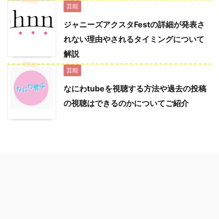
芸能
ジャニーズアクスタFestの詳細が発表さ
れない理由やされるタイミングについて
解説
芸能
なにわtubeを視聴する方法や過去の投稿
の視聴はできるのかについてご紹介