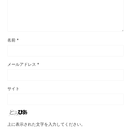
名前
*
メールアドレス
*
サイト
上に表示された文字を入力してください。