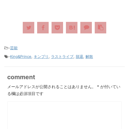
-
芸能
-
King&Prince
,
キンプリ
,
ラストライブ
,
脱退
,
解散
comment
メールアドレスが公開されることはありません。
*
が付いてい
る欄は必須項目です