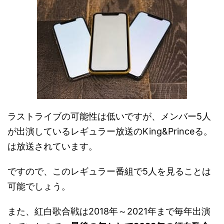
ラストライブの可能性は低いですが、メンバー5人
が出演しているレギュラー放送のKing&Princeる。
は放送されています。
ですので、このレギュラー番組で5人を見ることは
可能でしょう。
また、紅白歌合戦は2018年～2021年まで毎年出演