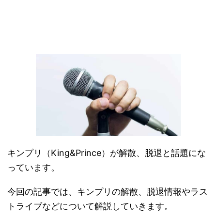
キンプリ（King&Prince）が解散、脱退と話題にな
っています。
今回の記事では、キンプリの解散、脱退情報やラス
トライブなどについて解説していきます。