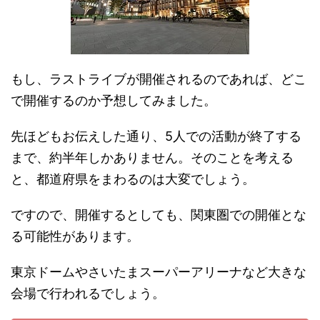
もし、ラストライブが開催されるのであれば、どこ
で開催するのか予想してみました。
先ほどもお伝えした通り、5人での活動が終了する
まで、約半年しかありません。そのことを考える
と、都道府県をまわるのは大変でしょう。
ですので、開催するとしても、関東圏での開催とな
る可能性があります。
東京ドームやさいたまスーパーアリーナなど大きな
会場で行われるでしょう。