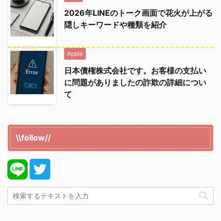
2026年LINEのトーク画面で花火が上がる
隠しキーワードや種類を紹介
Apple
日本債権株式会社です。お客様の支払い
に問題がありましたの詐欺の詳細につい
て
\\follow//