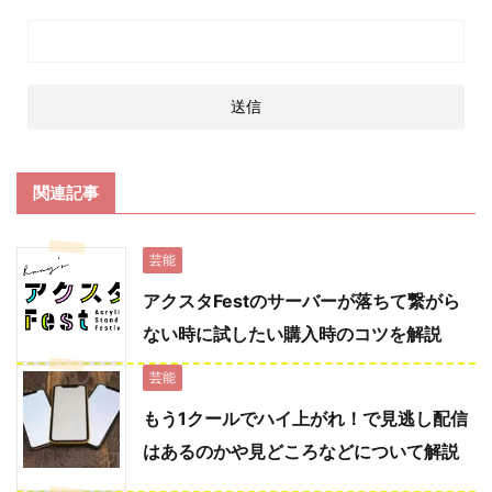
関連記事
芸能
アクスタFestのサーバーが落ちて繋がら
ない時に試したい購入時のコツを解説
芸能
もう1クールでハイ上がれ！で見逃し配信
はあるのかや見どころなどについて解説