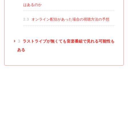
はあるのか
2.3
オンライン配信があった場合の視聴方法の予想
3
ラストライブが無くても音楽番組で見れる可能性も
ある