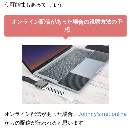
う可能性もあるでしょう。
オンライン配信があった場合の視聴方法の予
想
オンライン配信があった場合、
Johnny's net online
からの配信が行われると思います。