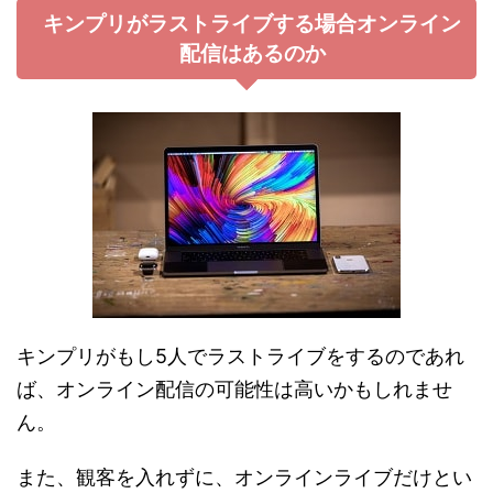
キンプリがラストライブする場合オンライン
配信はあるのか
キンプリがもし5人でラストライブをするのであれ
ば、オンライン配信の可能性は高いかもしれませ
ん。
また、観客を入れずに、オンラインライブだけとい