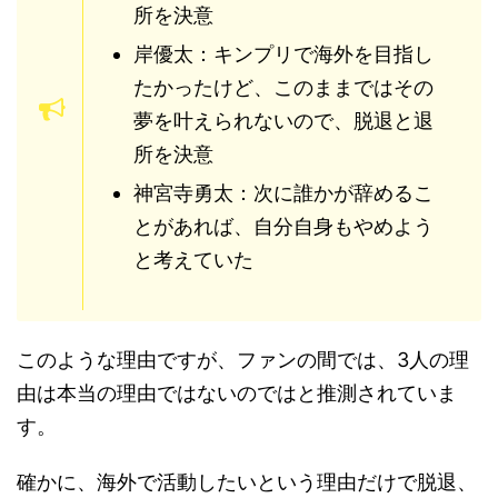
所を決意
岸優太：キンプリで海外を目指し
たかったけど、このままではその
夢を叶えられないので、脱退と退
所を決意
神宮寺勇太：次に誰かが辞めるこ
とがあれば、自分自身もやめよう
と考えていた
このような理由ですが、ファンの間では、3人の理
由は本当の理由ではないのではと推測されていま
す。
確かに、海外で活動したいという理由だけで脱退、