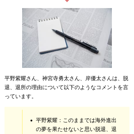
平野紫耀さん、神宮寺勇太さん、岸優太さんは、脱
退、退所の理由について以下のようなコメントを言
っています。
平野紫耀：このままでは海外進出
の夢を果たせないと思い脱退、退