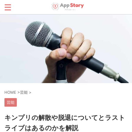
HOME
>
芸能
>
芸能
キンプリの解散や脱退についてとラスト
ライブはあるのかを解説