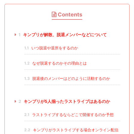
Contents
1
キンプリが解散、脱退メンバーなどについて
1.1
いつ脱退や退所をするのか
1.2
なぜ脱退するのかその理由とは
1.3
脱退後のメンバーはどのように活動するのか
2
キンプリが5人揃ったラストライブはあるのか
2.1
ラストライブするならどこで開催するのか予想
2.2
キンプリがラストライブする場合オンライン配信