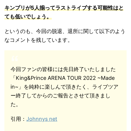
キンプリ
が5人揃って
ラストライブする可能性はと
ても低いでしょう。
というのも、今回の脱退、退所に関して以下のよう
なコメントを残しています。
今回ファンの皆様には先日終了いたしました
「King&Prince ARENA TOUR 2022 ~Made
in~」を純粋に楽しんで頂きたく、ライブツア
ー終了してからのご報告とさせて頂きまし
た。
引用：
Johnnys net