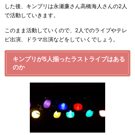
した後、キンプリは永瀬廉さん高橋海人さんの2人
で活動していきます。
このまま活動していくので、2人でのライブやテレ
ビ出演、ドラマ出演などをしていくでしょう。
キンプリが5人揃ったラストライブはある
のか