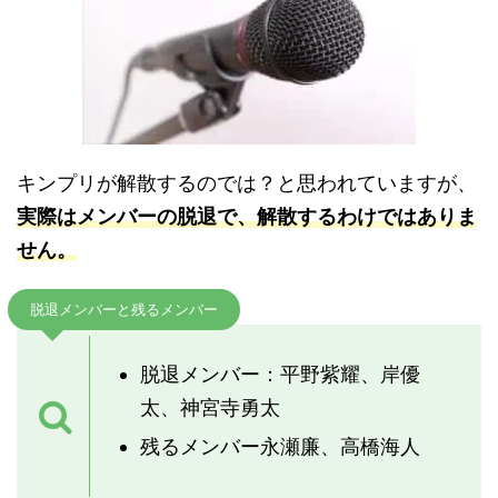
キンプリが解散するのでは？と思われていますが、
実際はメンバーの脱退で、解散するわけではありま
せん。
脱退メンバーと残るメンバー
脱退メンバー：平野紫耀、岸優
太、神宮寺勇太
残るメンバー永瀬廉、高橋海人