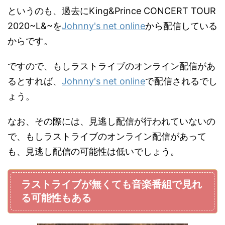
というのも、過去にKing&Prince CONCERT TOUR
2020~L&~を
Johnny's net online
から配信している
からです。
ですので、もしラストライブのオンライン配信があ
るとすれば、
Johnny's net online
で配信されるでし
ょう。
なお、その際には、見逃し配信が行われていないの
で、もしラストライブのオンライン配信があって
も、見逃し配信の可能性は低いでしょう。
ラストライブが無くても音楽番組で見れ
る可能性もある