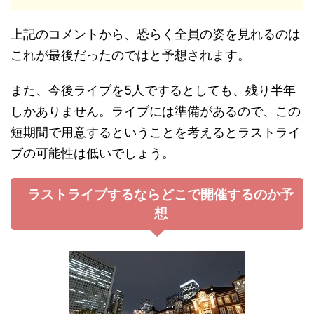
上記のコメントから、恐らく全員の姿を見れるのは
これが最後だったのではと予想されます。
また、今後ライブを5人でするとしても、残り半年
しかありません。ライブには準備があるので、この
短期間で用意するということを考えるとラストライ
ブの可能性は低いでしょう。
ラストライブするならどこで開催するのか予
想