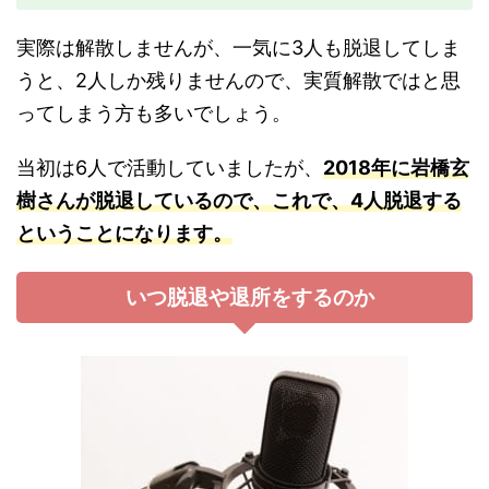
実際は解散しませんが、一気に3人も脱退してしま
うと、2人しか残りませんので、実質解散ではと思
ってしまう方も多いでしょう。
当初は6人で活動していましたが、
2018年に岩橋玄
樹さんが脱退しているので、これで、4人脱退する
ということになります。
いつ脱退や退所をするのか