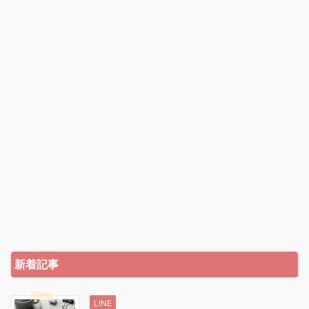
新着記事
LINE