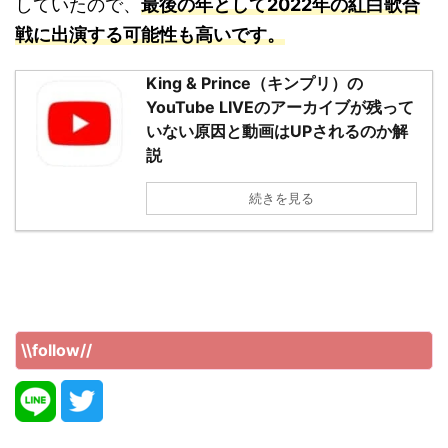
していたので、
最後の年として2022年の紅白歌合
戦に出演する可能性も高いです。
King & Prince（キンプリ）の
YouTube LIVEのアーカイブが残って
いない原因と動画はUPされるのか解
説
続きを見る
\\follow//