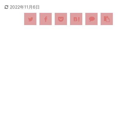
2022年11月6日