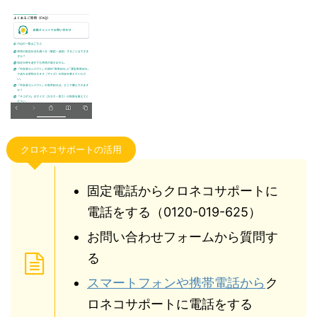
クロネコサポートの活用
固定電話からクロネコサポートに
電話をする（0120-019-625）
お問い合わせフォームから質問す
る
スマートフォンや携帯電話から
ク
ロネコサポートに電話をする