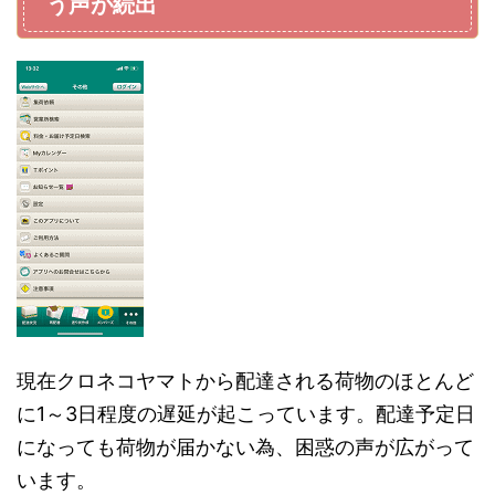
う声が続出
現在クロネコヤマトから配達される荷物のほとんど
に1～3日程度の遅延が起こっています。配達予定日
になっても荷物が届かない為、困惑の声が広がって
います。