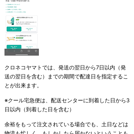
クロネコヤマトでは、発送の翌日から7日以内（発
送の翌日を含む）までの期間で配達日を指定するこ
とが出来ます。
※クール宅急便は、配送センターに到着した日から3
日以内（到着した日を含む）
余裕をもって注文されている場合でも、土日などは
物流も忙しく、もしかしたら届かないということも