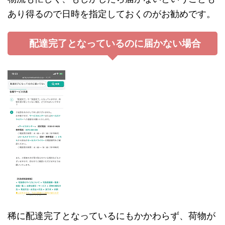
あり得るので日時を指定しておくのがお勧めです。
配達完了となっているのに届かない場合
稀に配達完了となっているにもかかわらず、荷物が