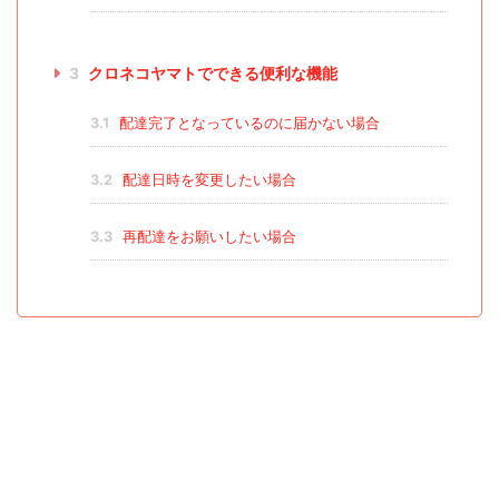
3
クロネコヤマトでできる便利な機能
3.1
配達完了となっているのに届かない場合
3.2
配達日時を変更したい場合
3.3
再配達をお願いしたい場合