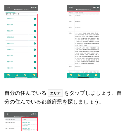
自分の住んでいる
をタップしましょう。自
エリア
分の住んでいる都道府県を探しましょう。