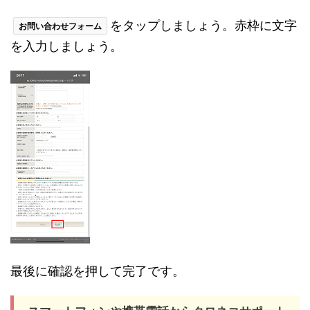
をタップしましょう。赤枠に文字
お問い合わせフォーム
を入力しましょう。
最後に確認を押して完了です。