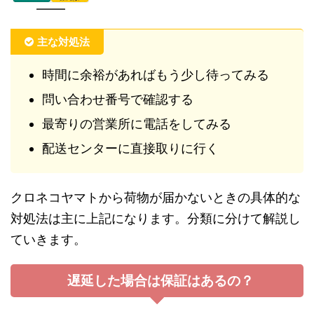
主な対処法
時間に余裕があればもう少し待ってみる
問い合わせ番号で確認する
最寄りの営業所に電話をしてみる
配送センターに直接取りに行く
クロネコヤマトから荷物が届かないときの具体的な
対処法は主に上記になります。分類に分けて解説し
ていきます。
遅延した場合は保証はあるの？