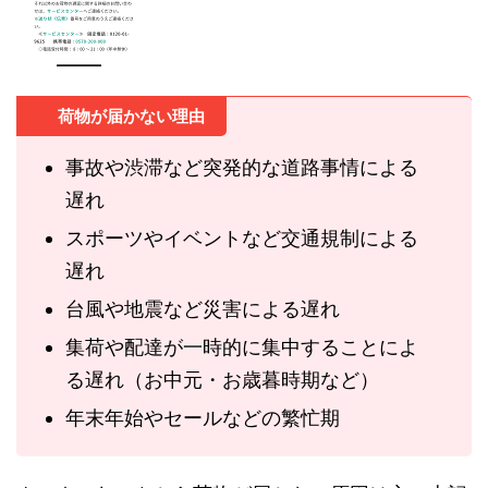
荷物が届かない理由
事故や渋滞など突発的な道路事情による
遅れ
スポーツやイベントなど交通規制による
遅れ
台風や地震など災害による遅れ
集荷や配達が一時的に集中することによ
る遅れ（お中元・お歳暮時期など）
年末年始やセールなどの繁忙期