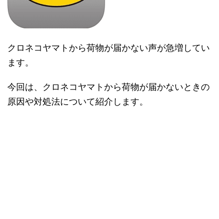
クロネコヤマトから荷物が届かない声が急増してい
ます。
今回は、クロネコヤマトから荷物が届かないときの
原因や対処法について紹介します。