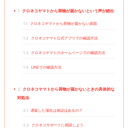
1
クロネコヤマトから荷物が届かないという声が続出
1.1
クロネコヤマトから荷物が届かない原因
1.2
クロネコヤマト公式アプリでの確認方法
1.3
クロネコヤマトのホームページでの確認方法
1.4
LINEでの確認方法
2
クロネコヤマトから荷物が届かないときの具体的な
対処法
2.1
遅延した場合は保証はあるの？
2.2
クロネコサポートに相談しよう