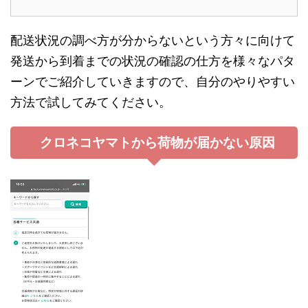
配送状況の調べ方が分からないという方々に向けて
発送から到着までの状況の確認の仕方を様々なパタ
ーンでご紹介していきますので、自分のやりやすい
方法で試してみてください。
クロネコヤマトから荷物が届かない原因