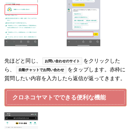
先ほどと同じ、
をクリックした
お問い合わせのサイト
ら、
をタップします。赤枠に
自動チャットでお問い合わせ
質問したい内容を入力したら返信が返ってきます。
クロネコヤマトでできる便利な機能