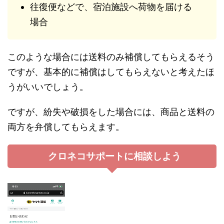
往復便などで、宿泊施設へ荷物を届ける
場合
このような場合には送料のみ補償してもらえるそう
ですが、基本的に補償はしてもらえないと考えたほ
うがいいでしょう。
ですが、紛失や破損をした場合には、商品と送料の
両方を弁償してもらえます。
クロネコサポートに相談しよう