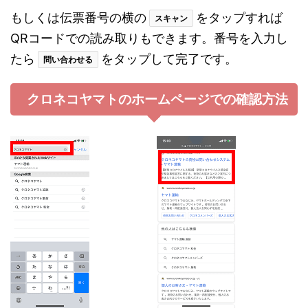
もしくは伝票番号の横の
をタップすれば
スキャン
QRコードでの読み取りもできます。番号を入力し
たら
をタップして完了です。
問い合わせる
クロネコヤマトのホームページでの確認方法