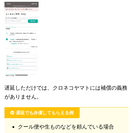
遅延しただけでは、クロネコヤマトには補償の義務
がありません。
遅延でも弁償してもらえる例
クール便や生ものなどを頼んでいる場合