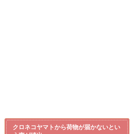
クロネコヤマトから荷物が届かないとい