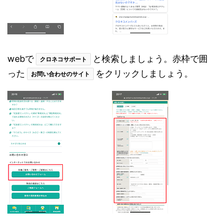
webで
と検索しましょう。赤枠で囲
クロネコサポート
った
をクリックしましょう。
お問い合わせのサイト