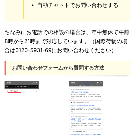
自動チャットでお問い合わせする
ちなみにお電話での相談の場合は、年中無休で午前
8時から21時まで対応しています。（国際荷物の場
合は0120-5931-69にお問い合わせください）
お問い合わせフォームから質問する方法