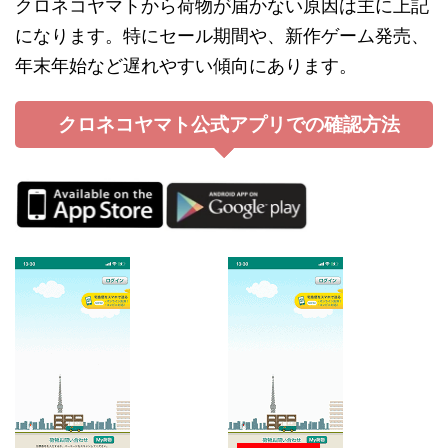
クロネコヤマトから荷物が届かない原因は主に上記
になります。特にセール期間や、新作ゲーム発売、
年末年始など遅れやすい傾向にあります。
クロネコヤマト公式アプリでの確認方法