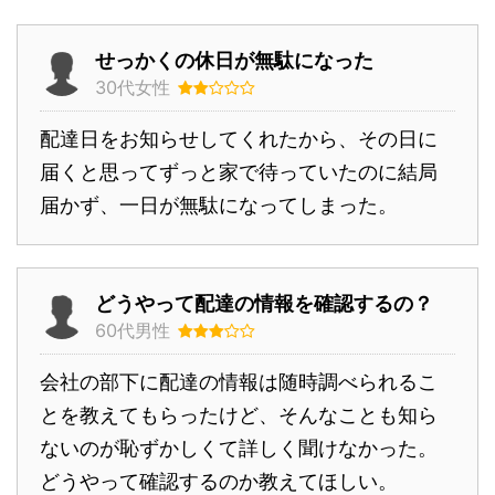
せっかくの休日が無駄になった
30代女性
配達日をお知らせしてくれたから、その日に
届くと思ってずっと家で待っていたのに結局
届かず、一日が無駄になってしまった。
どうやって配達の情報を確認するの？
60代男性
会社の部下に配達の情報は随時調べられるこ
とを教えてもらったけど、そんなことも知ら
ないのが恥ずかしくて詳しく聞けなかった。
どうやって確認するのか教えてほしい。