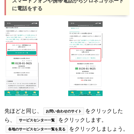
スマートフォンや携帯電話からクロネコサポート
に電話をする
先ほどと同じ、
をクリックした
お問い合わせのサイト
ら、
をクリックします。
サービスセンター一覧
をクリックしましょう。
各地のサービスセンター一覧を見る