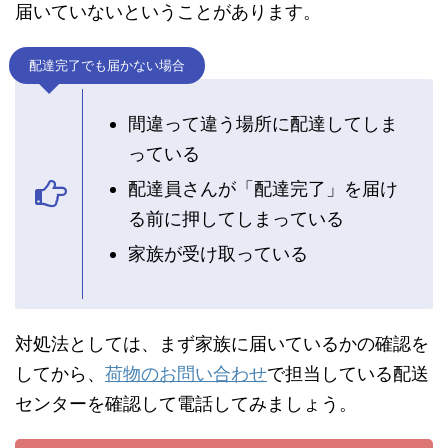
届いていないということがあります。
配達完了でも届かない場合
間違って違う場所に配達してしま
っている
配達員さんが「配達完了」を届け
る前に押してしまっている
家族が受け取っている
対処法としては、まず家族に届いているかの確認を
してから、
荷物のお問い合わせ
で担当している配送
センターを確認して電話してみましょう。