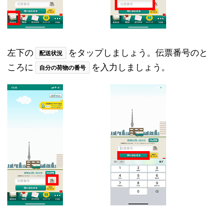
左下の
をタップしましょう。伝票番号のと
配送状況
ころに
を入力しましょう。
自分の荷物の番号