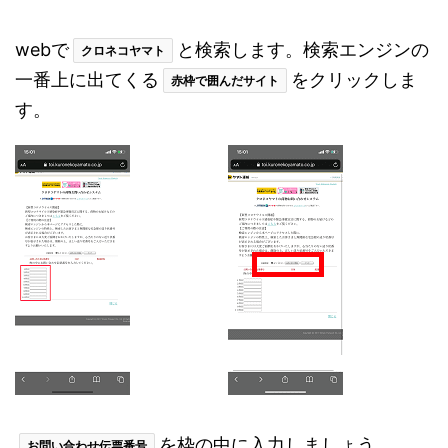
webで
と検索します。検索エンジンの
クロネコヤマト
一番上に出てくる
をクリックしま
赤枠で囲んだサイト
す。
を枠の中に入力しましょう。
お問い合わせ伝票番号