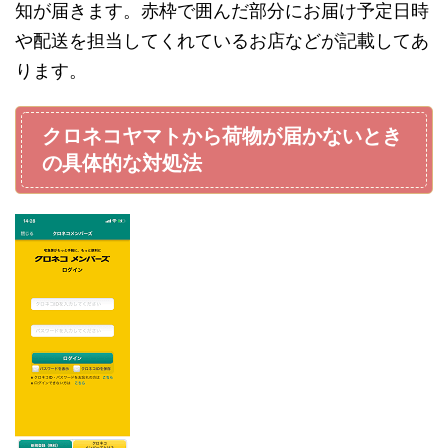
知が届きます。赤枠で囲んだ部分にお届け予定日時
や配送を担当してくれているお店などが記載してあ
ります。
クロネコヤマトから荷物が届かないとき
の具体的な対処法