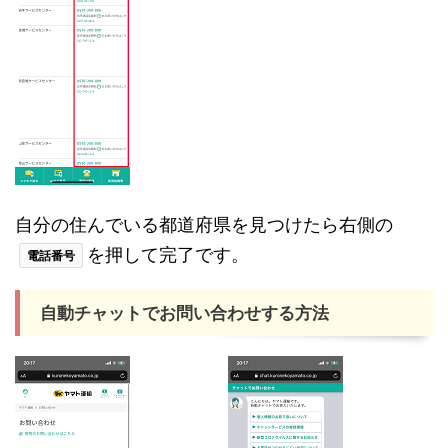
自分の住んでいる都道府県を見つけたら右側の
を押して完了です。
電話番号
自動チャットでお問い合わせする方法