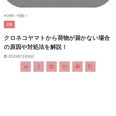
HOME
>
宅配
>
宅配
クロネコヤマトから荷物が届かない場合
の原因や対処法を解説！
2020年12月8日