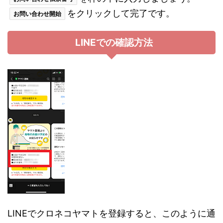
をクリックして完了です。
お問い合わせ開始
LINEでの確認方法
LINEでクロネコヤマトを登録すると、このように通