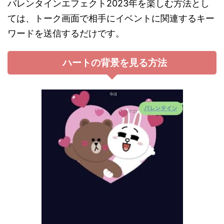
バレンタインエフェクト2023年を楽しむ方法とし
ては、トーク画面で相手にイベントに関連するキー
ワードを送信するだけです。
ハートの背景を見る方法