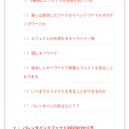
1.1
2種類のエフェクトが用意されている
1.2
違いは送信したワードがイベントワードかネガテ
ィブワードか
1.3
エフェクトが出現するキーワード一覧
1.4
隠しキーワード
1.5
送信したキーワードで再度エフェクトを見ること
もできる
1.6
いつまでエフェクトを見ることができるのか
1.7
バレンタインの次はなに？？
2
バレンタインエフェクト2023のやり方