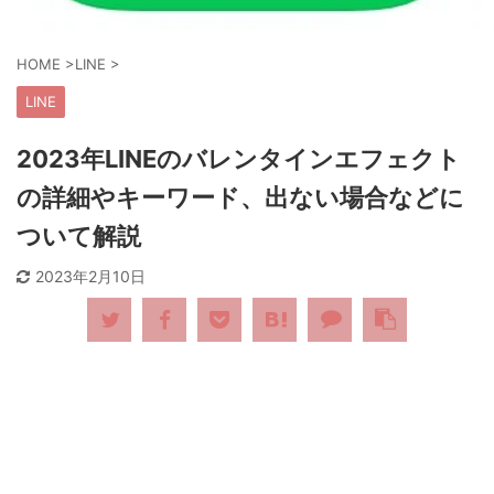
HOME
>
LINE
>
LINE
2023年LINEのバレンタインエフェクト
の詳細やキーワード、出ない場合などに
ついて解説
2023年2月10日