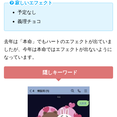
寂しいエフェクト
予定なし
義理チョコ
去年は「本命」でもハートのエフェクトが出ていま
したが、今年は本命ではエフェクトが出ないように
なっています。
隠しキーワード