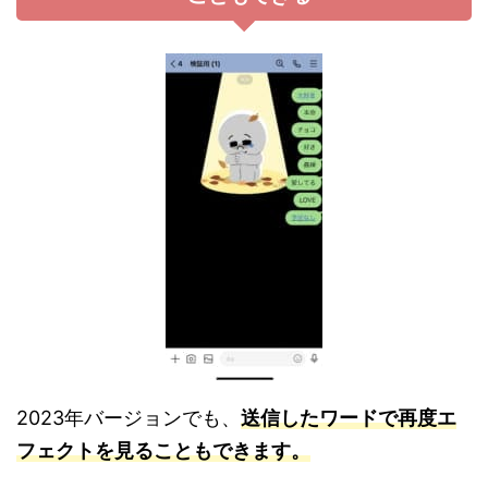
2023年バージョンでも、
送信したワードで再度エ
フェクトを見ることもできます。