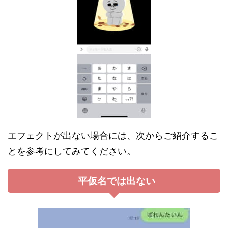
エフェクトが出ない場合には、次からご紹介するこ
とを参考にしてみてください。
平仮名では出ない