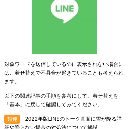
対象ワードを送信しているのに表示されない場合に
は、着せ替えで不具合が起きていることも考えられ
ます。
以下の関連記事の手順を参考にして、着せ替えを
「基本」に戻して確認してみてください。
2022年版LINEのトーク画面に雪が降る詳
細や降らない場合の対処法について解説