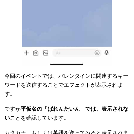
今回のイベントでは、バレンタインに関連するキー
ワードを送信することでエフェクトが表示されま
す。
ですが
平仮名の「ばれんたいん」では、表示されな
い
ことを確認しています。
カタカナ、もしくは英語を送ってみると表示されま