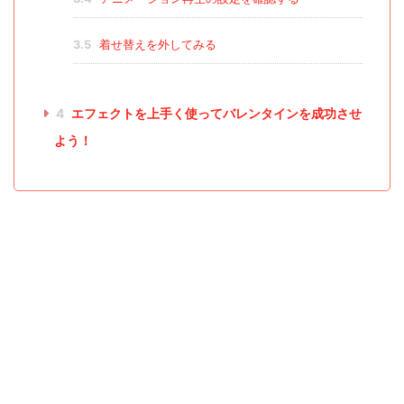
3.5
着せ替えを外してみる
4
エフェクトを上手く使ってバレンタインを成功させ
よう！