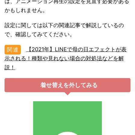
は、アニメーション再生の設定を見直す必要がある
かもしれません。
設定に関しては以下の関連記事で解説しているの
で、確認してみてください。
【2021年】LINEで母の日エフェクトが表
示される！種類や見れない場合の対処法などを解
説！
着せ替えを外してみる