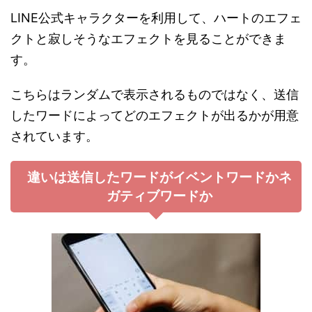
LINE公式キャラクターを利用して、ハートのエフェ
クトと寂しそうなエフェクトを見ることができま
す。
こちらはランダムで表示されるものではなく、送信
したワードによってどのエフェクトが出るかが用意
されています。
違いは送信したワードがイベントワードかネ
ガティブワードか