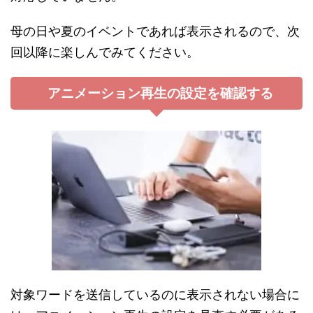
母の日や夏のイベントであれば表示されるので、次
回以降に楽しんでみてください。
アニメーション再生の設定を確認する
対象ワードを送信しているのに表示されない場合に