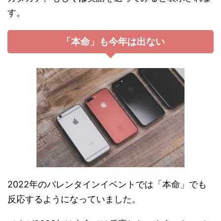
す。
「本命」も今年は出ない
2022年のバレンタインイベントでは「本命」でも
反応するようになっていました。