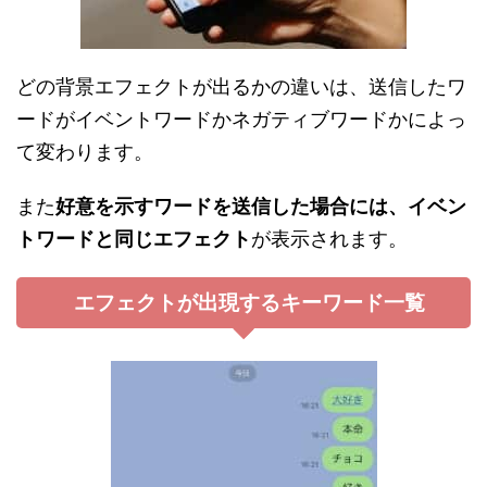
どの背景エフェクトが出るかの違いは、送信したワ
ードがイベントワードかネガティブワードかによっ
て変わります。
また
好意を示すワードを送信した場合には、イベン
トワードと同じエフェクト
が表示されます。
エフェクトが出現するキーワード一覧