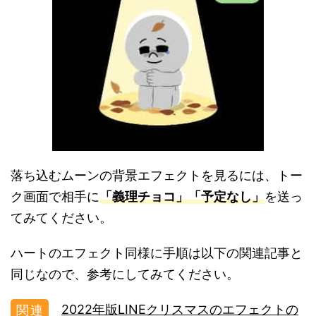
落ち込むムーンの背景エフェクトを見るには、トー
ク画面で相手に
「義理チョコ」「予定なし」
を送っ
てみてください。
ハートのエフェクト同様に手順は以下の関連記事と
同じなので、参考にしてみてください。
2022年版LINEクリスマスのエフェクトの