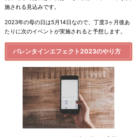
施される見込みです。
2023年の母の日は5月14日なので、丁度3ヶ月後あ
たりに次のイベントが実施されると予想します。
バレンタインエフェクト2023のやり方