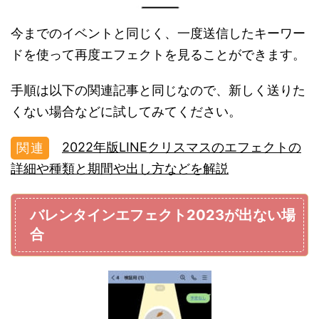
今までのイベントと同じく、一度送信したキーワー
ドを使って再度エフェクトを見ることができます。
手順は以下の関連記事と同じなので、新しく送りた
くない場合などに試してみてください。
2022年版LINEクリスマスのエフェクトの
詳細や種類と期間や出し方などを解説
バレンタインエフェクト2023が出ない場
合