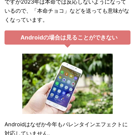
ですが2023年は本命では反応しないようになって
いるので、「本命チョコ」などを送っても意味がな
くなっています。
Androidの場合は見ることができない
Androidはなぜか今年もバレンタインエフェクトに
対応していません。