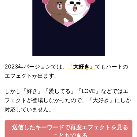
2023年バージョンでは、
「大好き」
でもハートの
エフェクトが出ます。
しかし「好き」「愛してる」「LOVE」などではエ
フェクトが登場しなかったので、「大好き」にしか
対応していません。
送信したキーワードで再度エフェクトを見る
こともできる