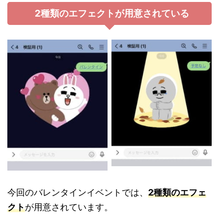
2種類のエフェクトが用意されている
今回のバレンタインイベントでは、
2種類のエフェ
クト
が用意されています。