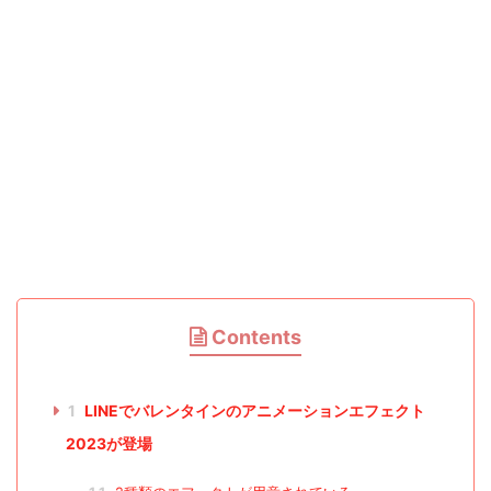
Contents
1
LINEでバレンタインのアニメーションエフェクト
2023が登場