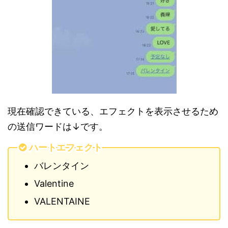
現在確認できている、エフェクトを表示させるため
の送信ワードは↓です。
ハートエフェクト
バレンタイン
Valentine
VALENTAINE