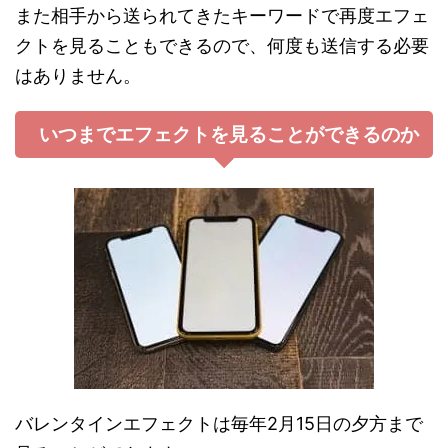
また相手から送られてきたキーワードで再度エフェ
クトを見ることもできるので、何度も送信する必要
はありません。
いつまでエフェクトを見ることができるのか
バレンタインエフェクトは毎年2月15日の夕方まで