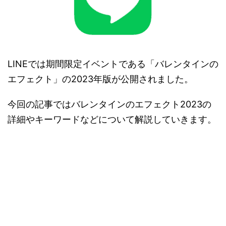
LINEでは期間限定イベントである「バレンタインの
エフェクト」の2023年版が公開されました。
今回の記事ではバレンタインのエフェクト2023の
詳細やキーワードなどについて解説していきます。