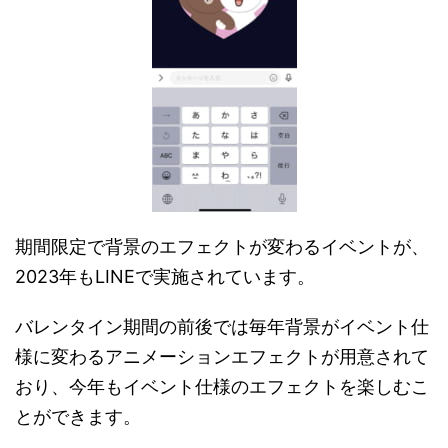
期間限定で背景のエフェクトが変わるイベントが、
2023年もLINEで実施されています。
バレンタイン期間の前後では毎年背景がイベント仕
様に変わるアニメーションエフェクトが用意されて
おり、今年もイベント仕様のエフェクトを楽しむこ
とができます。