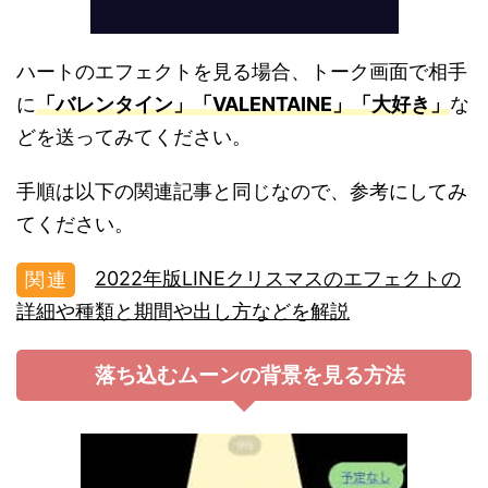
ハートのエフェクトを見る場合、トーク画面で相手
に
「バレンタイン」「VALENTAINE」「大好き」
な
どを送ってみてください。
手順は以下の関連記事と同じなので、参考にしてみ
てください。
2022年版LINEクリスマスのエフェクトの
詳細や種類と期間や出し方などを解説
落ち込むムーンの背景を見る方法