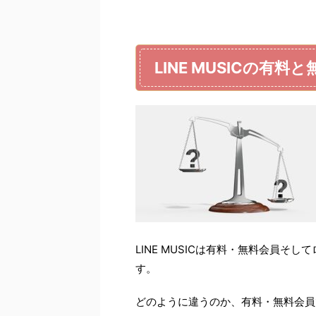
LINE MUSICの有
LINE MUSICは有料・無料会員
す。
どのように違うのか、有料・無料会員