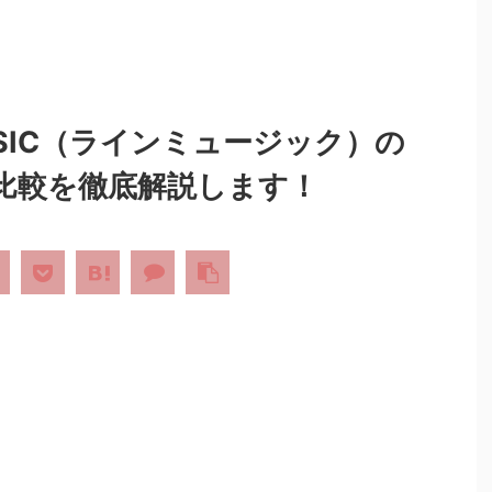
USIC（ラインミュージック）の
比較を徹底解説します！