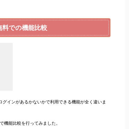
料と無料での機能比較
そしてログインがあるかないかで利用できる機能が全く違いま
で機能比較を行ってみました。