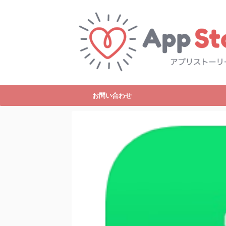
お問い合わせ