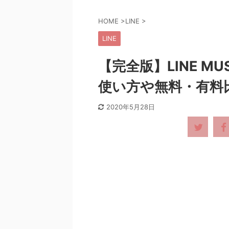
HOME
>
LINE
>
LINE
【完全版】LINE M
使い方や無料・有料
2020年5月28日