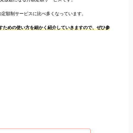
他の定額制サービスに比べ多くなっています。
いこなすための使い方を細かく紹介していきますので、ぜひ参