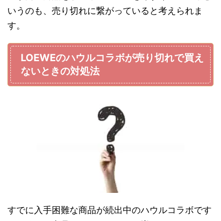
いうのも、売り切れに繋がっていると考えられま
す。
LOEWEのハウルコラボが売り切れで買え
ないときの対処法
すでに入手困難な商品が続出中のハウルコラボです