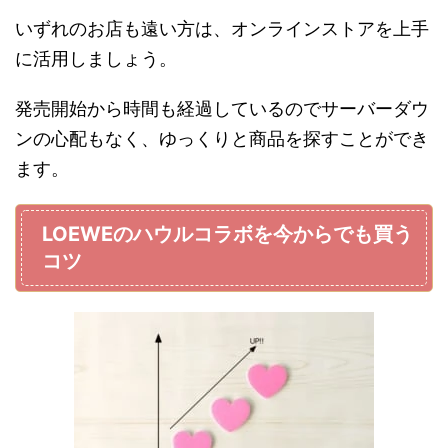
いずれのお店も遠い方は、オンラインストアを上手
に活用しましょう。
発売開始から時間も経過しているのでサーバーダウ
ンの心配もなく、ゆっくりと商品を探すことができ
ます。
LOEWEのハウルコラボを今からでも買う
コツ