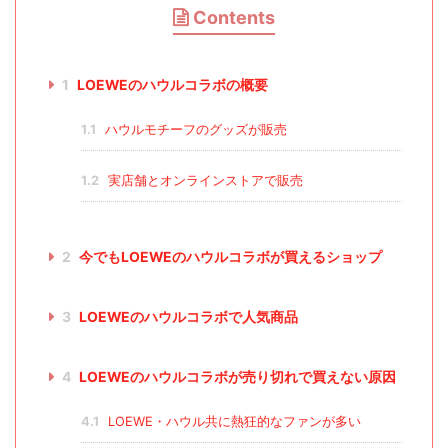
Contents
1
LOEWEのハウルコラボの概要
1.1
ハウルモチーフのグッズが販売
1.2
実店舗とオンラインストアで販売
2
今でもLOEWEのハウルコラボが買えるショップ
3
LOEWEのハウルコラボで人気商品
4
LOEWEのハウルコラボが売り切れで買えない原因
4.1
LOEWE・ハウル共に熱狂的なファンが多い