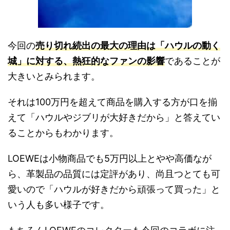
今回の
売り切れ続出の最大の理由は「ハウルの動く
城」に対する、熱狂的なファンの影響
であることが
大きいとみられます。
それは100万円を超えて商品を購入する方が口を揃
えて「ハウルやジブリが大好きだから」と答えてい
ることからもわかります。
LOEWEは小物商品でも5万円以上とやや高価なが
ら、革製品の品質には定評があり、尚且つとても可
愛いので「ハウルが好きだから頑張って買った」と
いう人も多い様子です。