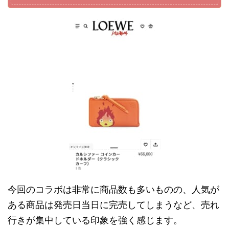
今回のコラボは非常に商品数も多いものの、人気が
ある商品は発売日当日に完売してしまうなど、売れ
行きが集中している印象を強く感じます。