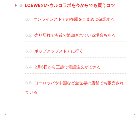
6
LOEWEのハウルコラボを今からでも買うコツ
6.1
オンラインストアの在庫をこまめに確認する
6.2
売り切れでも後で追加されている場合もある
6.3
ポップアップストアに行く
6.4
2月6日から三越で電話注文ができる
6.5
ヨーロッパや中国など全世界の店舗でも販売され
ている