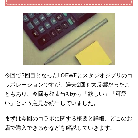
今回で3回目となったLOEWEとスタジオジブリのコ
ラボレーションですが、過去2回も大反響だったこ
ともあり、今回も発表当初から「欲しい」「可愛
い」という意見が続出していました。
まずは今回のコラボに関する概要と詳細、どこのお
店で購入できるかなどを解説していきます。