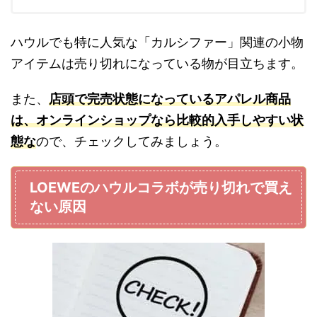
ハウルでも特に人気な「カルシファー」関連の小物
アイテムは売り切れになっている物が目立ちます。
また、
店
頭で完売状態になっているアパレル商品
は、オンラインショップなら比較的入手しやすい状
態な
ので、チェックしてみましょう。
LOEWEのハウルコラボが売り切れで買え
ない原因