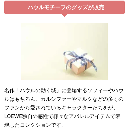
ハウルモチーフのグッズが販売
名作「ハウルの動く城」に登場するソフィーやハウ
ルはもちろん、カルシファーやマルクなどの多くの
ファンから愛されているキャラクターたちをが、
LOEWE独自の感性で様々なアパレルアイテムで表
現したコレクションです。