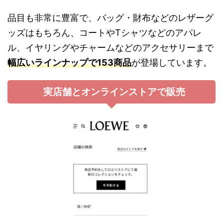
品目も非常に豊富で、バッグ・財布などのレザーグ
ッズはもちろん、コートやTシャツなどのアパレ
ル、イヤリングやチャームなどのアクセサリーまで
幅広いラインナップで153商品
が登場しています。
実店舗とオンラインストアで販売