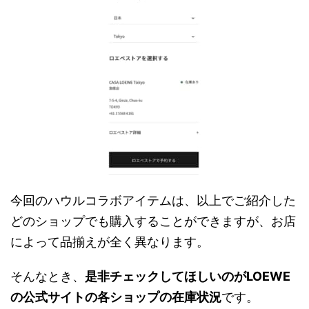
今回のハウルコラボアイテムは、以上でご紹介した
どのショップでも購入することができますが、お店
によって品揃えが全く異なります。
そんなとき、
是非チェックしてほしいのがLOEWE
の公式サイトの各ショップの在庫状況
です。