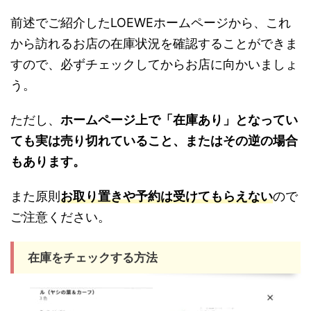
前述でご紹介したLOEWEホームページから、これ
から訪れるお店の在庫状況を確認することができま
すので、必ずチェックしてからお店に向かいましょ
う。
ただし、
ホームページ上で「在庫あり」となってい
ても実は売り切れていること、またはその逆の場合
もあります。
また原則
お取り置きや予約は受けてもらえない
ので
ご注意ください。
在庫をチェックする方法