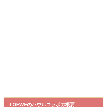
LOEWEのハウルコラボの概要