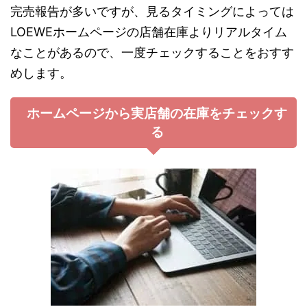
完売報告が多いですが、見るタイミングによっては
LOEWEホームページの店舗在庫よりリアルタイム
なことがあるので、一度チェックすることをおすす
めします。
ホームページから実店舗の在庫をチェックす
る