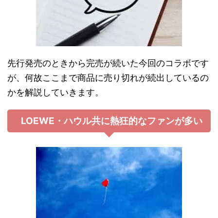
先行発売のときから完売が続いた今回のコラボです
が、何故ここまで商品に売り切れが続出しているの
かを解説していきます。
LOEWE・ハウル共に熱狂的なファンが多い