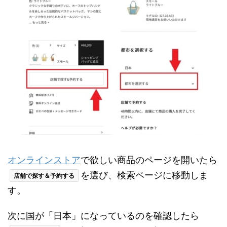
オンラインストア
で欲しい商品のページを開いたら
を選び、検索ページに移動しま
店舗で探す＆予約する
す。
次に国が「日本」になっているのを確認したら