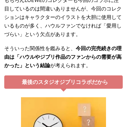
もちろんLOEWEのコレクターも今回のコラボに注
目しているのは間違いありませんが、今回のコレク
ションはキャラクターのイラストを大胆に使用して
いるものが多く、ハウルファンでなければ「愛用し
づらい」という欠点があります。
そういった関係性を鑑みると、
今回の完売続きの理
由は「ハウルやジブリ作品のファンからの需要が高
かった」という結論
が考えられます。
最後のスタジオジブリコラボだから