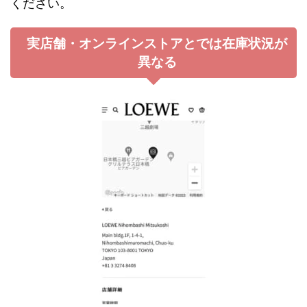
ください。
実店舗・オンラインストアとでは在庫状況が
異なる