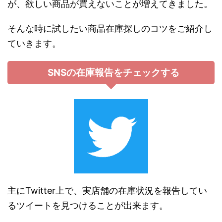
が、欲しい商品が買えないことが増えてきました。
そんな時に試したい商品在庫探しのコツをご紹介し
ていきます。
SNSの在庫報告をチェックする
主にTwitter上で、実店舗の在庫状況を報告してい
るツイートを見つけることが出来ます。