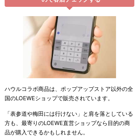
ハウルコラボ商品は、ポップアップストア以外の全
国のLOEWEショップで販売されています。
「表参道や梅田には行けない」と肩を落としている
方も、最寄りのLOEWE直営ショップなら目的の商
品が購入できるかもしれません。