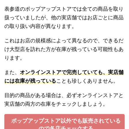
表参道のポップアップストアでは全ての商品を取り
扱っていましたが、他の実店舗ではお店ごとに商品
の取り扱い内容が異なります。
これはお店の規模感によって異なるので、できるだ
け大型店を訪れた方が在庫が残っている可能性もあ
ります。
また、
オンラインストアで完売していても、実店舗
には在庫が残っている
ことも珍しくありません。
目的の商品がある場合は、必ずオンラインストアと
実店舗の両方の在庫をチェックしましょう。
ポップアップストア以外でも販売されている
ので各店チェックする