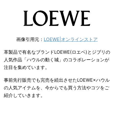
画像引用元：
LOEWE|オンラインストア
革製品で有名なブランドLOEWE(ロエベ)とジブリの
人気作品「ハウルの動く城」のコラボレーションが
注目を集めています。
事前先行販売でも完売を続出させたLOEWE×ハウル
の人気アイテムを、今からでも買う方法やコツをご
紹介していきます。