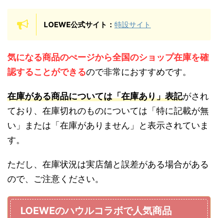
LOEWE公式サイト：
特設サイト
気になる商品のぺージから全国のショップ在庫を確
認することができる
ので非常におすすめです。
在庫がある商品については「在庫あり」表記
がされ
ており、在庫切れのものについては「特に記載が無
い」または「在庫がありません」と表示されていま
す。
ただし、在庫状況は実店舗と誤差がある場合がある
ので、ご注意ください。
LOEWEのハウルコラボで人気商品