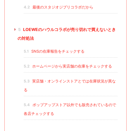
4.2
最後のスタジオジブリコラボだから
5
LOEWEのハウルコラボが売り切れで買えないとき
の対処法
5.1
SNSの在庫報告をチェックする
5.2
ホームページから実店舗の在庫をチェックする
5.3
実店舗・オンラインストアとでは在庫状況が異な
る
5.4
ポップアップストア以外でも販売されているので
各店チェックする