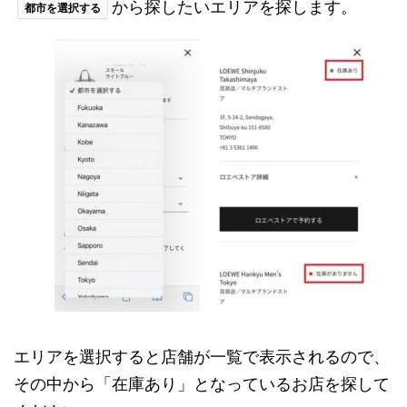
から探したいエリアを探します。
都市を選択する
エリアを選択すると店舗が一覧で表示されるので、
その中から「在庫あり」となっているお店を探して