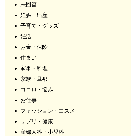
未回答
妊娠・出産
子育て・グッズ
妊活
お金・保険
住まい
家事・料理
家族・旦那
ココロ・悩み
お仕事
ファッション・コスメ
サプリ・健康
産婦人科・小児科