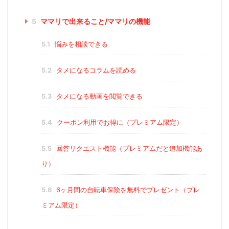
5
ママリで出来ること/ママリの機能
5.1
悩みを相談できる
5.2
タメになるコラムを読める
5.3
タメになる動画を閲覧できる
5.4
クーポン利用でお得に（プレミアム限定）
5.5
回答リクエスト機能（プレミアムだと追加機能あ
り）
5.6
6ヶ月間の自転車保険を無料でプレゼント（プレ
ミアム限定）