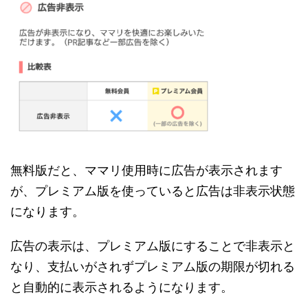
無料版だと、ママリ使用時に広告が表示されます
が、プレミアム版を使っていると広告は非表示状態
になります。
広告の表示は、プレミアム版にすることで非表示と
なり、支払いがされずプレミアム版の期限が切れる
と自動的に表示されるようになります。