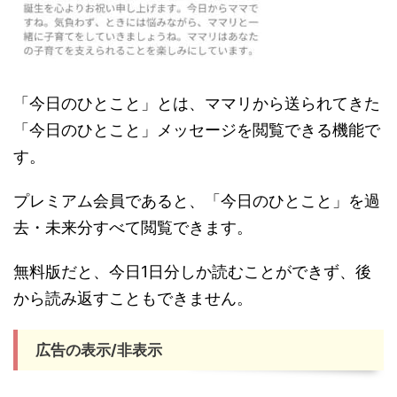
「今日のひとこと」とは、ママリから送られてきた
「今日のひとこと」メッセージを閲覧できる機能で
す。
プレミアム会員であると、「今日のひとこと」を過
去・未来分すべて閲覧できます。
無料版だと、今日1日分しか読むことができず、後
から読み返すこともできません。
広告の表示/非表示