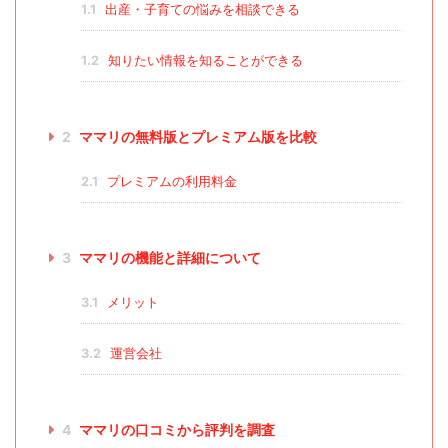
1.1
出産・子育ての悩みを相談できる
1.2
知りたい情報を知ることができる
2
ママリの無料版とプレミアム版を比較
2.1
プレミアムの利用料金
3
ママリの機能と詳細について
3.1
メリット
3.2
運営会社
4
ママリの口コミから評判を調査