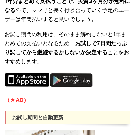
1年分まとめて支払うことで、実質3ヶ月分が無料に
なる
ので、ママリと長く付き合っていく予定のユー
ザーは年間払いすると良いでしょう。
お試し期間の利用は、そのまま解約しないと1年ま
とめての支払いとなるため、
お試しで7日間たっぷ
り試してから継続するかしないか決定する
ことをお
すすめします。
（★AD）
お試し期間と自動更新