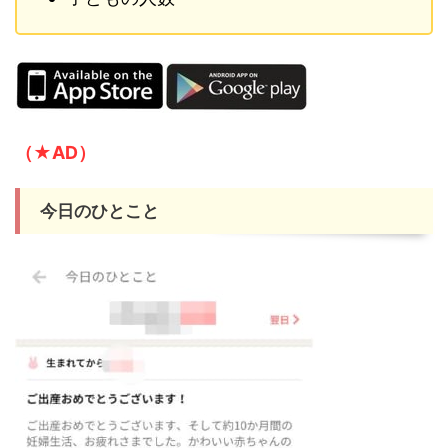
（★AD）
今日のひとこと