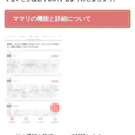
ママリの機能と詳細について