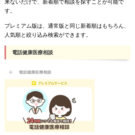
来ないだけで、新着順で相談を探すことが可能で
す。
プレミアム版は、通常版と同じ新着順はもちろん、
人気順と絞り込み検索ができます。
電話健康医療相談