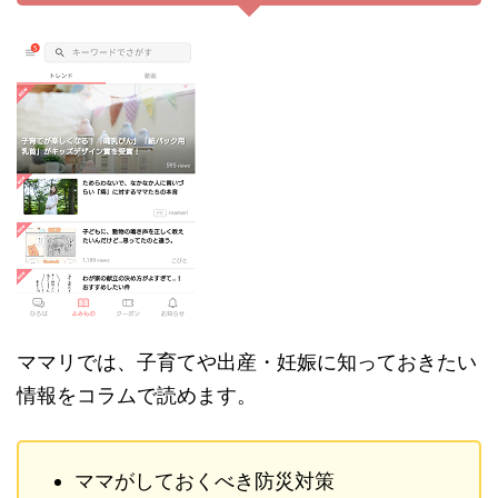
ママリでは、子育てや出産・妊娠に知っておきたい
情報をコラムで読めます。
ママがしておくべき防災対策