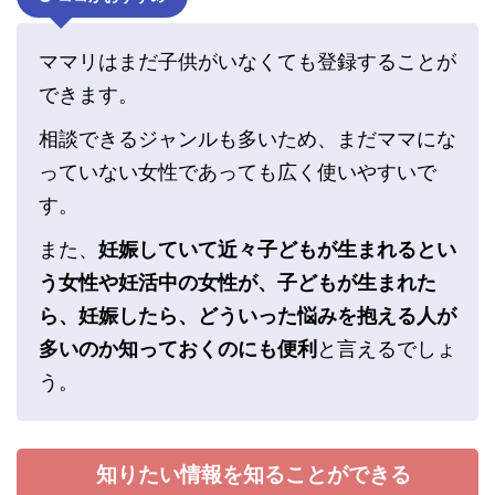
ママリはまだ子供がいなくても登録することが
できます。
相談できるジャンルも多いため、まだママにな
っていない女性であっても広く使いやすいで
す。
また、
妊娠していて近々子どもが生まれるとい
う女性や妊活中の女性が、子どもが生まれた
ら、妊娠したら、どういった悩みを抱える人が
多いのか知っておくのにも便利
と言えるでしょ
う。
知りたい情報を知ることができる