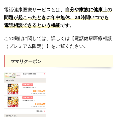
電話健康医療サービスとは、
自分や家族に健康上の
問題が起こったときに年中無休、24時間いつでも
電話相談できるという機能
です。
この機能に関しては、詳しくは【電話健康医療相談
（プレミアム限定）】をご覧ください。
ママリクーポン