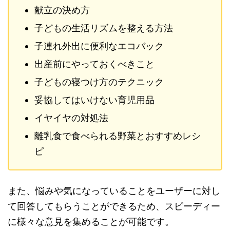
献立の決め方
子どもの生活リズムを整える方法
子連れ外出に便利なエコバック
出産前にやっておくべきこと
子どもの寝つけ方のテクニック
妥協してはいけない育児用品
イヤイヤの対処法
離乳食で食べられる野菜とおすすめレシ
ピ
また、悩みや気になっていることをユーザーに対し
て回答してもらうことができるため、スピーディー
に様々な意見を集めることが可能です。