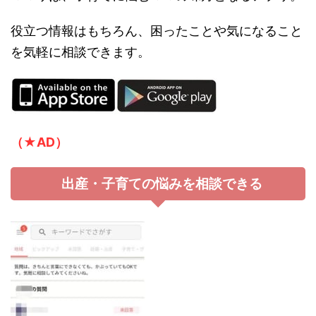
役立つ情報はもちろん、困ったことや気になること
を気軽に相談できます。
（★AD）
出産・子育ての悩みを相談できる