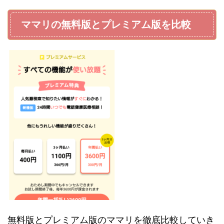
ママリの無料版とプレミアム版を比較
無料版とプレミアム版のママリを徹底比較していき