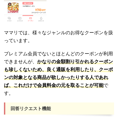
ママリでは、様々なジャンルのお得なクーポンを扱
っています。
プレミアム会員でないとほとんどのクーポンが利用
できませんが、
かなりの金額割り引かれるクーポン
も珍しくないため、良く通販を利用したり、クーポ
ンの対象となる商品が欲しかったりする人であれ
ば、これだけで会員料金の元を取ることが可能
で
す。
回答リクエスト機能