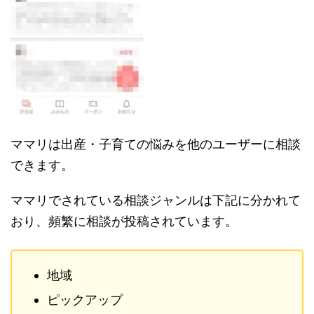
ママリは出産・子育ての悩みを他のユーザーに相談
できます。
ママリでされている相談ジャンルは下記に分かれて
おり、頻繁に相談が投稿されています。
地域
ピックアップ