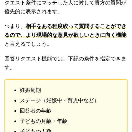
クエスト条件にマッチした人に対して貴方の質問が
優先的に表示されます。
つまり、
相手をある程度絞って質問することができ
るので、より現場的な意見が欲しいときに向く機能
と言えるでしょう。
回答リクエスト機能では、下記の条件を指定できま
す。
妊娠周期
ステージ（妊娠中・育児中など）
回答者の年齢
子どもの月齢・年齢
子どもの人数