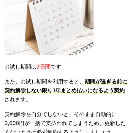
お試し期間は
7日間
です。
また、お試し期間を利用すると、
期間が過ぎる前に
契約解除しない限り1年まとめ払いになるよう契約
されます。
契約解除を自分でしないと、そのまま自動的に
3,600円が一括で支払われてしまうため、更新した
くないときは必ず解約するようにしましょう。