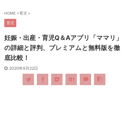
HOME
>
育児
>
育児
妊娠・出産・育児Q＆Aアプリ「ママリ」
の詳細と評判、プレミアムと無料版を徹
底比較！
2020年9月22日