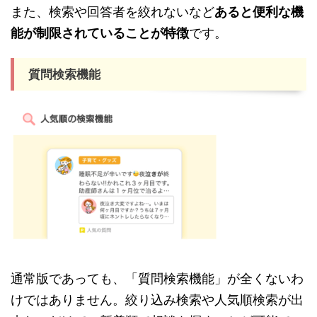
また、検索や回答者を絞れないなど
あると便利な機
能が制限されていることが特徴
です。
質問検索機能
通常版であっても、「質問検索機能」が全くないわ
けではありません。絞り込み検索や人気順検索が出