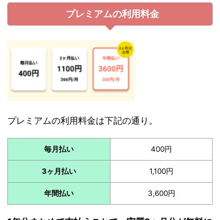
プレミアムの利用料金
プレミアムの利用料金は下記の通り。
毎月払い
400円
3ヶ月払い
1,100円
年間払い
3,600円