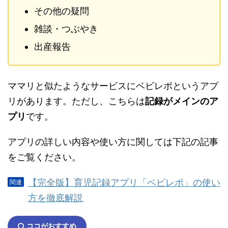
その他の疑問
雑談・つぶやき
出産報告
ママリと似たようなサービスにベビレポというアプ
リがあります。ただし、こちらは
記録がメインのア
プリ
です。
アプリの詳しい内容や使い方に関しては下記の記事
をご覧ください。
【完全版】育児記録アプリ「ベビレポ」の使い
方を徹底解説
ココがおすすめ