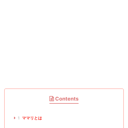
Contents
1
ママリとは