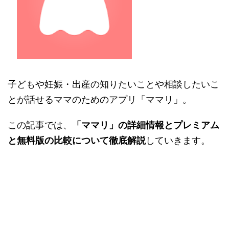
子どもや妊娠・出産の知りたいことや相談したいこ
とが話せるママのためのアプリ「ママリ」。
この記事では、
「ママリ」の詳細情報とプレミアム
と無料版の比較について徹底解説
していきます。