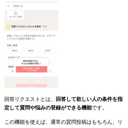
回答リクエストとは、
回答して欲しい人の条件を指
定して質問や悩みの登録ができる機能
です。
この機能を使えば、通常の質問投稿はもちろん、リ