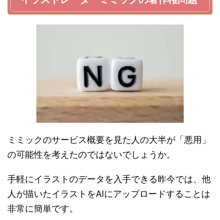
ミミックのサービス概要を見た人の大半が「悪用」
の可能性を考えたのではないでしょうか。
手軽にイラストのデータを入手できる昨今では、他
人が描いたイラストをAIにアップロードすることは
非常に簡単です。