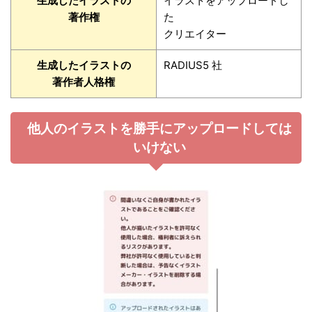
生成したイラストの
イラストをアップロードし
著作権
た
クリエイター
生成したイラストの
RADIUS5 社
著作者人格権
他人のイラストを勝手にアップロードしては
いけない