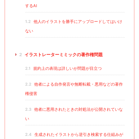
するAI
1.2
他人のイラストを勝手にアップロードしてはいけ
ない
2
イラストレーターミミックの著作権問題
2.1
規約上の表現は詳しいが問題が目立つ
2.2
他者による自作発言や無断転載・悪用などの著作
権侵害
2.3
他者に悪用されたときの対処法が公開されていな
い
2.4
生成されたイラストから逆引き検索する仕組みが