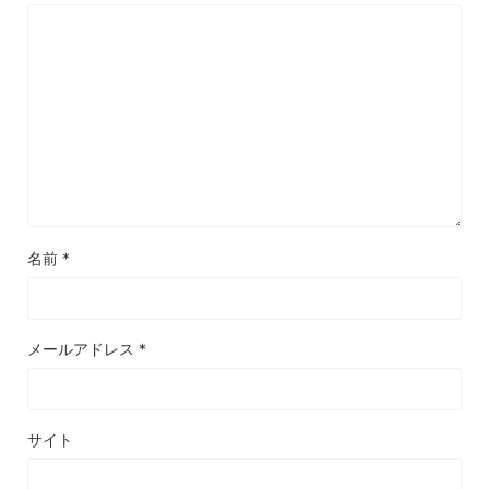
名前
*
メールアドレス
*
サイト