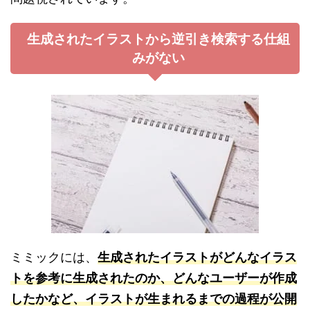
生成されたイラストから逆引き検索する仕組
みがない
ミミックには、
生成されたイラストがどんなイラス
トを参考に生成されたのか、どんなユーザーが作成
したかなど、イラストが生まれるまでの過程が公開