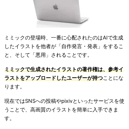
ミミックの登場時、一番に心配されたのはAIで生成
したイラストを他者が「自作発言・発表」をするこ
と、そして「悪用」されることです。
ミミックで生成されたイラストの著作権は、参考イ
ラストをアップロードしたユーザーが持つ
ことにな
ります。
現在ではSNSへの投稿やpixivといったサービスを使
うことで、高画質のイラストを簡単に入手できま
す。