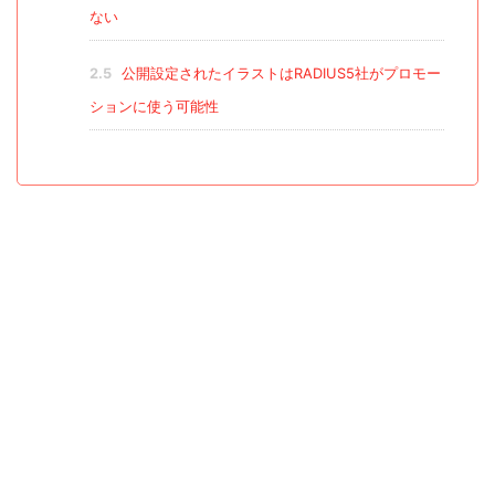
ない
2.5
公開設定されたイラストはRADIUS5社がプロモー
ションに使う可能性