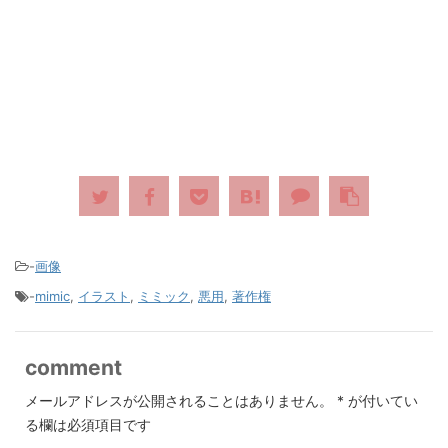
-
画像
-
mimic
,
イラスト
,
ミミック
,
悪用
,
著作権
comment
メールアドレスが公開されることはありません。
*
が付いてい
る欄は必須項目です