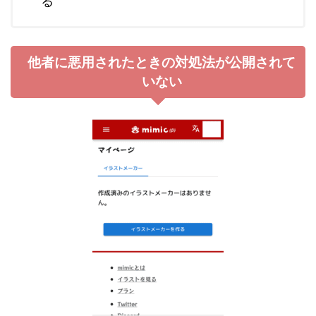
る
他者に悪用されたときの対処法が公開されて
いない