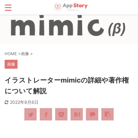
HOME
>
画像
>
画像
イラストレーターmimicの詳細や著作権
について解説
2022年9月6日