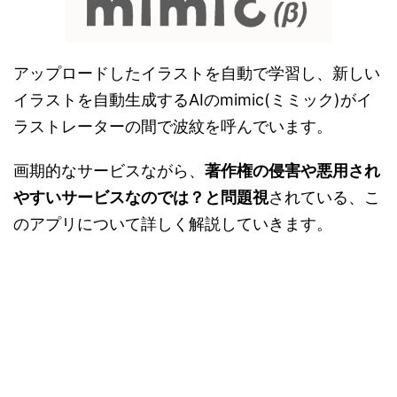
アップロードしたイラストを自動で学習し、新しい
イラストを自動生成するAIのmimic(ミミック)がイ
ラストレーターの間で波紋を呼んでいます。
画期的なサービスながら、
著作権の侵害や悪用され
やすいサービスなのでは？と問題視
されている、こ
のアプリについて詳しく解説していきます。