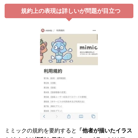
規約上の表現は詳しいが問題が目立つ
ミミックの規約を要約すると
「他者が描いたイラス