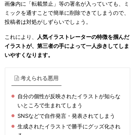
画像内に「転載禁止」等の署名が入っていても、ミ
ミックを通すことで簡単に削除できてしまうので、
投稿者は対処がしずらいでしょう。
これにより、
人気イラストレーターの特徴を掴んだ
イラストが、第三者の手によって一人歩きしてしま
いやすくなります。
考えられる悪用
自分の個性が反映されたイラストが知らな
いところで生まれてしまう
SNSなどで自作発言・発表されてしまう
生成されたイラストで勝手にグッズ化され