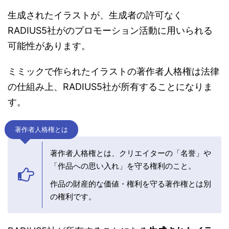
生成されたイラストが、生成者の許可なく
RADIUS5社がのプロモーション活動に用いられる
可能性があります。
ミミックで作られたイラストの著作者人格権は法律
の仕組み上、RADIUS5社が所有することになりま
す。
著作者人格権とは
著作者人格権とは、クリエイターの「名誉」や
「作品への思い入れ」を守る権利のこと。
作品の財産的な価値・権利を守る著作権とは別
の権利です。