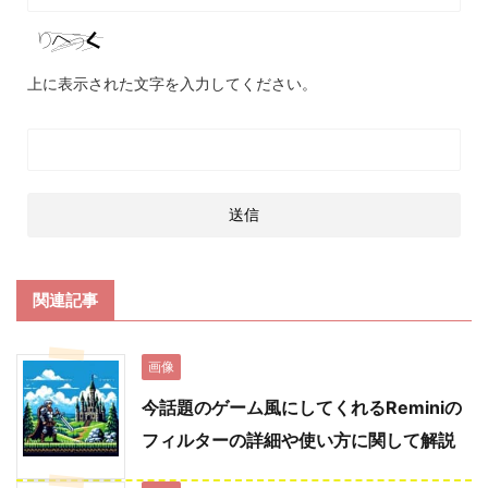
上に表示された文字を入力してください。
関連記事
画像
今話題のゲーム風にしてくれるReminiの
フィルターの詳細や使い方に関して解説