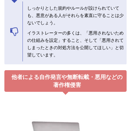
しっかりとした規約やルールが設けられていて
も、悪意がある人がそれらを素直に守ることは少
ないでしょう。
イラストレーターの多くは、「悪用されないため
の仕組みを設定」すること、そして「悪用されて
しまったときの対処方法を公開してほしい」と切
望しています。
他者による自作発言や無断転載・悪用などの
著作権侵害