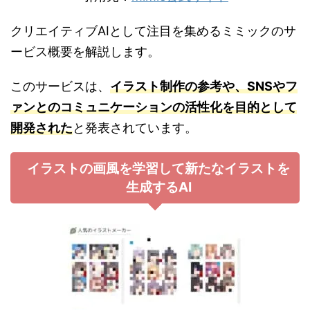
クリエイティブAIとして注目を集めるミミックのサ
ービス概要を解説します。
このサービスは、
イラスト制作の参考や、SNSやフ
ァンとのコミュニケーションの活性化を目的として
開発された
と発表されています。
イラストの画風を学習して新たなイラストを
生成するAI