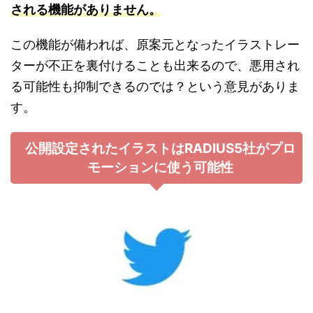
される機能がありません。
この機能が備われば、原案元となったイラストレー
ターが不正を裏付けることも出来るので、悪用され
る可能性も抑制できるのでは？という意見がありま
す。
公開設定されたイラストはRADIUS5社がプロ
モーションに使う可能性