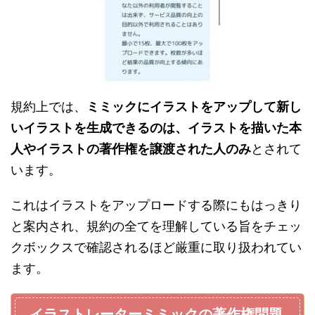
規約上では、
ミミックにイラストをアップして新し
いイラストを生成できるのは、イラストを描いた本
人やイラストの著作権を譲渡された人のみ
とされて
います。
これはイラストをアップロードする際にもはっきり
と案内され、規約の全てを理解している旨をチェッ
クボックスで確認されるほど厳重に取り扱われてい
ます。
イラストレーターミミックの著作権問題