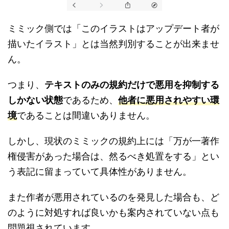
ミミック側では「このイラストはアップデート者が
描いたイラスト」とは当然判別することが出来ませ
ん。
つまり、
テキストのみの規約だけで悪用を抑制する
しかない状態
であるため、
他者に悪用されやすい環
境
であることは間違いありません。
しかし、現状のミミックの規約上には「万が一著作
権侵害があった場合は、然るべき処置をする」とい
う表記に留まっていて具体性がありません。
また作者が悪用されているのを発見した場合も、ど
のように対処すれば良いかも案内されていない点も
問題視されています。