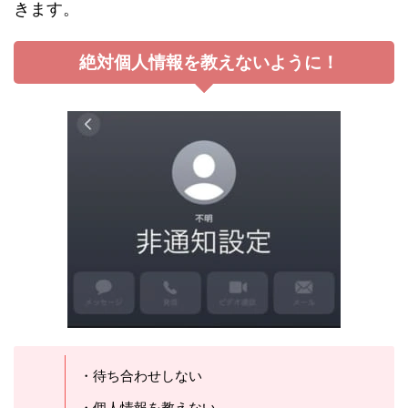
きます。
絶対個人情報を教えないように！
・待ち合わせしない
・個人情報を教えない