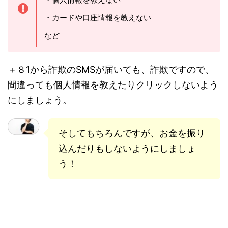
・カードや口座情報を教えない
など
＋８1から詐欺のSMSが届いても、詐欺ですので、
間違っても個人情報を教えたりクリックしないよう
にしましょう。
そしてもちろんですが、お金を振り
込んだりもしないようにしましょ
う！