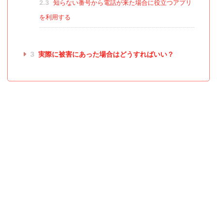
2.3
知らない番号から電話が来た場合に役立つアプリ
を利用する
3
実際に被害にあった場合はどうすればいい？