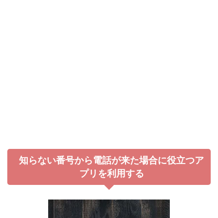
知らない番号から電話が来た場合に役立つア
プリを利用する