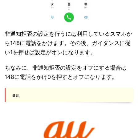
非通知拒否の設定を行うには利用しているスマホか
ら148に電話をかけます。その後、ガイダンスに従
い1を押せば設定がオンになります。
ちなみに、非通知拒否の設定をオフにする場合は
148に電話をかけ0を押すとオフになります。
au