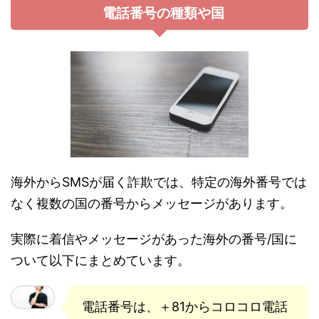
電話番号の種類や国
海外からSMSが届く詐欺では、特定の海外番号では
なく複数の国の番号からメッセージがあります。
実際に着信やメッセージがあった海外の番号/国に
ついて以下にまとめています。
電話番号は、＋81からコロコロ電話