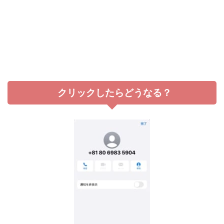
クリックしたらどうなる？