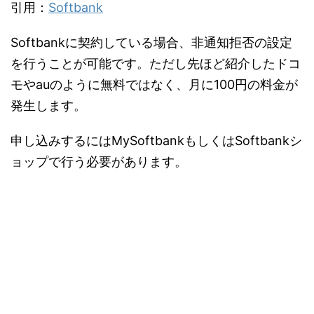
引用：
Softbank
Softbankに契約している場合、非通知拒否の設定
を行うことが可能です。ただし先ほど紹介したドコ
モやauのように無料ではなく、月に100円の料金が
発生します。
申し込みするにはMySoftbankもしくはSoftbankシ
ョップで行う必要があります。