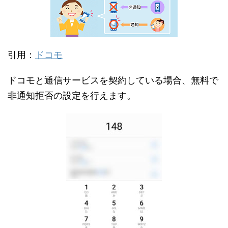
引用：
ドコモ
ドコモと通信サービスを契約している場合、無料で
非通知拒否の設定を行えます。