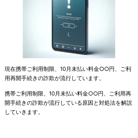
現在携帯ご利用制限、10月未払い料金○○円、ご利
用再開手続きの詐欺が流行しています。
携帯ご利用制限、10月未払い料金○○円、ご利用再
開手続きの詐欺が流行している原因と対処法を解説
していきます。