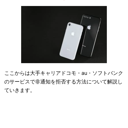
ここからは大手キャリアドコモ・au・ソフトバンク
のサービスで非通知を拒否する方法について解説し
ていきます。