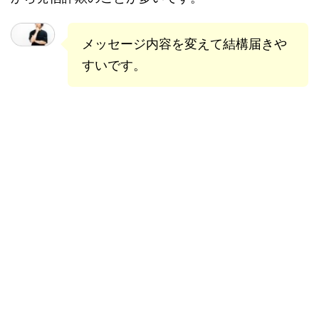
メッセージ内容を変えて結構届きや
すいです。