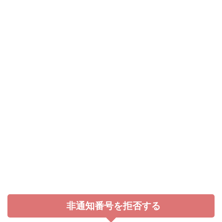
非通知番号を拒否する