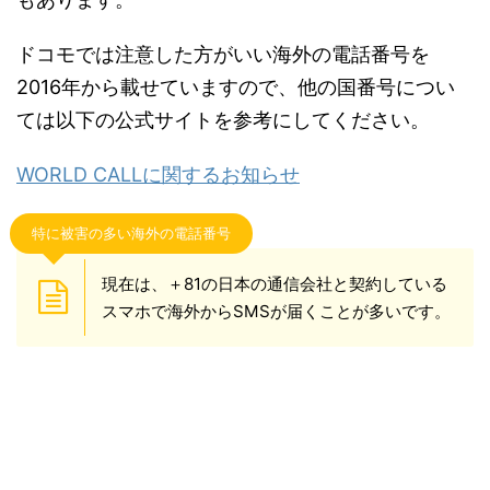
ドコモでは注意した方がいい海外の電話番号を
2016年から載せていますので、他の国番号につい
ては以下の公式サイトを参考にしてください。
WORLD CALLに関するお知らせ
特に被害の多い海外の電話番号
現在は、＋81の日本の通信会社と契約している
スマホで海外からSMSが届くことが多いです。