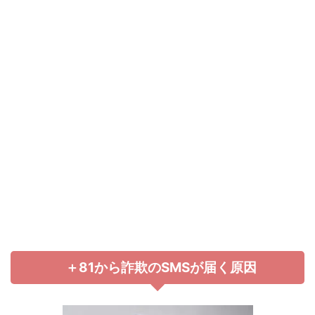
＋81から詐欺のSMSが届く原因