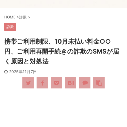
HOME
>
詐欺
>
詐欺
携帯ご利用制限、10月未払い料金○○
円、ご利用再開手続きの詐欺のSMSが届
く原因と対処法
2025年11月7日