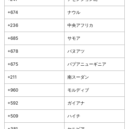
+674
ナウル
+236
中央アフリカ
+685
サモア
+678
バヌアツ
+675
パプアニューギニア
+211
南スーダン
+960
モルディブ
+592
ガイアナ
+509
ハイチ
+381
セルビア