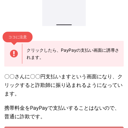
ココに注意
クリックしたら、PayPayの支払い画面に誘導さ
れます。
〇〇さんに〇〇円支払いますという画面になり、ク
リックすると詐欺師に振り込まれるようになってい
ます。
携帯料金をPayPayで支払いすることはないので、
普通に詐欺です。