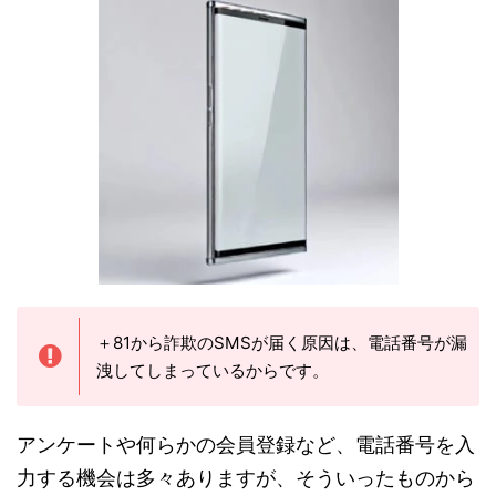
＋81から詐欺のSMSが届く原因は、電話番号が漏
洩してしまっているからです。
アンケートや何らかの会員登録など、電話番号を入
力する機会は多々ありますが、そういったものから