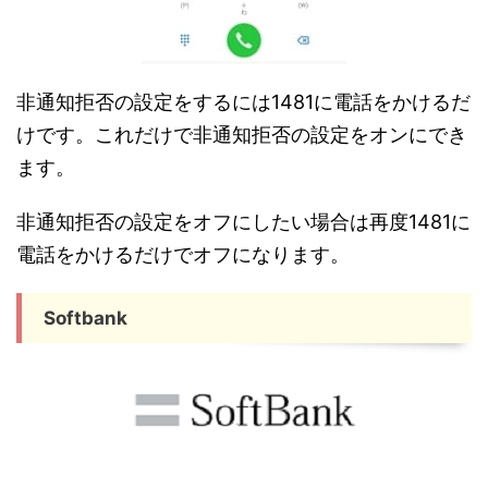
非通知拒否の設定をするには1481に電話をかけるだ
けです。これだけで非通知拒否の設定をオンにでき
ます。
非通知拒否の設定をオフにしたい場合は再度1481に
電話をかけるだけでオフになります。
Softbank