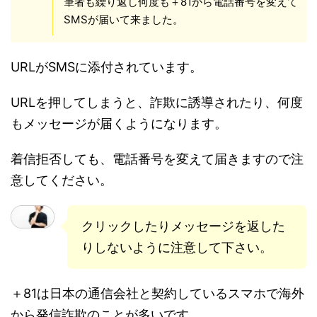
筆者も繰り返し何度も＋81から電話番号を変えて
SMSが届いて来ました。
URLがSMSに添付されています。
URLを押してしまうと、詐欺に誘導されたり、何度
もメッセージが届くようになります。
着信拒否しても、電話番号を変えて届きますので注
意してください。
クリックしたりメッセージを返した
りしないように注意して下さい。
＋81は日本の通信会社と契約しているスマホで海外
から発信詐欺のことが多いです。