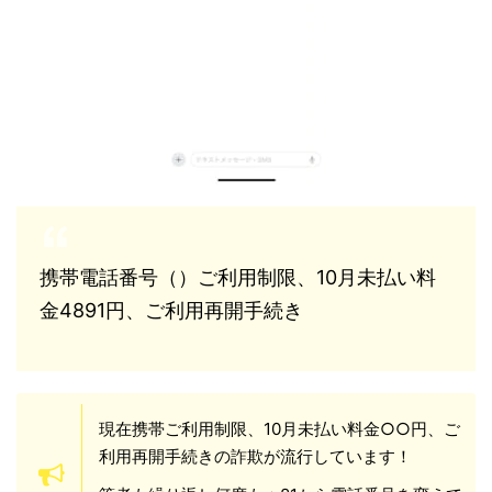
携帯電話番号（）ご利用制限、10月未払い料
金4891円、ご利用再開手続き
現在携帯ご利用制限、10月未払い料金○○円、ご
利用再開手続きの詐欺が流行しています！