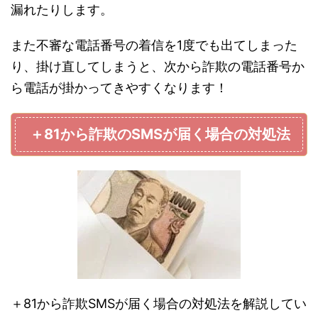
漏れたりします。
また不審な電話番号の着信を1度でも出てしまった
り、掛け直してしまうと、次から詐欺の電話番号か
ら電話が掛かってきやすくなります！
＋81から詐欺のSMSが届く場合の対処法
＋81から詐欺SMSが届く場合の対処法を解説してい