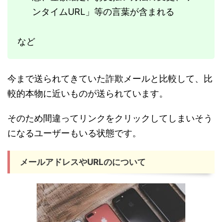
ンタイム
URL
」等の言葉が含まれる
など
今まで送られてきていた詐欺メールと比較して、比
較的本物に近いものが送られています。
そのため間違ってリンクをクリックしてしまいそう
になるユーザーもいる状態です。
メールアドレスやURLのについて