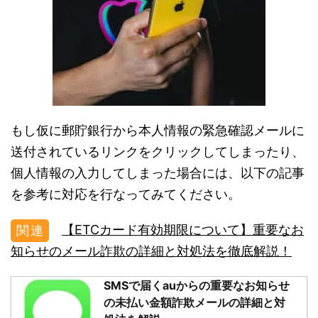
もし仮に郵貯銀行から本人情報の緊急確認メールに
送付されているリンクをクリックしてしまったり、
個人情報の入力してしまった場合には、以下の記事
を参考に対応を行なってみてください。
【ETCカード有効期限について】重要なお
知らせのメール詐欺の詳細と対処法を徹底解説！
SMSで届くauからの重要なお知らせ
の未払い金額詐欺メールの詳細と対