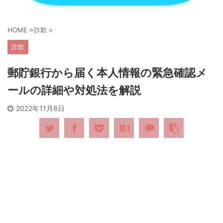
HOME
>
詐欺
>
詐欺
郵貯銀行から届く本人情報の緊急確認メ
ールの詳細や対処法を解説
2022年11月8日