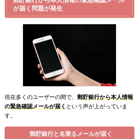
郵貯銀行から本人情報の緊急確認メール
が届く問題が発生
現在多くのユーザーの間で、
郵貯銀行から本人情報
の緊急確認メールが届く
という声が上がっていま
す。
郵貯銀行と名乗るメールが届く