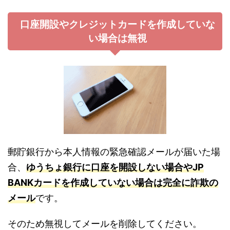
口座開設やクレジットカードを作成していな
い場合は無視
郵貯銀行から本人情報の緊急確認メールが届いた場
合、
ゆうちょ銀行に口座を開設しない場合やJP
BANKカードを作成していない場合は完全に詐欺の
メール
です。
そのため無視してメールを削除してください。