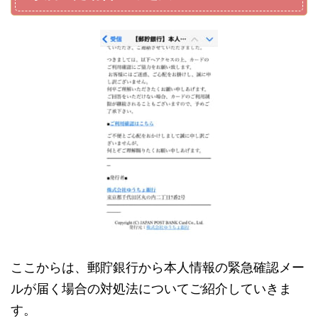
ここからは、郵貯銀行から本人情報の緊急確認メー
ルが届く場合の対処法についてご紹介していきま
す。