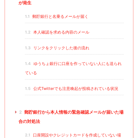
が発生
1.1
郵貯銀行と名乗るメールが届く
1.2
本人確認を求める内容のメール
1.3
リンクをクリックした後の流れ
1.4
ゆうちょ銀行に口座を作っていない人にも送られ
ている
1.5
公式Twitterでも注意喚起が投稿されている状況
2
郵貯銀行から本人情報の緊急確認メールが届いた場
合の対処法
2.1
口座開設やクレジットカードを作成していない場