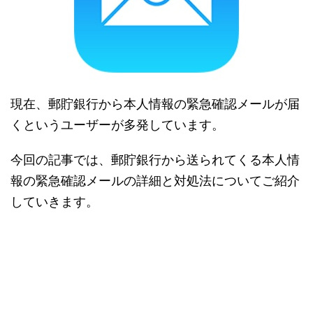
現在、郵貯銀行から本人情報の緊急確認メールが届
くというユーザーが多発しています。
今回の記事では、郵貯銀行から送られてくる本人情
報の緊急確認メールの詳細と対処法についてご紹介
していきます。