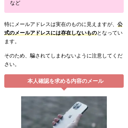
など
特にメールアドレスは実在のものに見えますが、
公
式のメールアドレスには存在しないもの
となってい
ます。
そのため、騙されてしまわないように注意してくだ
さい。
本人確認を求める内容のメール