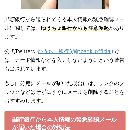
郵貯銀行から送られてくる本人情報の緊急確認メー
ルに関しては、
ゆうちょ銀行からも注意喚起
があり
ます。
公式Twitterの
ゆうちょ銀行(@jpbank_official)
で
は、カード情報などを入力しないようにという警告
も出されています。
もし自分宛にメールが届いた場合には、リンクのク
リックなどはせずにすぐにメールを削除することを
おすすめします。
郵貯銀行から本人情報の緊急確認メール
が届いた場合の対処法