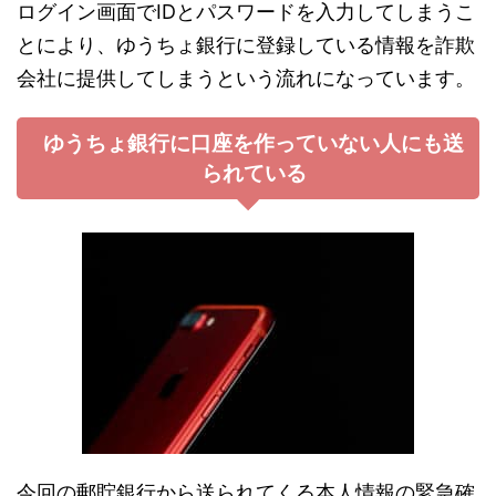
ログイン画面でIDとパスワードを入力してしまうこ
とにより、ゆうちょ銀行に登録している情報を詐欺
会社に提供してしまうという流れになっています。
ゆうちょ銀行に口座を作っていない人にも送
られている
今回の郵貯銀行から送られてくる本人情報の緊急確