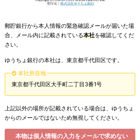
郵貯銀行から本人情報の緊急確認メールが届いた場
合、メール内に記載されている
本社
を確認してくだ
さい。
ゆうちょ銀行の本社は、東京都千代田区です。
本社所在地
東京都千代田区大手町二丁目3番1号
上記以外の場所が記載されている場合は、ゆうちょ
からのメールではないため無視してください。
本物は個人情報の入力をメールで求めない