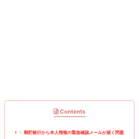
Contents
1
郵貯銀行から本人情報の緊急確認メールが届く問題