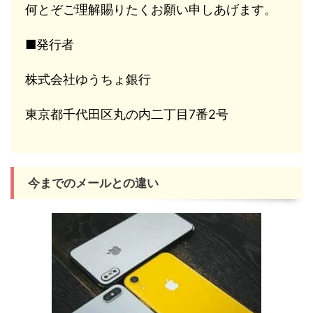
何とぞご理解賜りたくお願い申しあげます。
■発行者
株式会社ゆうちょ銀行
東京都千代田区丸の内二丁目7番2号
今までのメールとの違い