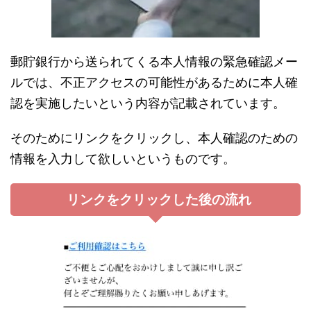
郵貯銀行から送られてくる本人情報の緊急確認メー
ルでは、不正アクセスの可能性があるために本人確
認を実施したいという内容が記載されています。
そのためにリンクをクリックし、本人確認のための
情報を入力して欲しいというものです。
リンクをクリックした後の流れ