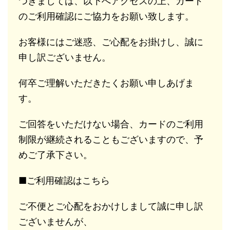
つきましては、以下へアクセスの上、カード
のご利用確認にご協力をお願い致します。
お客様にはご迷惑、ご心配をお掛けし、誠に
申し訳ございません。
何卒ご理解いただきたくお願い申しあげま
す。
ご回答をいただけない場合、カードのご利用
制限が継続されることもございますので、予
めご了承下さい。
■ご利用確認はこちら
ご不便とご心配をおかけしまして誠に申し訳
ございませんが、