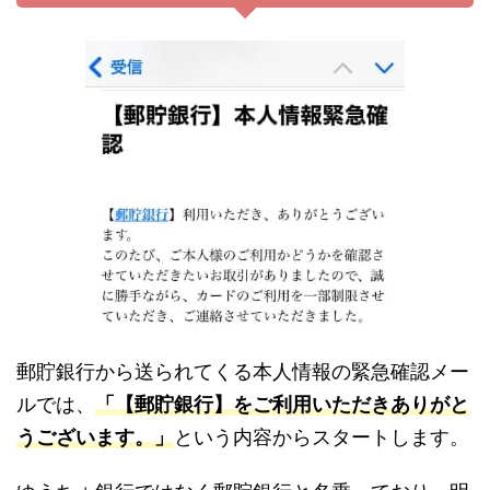
郵貯銀行から送られてくる本人情報の緊急確認メー
ルでは、
「【郵貯銀行】をご利用いただきありがと
うございます。」
という内容からスタートします。