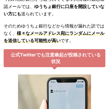
認メールでは、
ゆうちょ銀行に口座を開設していな
い方にも
送られています。
そのためゆうちょ銀行などから情報が漏れた訳では
なく、
様々なメールアドレス宛にランダムにメール
を送信している可能性が高い
です。
公式Twitterでも注意喚起が投稿されている
状況