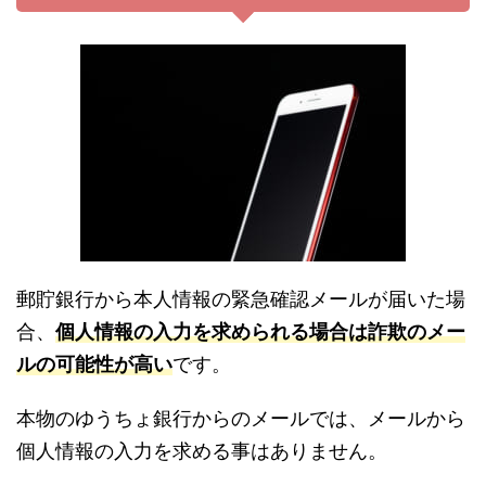
郵貯銀行から本人情報の緊急確認メールが届いた場
合、
個人情報の入力を求められる場合は詐欺のメー
ルの可能性が高い
です。
本物のゆうちょ銀行からのメールでは、メールから
個人情報の入力を求める事はありません。