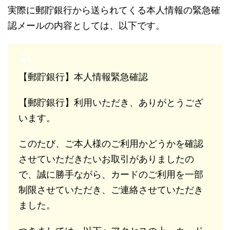
実際に郵貯銀行から送られてくる本人情報の緊急確
認メールの内容としては、以下です。
【郵貯銀行】本人情報緊急確認
【郵貯銀行】利用いただき、ありがとうござ
います。
このたび、ご本人様のご利用かどうかを確認
させていただきたいお取引がありましたの
で、誠に勝手ながら、カードのご利用を一部
制限させていただき、ご連絡させていただき
ました。