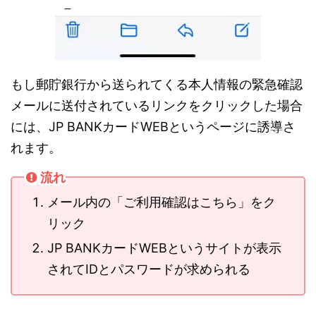
もし郵貯銀行から送られてくる本人情報の緊急確認
メールに送付されているリンクをクリックした場合
には、JP BANKカードWEBというページに誘導さ
れます。
流れ
メール内の「ご利用確認はこちら」をク
リック
JP BANKカードWEBというサイトが表示
されてIDとパスワードが求められる