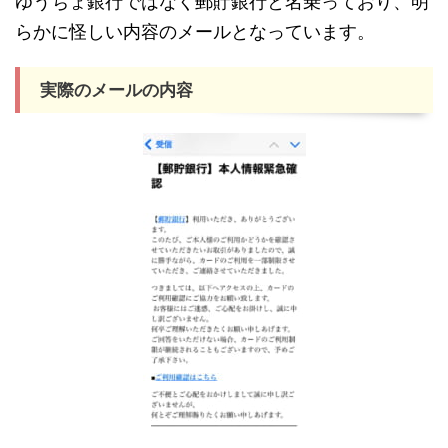
ゆうちょ銀行ではなく郵貯銀行と名乗っており、明
らかに怪しい内容のメールとなっています。
実際のメールの内容