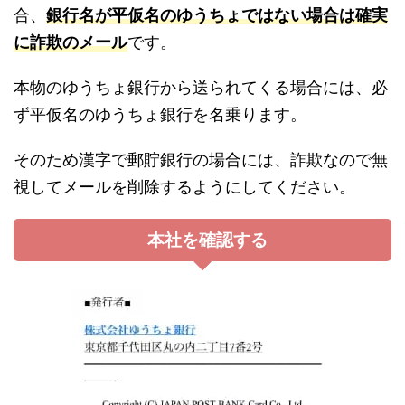
合、
銀行名が平仮名のゆうちょではない場合は確実
に詐欺のメール
です。
本物のゆうちょ銀行から送られてくる場合には、必
ず平仮名のゆうちょ銀行を名乗ります。
そのため漢字で郵貯銀行の場合には、詐欺なので無
視してメールを削除するようにしてください。
本社を確認する