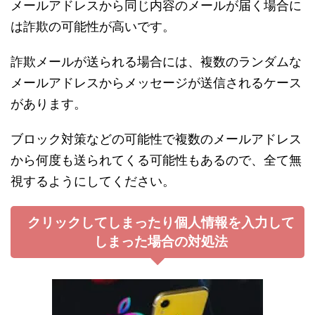
メールアドレスから同じ内容のメールが届く場合に
は詐欺の可能性が高いです。
詐欺メールが送られる場合には、複数のランダムな
メールアドレスからメッセージが送信されるケース
があります。
ブロック対策などの可能性で複数のメールアドレス
から何度も送られてくる可能性もあるので、全て無
視するようにしてください。
クリックしてしまったり個人情報を入力して
しまった場合の対処法