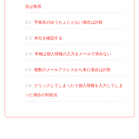
合は無視
2.2
平仮名のゆうちょじゃない場合は詐欺
2.3
本社を確認する
2.4
本物は個人情報の入力をメールで求めない
2.5
複数のメールアドレスから来た場合は詐欺
2.6
クリックしてしまったり個人情報を入力してしま
った場合の対処法