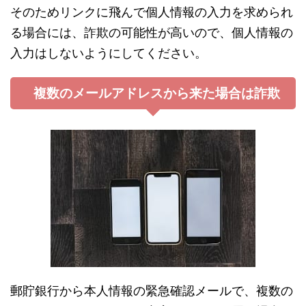
そのためリンクに飛んで個人情報の入力を求められ
る場合には、詐欺の可能性が高いので、個人情報の
入力はしないようにしてください。
複数のメールアドレスから来た場合は詐欺
郵貯銀行から本人情報の緊急確認メールで、複数の