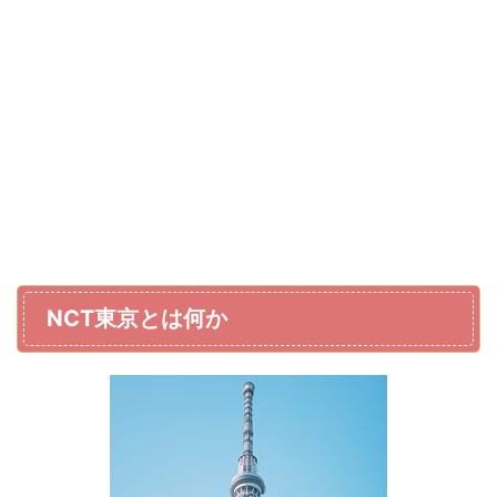
NCT東京とは何か