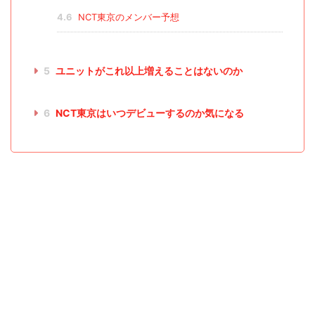
4.6
NCT東京のメンバー予想
5
ユニットがこれ以上増えることはないのか
6
NCT東京はいつデビューするのか気になる