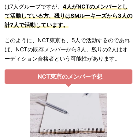
は7人グループですが、
4人がNCTのメンバーとし
て活動している方、残りはSMルーキーズから3人の
計7人で活動しています。
このように、NCT東京も、5人で活動するのであれ
ば、NCTの既存メンバーから3人、残りの2人はオ
ーディション合格者という可能性があります。
NCT東京のメンバー予想