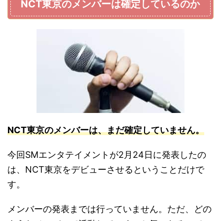
NCT東京のメンバーは確定しているのか
NCT東京の
メン
バーは、まだ確定していません。
今回SMエンタテイメントが2月24日に発表したの
は、NCT東京をデビューさせるということだけで
す。
メンバーの発表までは行っていません。ただ、どの