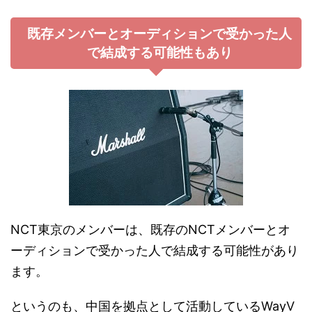
既存メンバーとオーディションで受かった人
で結成する可能性もあり
NCT東京のメンバーは、既存のNCTメンバーとオ
ーディションで受かった人で結成する可能性があり
ます。
というのも、中国を拠点として活動しているWayV