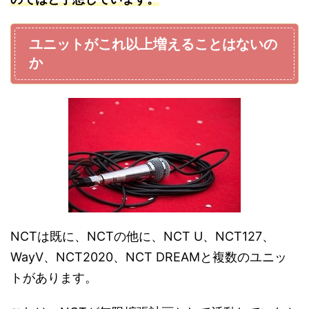
ユニットがこれ以上増えることはないの
か
NCTは既に、NCTの他に、NCT U、NCT127、
WayV、NCT2020、NCT DREAMと複数のユニッ
トがあります。