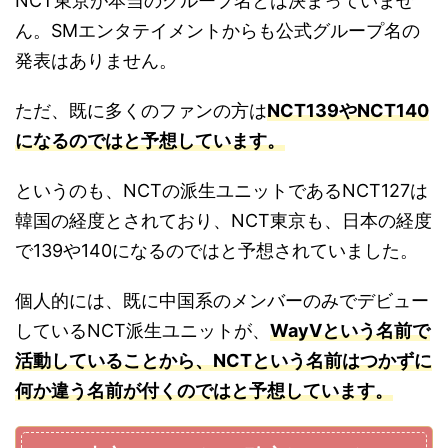
NCT東京が本当のグループ名とは決まっていませ
ん。SMエンタテイメントからも公式グループ名の
発表はありません。
ただ、既に多くのファンの方は
NCT139やNCT140
になるのではと予想しています。
というのも、NCTの派生ユニットであるNCT127は
韓国の経度とされており、NCT東京も、日本の経度
で139や140になるのではと予想されていました。
個人的には、既に中国系のメンバーのみでデビュー
しているNCT派生ユニットが、
WayVという名前で
活動していることから、NCTという名前はつかずに
何か違う名前が付くのではと予想しています。