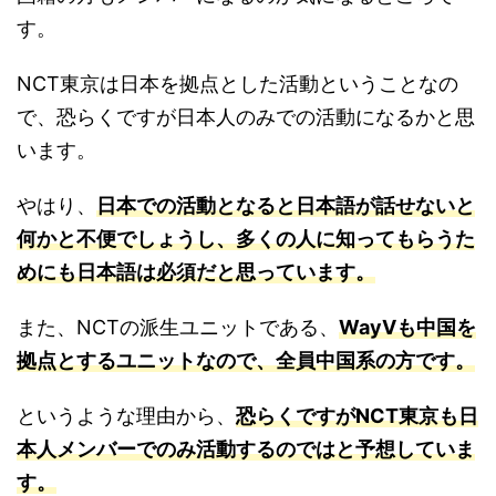
す。
NCT東京は日本を拠点とした活動ということなの
で、恐らくですが日本人のみでの活動になるかと思
います。
やはり、
日本での活動となると日本語が話せないと
何かと不便でしょうし、多くの人に知ってもらうた
めにも日本語は必須だと思っています。
また、NCTの派生ユニットである、
WayVも中国を
拠点とするユニットなので、全員中国系の方です。
というような理由から、
恐らくですがNCT東京も日
本人メンバーでのみ活動するのではと予想していま
す。