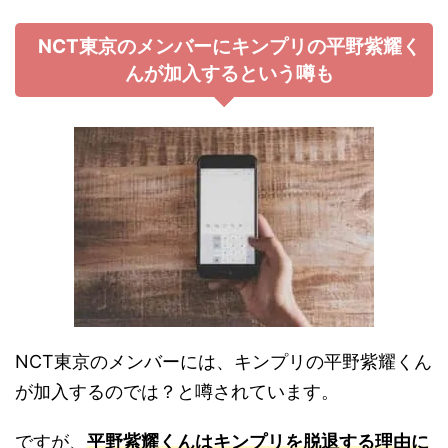
NCT東京のメンバーにキンプリの平野紫耀く
んが加入するという噂も
NCT東京のメンバーには、キンプリの平野紫耀くん
が加入するのでは？と噂されています。
ですが、
平野紫耀くんはキンプリを脱退する理由に