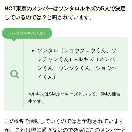
NCT東京のメ
ンバ
ーはソンタロルキズの5人で決定
しているのでは？
と噂されています。
ソンタロルキズとは？
ソンタロ（ショウタロウくん、ソ
ンチャンくん）+ルキズ（スンハ
ンくん、ウンソクくん、ショウヘ
イくん）
※ルキズはSMルーキーズといって、SMの練習
生です。
この5名で活動していくのではと予想されています
が、これは噂に過ぎないので確実にこのメンバーと