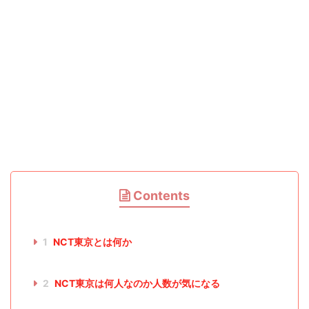
Contents
1
NCT東京とは何か
2
NCT東京は何人なのか人数が気になる