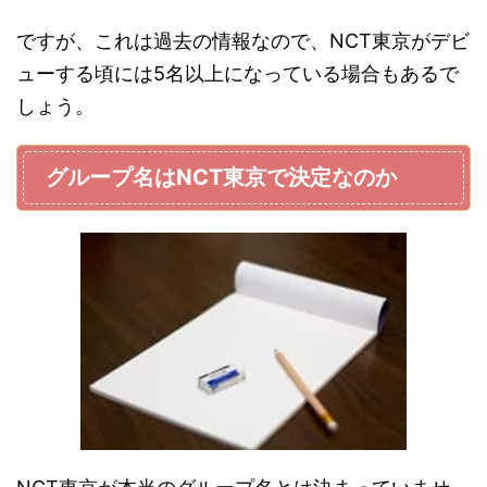
ですが、これは過去の情報なので、NCT東京がデビ
ューする頃には5名以上になっている場合もあるで
しょう。
グループ名はNCT東京で決定なのか