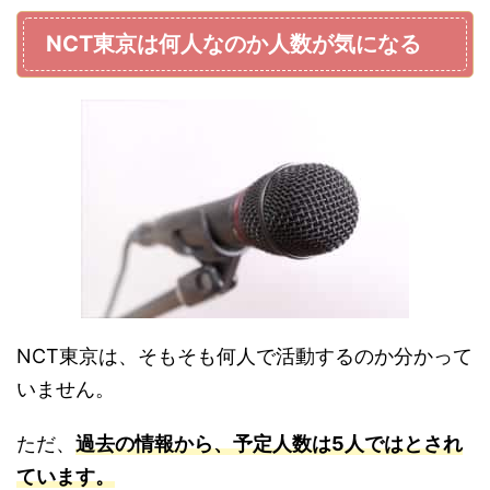
NCT東京は何人なのか人数が気になる
NCT東京は、そもそも何人で活動するのか分かって
いません。
ただ、
過去の情報から、予定人数は5人ではとされ
ています。