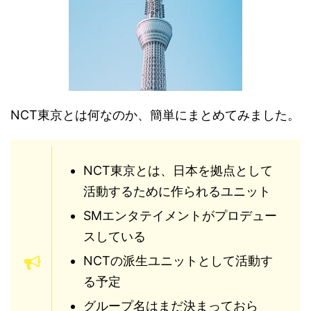
NCT東京とは何なのか、簡単にまとめてみました。
NCT東京とは、日本を拠点として
活動するために作られるユニット
SMエンタテイメントがプロデュー
スしている
NCTの派生ユニットとして活動す
る予定
グループ名はまだ決まっておら