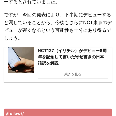
ーするとされていました。
ですが、今回の発表により、下半期にデビューする
と濁していることから、今後もさらにNCT東京のデ
ビューが遅くなるという可能性も十分にあり得るで
しょう。
NCT127（イリチル）がデビュー6周
年を記念して書いた寄せ書きの日本
語訳を解説
続きを見る
\\follow//