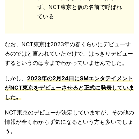
ず、NCT東京と仮の名前で呼ばれ
ている
なお、NCT東京は2023年の春くらいにデビューす
るのではと言われていただけで、はっきりデビュー
するというのは今までわかっていませんでした。
しかし、
2023年の2月24日にSMエンタテイメント
がNCT東京をデビューさせると正式に発表していま
した。
NCT東京のデビューが決定していますが、その他の
情報が全くわからず気になるという方も多いでしょ
う。