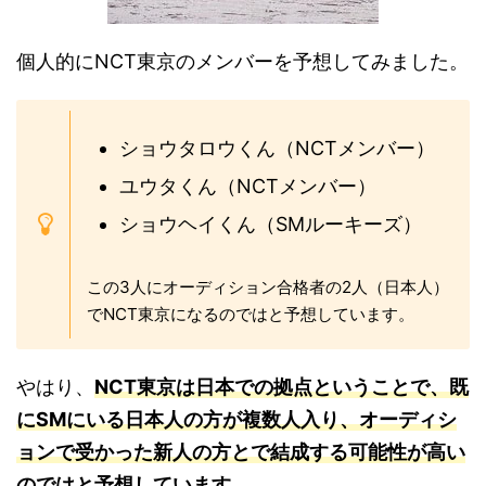
個人的にNCT東京のメンバーを予想してみました。
ショウタロウくん（NCTメンバー）
ユウタくん（NCTメンバー）
ショウヘイくん（SMルーキーズ）
この3人にオーディション合格者の2人（日本人）
でNCT東京になるのではと予想しています。
やはり、
NCT東京は日本での拠点ということで、既
にSMにいる日本人の方が複数人入り、オーディシ
ョンで受かった新人の方とで結成する可能性が高い
のではと予想しています。