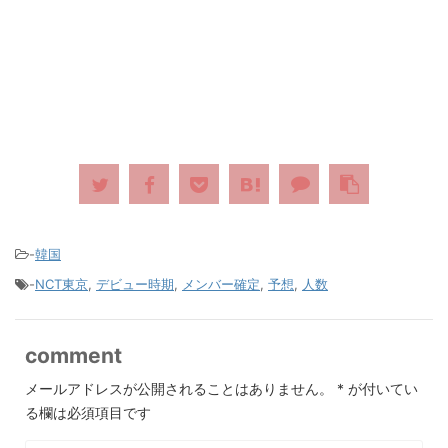
-
韓国
-
NCT東京
,
デビュー時期
,
メンバー確定
,
予想
,
人数
comment
メールアドレスが公開されることはありません。
*
が付いてい
る欄は必須項目です