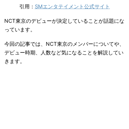
引用：
SMエンタテイメント公式サイト
NCT東京のデビューが決定していることが話題にな
っています。
今回の記事では、NCT東京のメンバーについてや、
デビュー時期、人数など気になることを解説してい
きます。