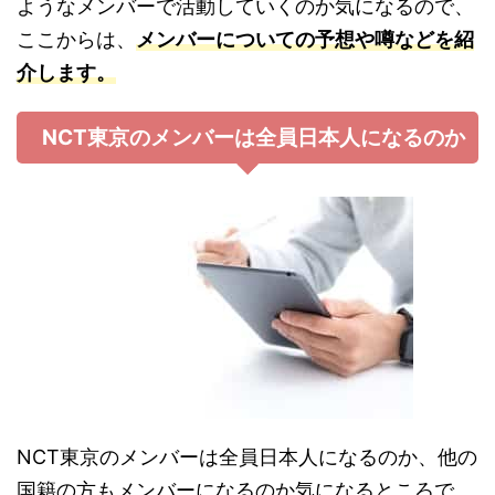
ようなメンバーで活動していくのか気になるので、
ここからは、
メンバーについての予想や噂などを紹
介します。
NCT東京のメンバーは全員日本人になるのか
NCT東京のメンバーは全員日本人になるのか、他の
国籍の方もメンバーになるのか気になるところで