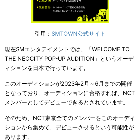
引用：
SMTOWN公式サイト
現在SMエンタテイメントでは、「WELCOME TO
THE NEOCITY POP-UP AUDITION」というオーデ
ィションを日本で行っています。
このオーディションが2023年2月～6月までの開催
となっており、オーディションに合格すれば、NCT
メンバーとしてデビューできるとされています。
そのため、NCT東京全てのメンバーをこのオーディ
ションから集めて、デビューさせるという可能性が
あります。