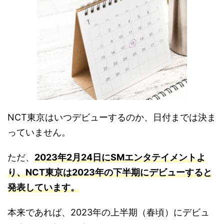
NCT東京はいつデビューするのか、日付までは決ま
っていません。
ただ、
2023年2月24日にSMエンタテイメントよ
り、NCT東京は2023年の下半期にデビューすると
発表しています。
本来であれば、2023年の上半期（春頃）にデビュ