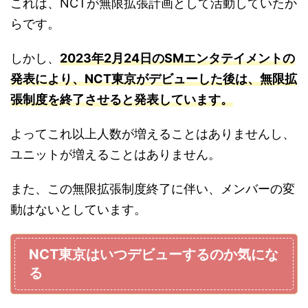
これは、NCTが無限拡張計画として活動していたか
らです。
しかし、
2023年2月24日のSMエンタテイメントの
発表により、NCT東京がデビューした後は、無限拡
張制度を終了させると発表しています。
よってこれ以上人数が増えることはありませんし、
ユニットが増えることはありません。
また、この無限拡張制度終了に伴い、メンバーの変
動はないとしています。
NCT東京はいつデビューするのか気にな
る