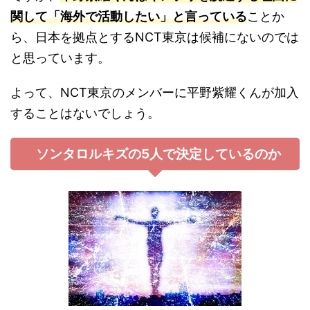
関して「海外で活動したい」と言っている
ことか
ら、日本を拠点とするNCT東京は候補にないのでは
と思っています。
よって、NCT東京のメンバーに平野紫耀くんが加入
することはないでしょう。
ソンタロルキズの5人で決定しているのか