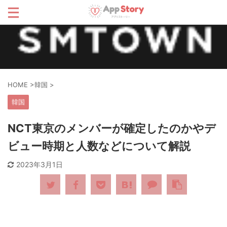
HOME
>
韓国
>
韓国
NCT東京のメンバーが確定したのかやデ
ビュー時期と人数などについて解説
2023年3月1日