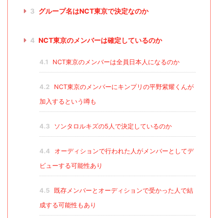
3
グループ名はNCT東京で決定なのか
4
NCT東京のメンバーは確定しているのか
4.1
NCT東京のメンバーは全員日本人になるのか
4.2
NCT東京のメンバーにキンプリの平野紫耀くんが
加入するという噂も
4.3
ソンタロルキズの5人で決定しているのか
4.4
オーディションで行われた人がメンバーとしてデ
ビューする可能性あり
4.5
既存メンバーとオーディションで受かった人で結
成する可能性もあり