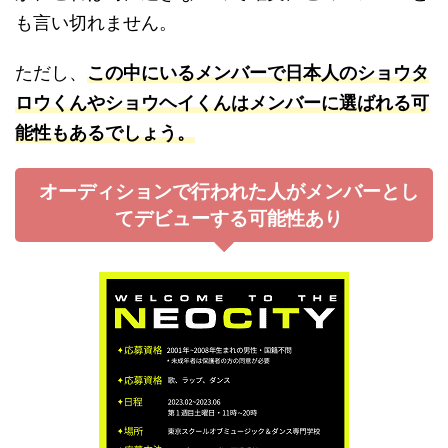
も言い切れません。
ただし、
この中にいるメンバーで日本人のショウタ
ロウくんやショウヘイくんはメンバーに選ばれる可
能性もあるでしょう。
オーディションで行われた人がメンバーとし
てデビューする可能性あり