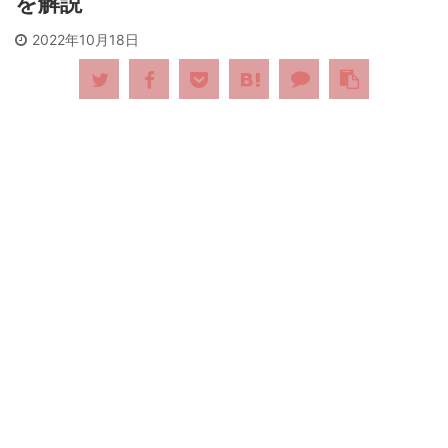
を解説
2022年10月18日