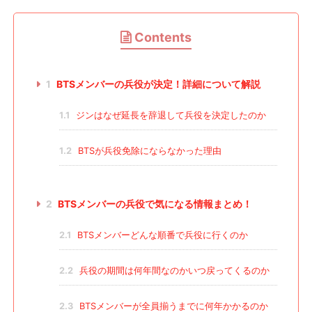
Contents
1
BTSメンバーの兵役が決定！詳細について解説
1.1
ジンはなぜ延長を辞退して兵役を決定したのか
1.2
BTSが兵役免除にならなかった理由
2
BTSメンバーの兵役で気になる情報まとめ！
2.1
BTSメンバーどんな順番で兵役に行くのか
2.2
兵役の期間は何年間なのかいつ戻ってくるのか
2.3
BTSメンバーが全員揃うまでに何年かかるのか