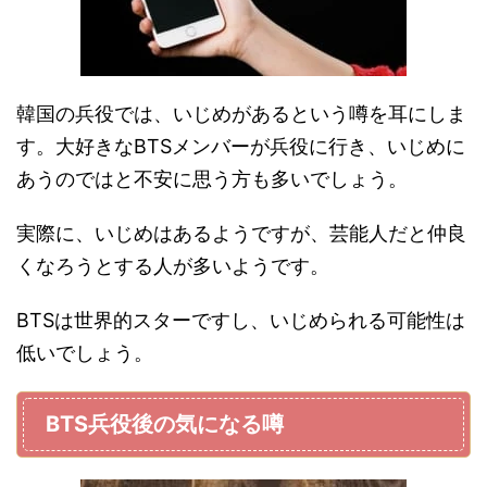
韓国の兵役では、いじめがあるという噂を耳にしま
す。大好きなBTSメンバーが兵役に行き、いじめに
あうのではと不安に思う方も多いでしょう。
実際に、いじめはあるようですが、芸能人だと仲良
くなろうとする人が多いようです。
BTSは世界的スターですし、いじめられる可能性は
低いでしょう。
BTS兵役後の気になる噂