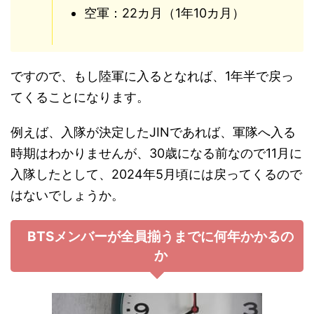
空軍：22カ月（1年10カ月）
ですので、もし陸軍に入るとなれば、1年半で戻っ
てくることになります。
例えば、入隊が決定したJINであれば、軍隊へ入る
時期はわかりませんが、30歳になる前なので11月に
入隊したとして、2024年5月頃には戻ってくるので
はないでしょうか。
BTSメンバーが全員揃うまでに何年かかるの
か