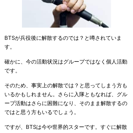
BTSが兵役後に解散するのでは？と噂されていま
す。
確かに、今の活動状況はグループではなく個人活動
です。
そのため、事実上の解散では？と思ってしまう方も
いるかもしれません。さらに入隊ともなれば、グル
ープ活動はさらに困難になり、そのまま解散するの
ではと思う方もいるでしょう。
ですが、BTSは今や世界的スターです。すぐに解散