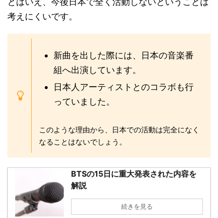
とはいえ、今後日本で全く活動しないということは
考えにくいです。
新曲を出した際には、日本の音楽番
組へ出演しています。
日本人アーティストとのコラボも行
っていました。
このような理由から、日本での活動は完全になく
なることはないでしょう。
BTSの15日に重大発表された内容を
解説
続きを見る