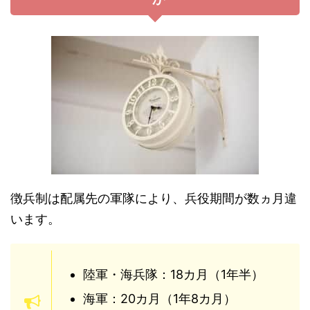
徴兵制は配属先の軍隊により、兵役期間が数ヵ月違
います。
陸軍・海兵隊：18カ月（1年半）
海軍：20カ月（1年8カ月）