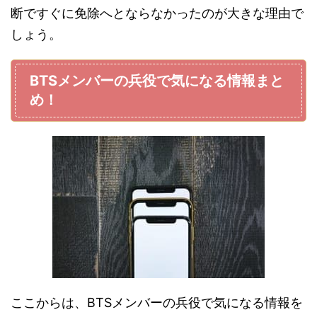
断ですぐに免除へとならなかったのが大きな理由で
しょう。
BTSメンバーの兵役で気になる情報まと
め！
ここからは、BTSメンバーの兵役で気になる情報を