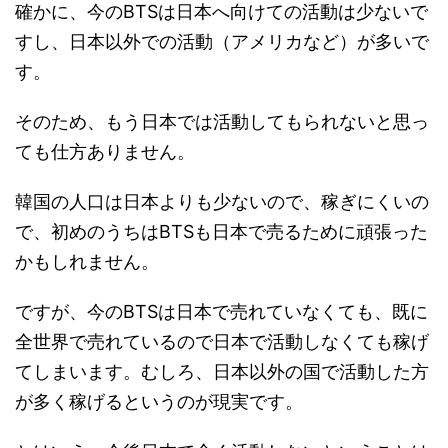
確かに、今のBTSは日本へ向けての活動は少ないで
すし、日本以外での活動（アメリカなど）が多いで
す。
そのため、もう日本では活動してもられないと思っ
ても仕方ありません。
韓国の人口は日本よりも少ないので、稼ぎにくいの
で、初めのうちはBTSも日本で売るために頑張った
かもしれません。
ですが、今のBTSは日本で売れていなくても、既に
全世界で売れているので日本で活動しなくても稼げ
てしまいます。むしろ、日本以外の国で活動した方
が多く稼げるというのが現実です。