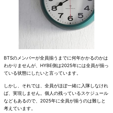
BTSのメンバーが全員揃うまでに何年かかるのかは
わかりませんが、HYBE側は2025年には全員が揃っ
ている状態にしたいと言っています。
しかし、それでは、全員がほぼ一緒に入隊しなけれ
ば、実現しません。個人の残っているスケジュール
などもあるので、2025年に全員が揃うのは難しと
考えています。