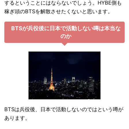
するということにはならないでしょう。HYBE側も
稼ぎ頭のBTSを解散させたくないと思います。
BTSが兵役後に日本で活動しない噂は本当な
のか
BTSは兵役後、日本で活動しないのではという噂が
あります。