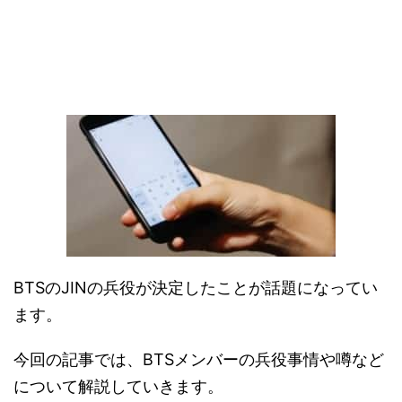
BTSのJINの兵役が決定したことが話題になってい
ます。
今回の記事では、BTSメンバーの兵役事情や噂など
について解説していきます。