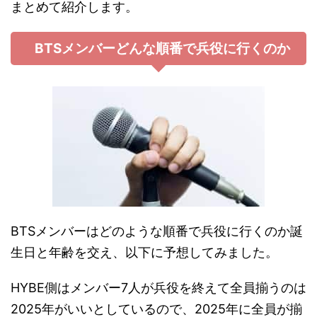
まとめて紹介します。
BTSメンバーどんな順番で兵役に行くのか
BTSメンバーはどのような順番で兵役に行くのか誕
生日と年齢を交え、以下に予想してみました。
HYBE側はメンバー7人が兵役を終えて全員揃うのは
2025年がいいとしているので、2025年に全員が揃