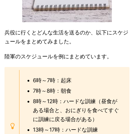
兵役に行くとどんな生活を送るのか、以下にスケジ
ュールをまとめてみました。
陸軍のスケジュールを例にまとめています。
6時～7時：起床
7時～8時：朝食
8時～12時：ハードな訓練（昼食が
ある場合と、おにぎりを食べてすぐ
に訓練に戻る場合がある）
13時～17時：ハードな訓練