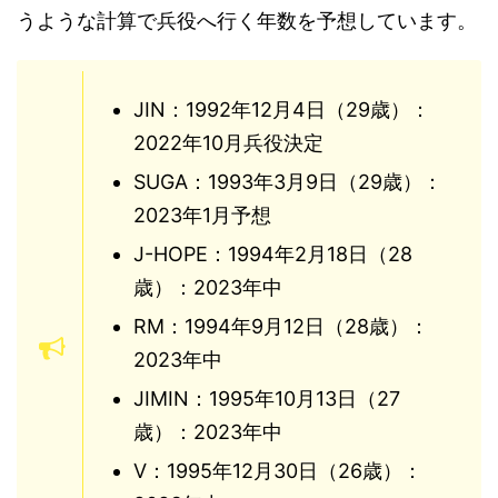
うような計算で兵役へ行く年数を予想しています。
JIN：1992年12月4日（29歳）：
2022年10月兵役決定
SUGA：1993年3月9日（29歳）：
2023年1月予想
J-HOPE：1994年2月18日（28
歳）：2023年中
RM：1994年9月12日（28歳）：
2023年中
JIMIN：1995年10月13日（27
歳）：2023年中
V：1995年12月30日（26歳）：