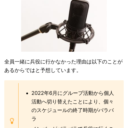
全員一緒に兵役に行かなかった理由は以下のことが
あるからではと予想しています。
2022年6月にグループ活動から個人
活動へ切り替えたことにより、個々
のスケジュールの終了時期がバラバ
ラ