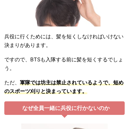
兵役に行くためには、髪を短くしなければいけない
決まりがあります。
ですので、BTSも入隊する前に髪を短くするでしょ
う。
ただ、
軍隊では坊主は禁止されているようで、短め
のスポーツ刈りと決まっています。
なぜ全員一緒に兵役に行かないのか