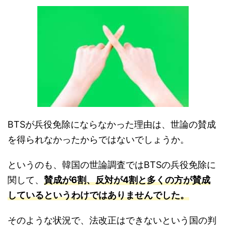
BTSが兵役免除にならなかった理由は、世論の賛成
を得られなかったからではないでしょうか。
というのも、韓国の世論調査ではBTSの兵役免除に
関して、
賛成が6割、反対が4割と多くの方が賛成
しているというわけではありませんでした。
そのような状況で、法改正はできないという国の判