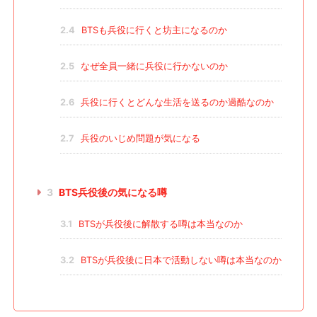
2.4
BTSも兵役に行くと坊主になるのか
2.5
なぜ全員一緒に兵役に行かないのか
2.6
兵役に行くとどんな生活を送るのか過酷なのか
2.7
兵役のいじめ問題が気になる
3
BTS兵役後の気になる噂
3.1
BTSが兵役後に解散する噂は本当なのか
3.2
BTSが兵役後に日本で活動しない噂は本当なのか