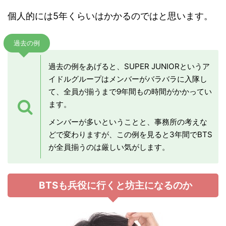
個人的には5年くらいはかかるのではと思います。
過去の例
過去の例をあげると、SUPER JUNIORというア
イドルグループはメンバーがバラバラに入隊し
て、全員が揃うまで9年間もの時間がかかってい
ます。
メンバーが多いということと、事務所の考えな
どで変わりますが、この例を見ると3年間でBTS
が全員揃うのは厳しい気がします。
BTSも兵役に行くと坊主になるのか