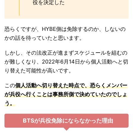
役を決定した
恐らくですが、HYBE側は免除するのか、しないの
かの話を待っていたと思います。
しかし、その法改正が進まずスケジュールを組むの
が難しくなり、2022年6月14日から個人活動へと切
り替えた可能性が高いです。
この
個人活動へ切り替えた時点で、恐らくメンバー
が兵役へ行くことは事務所側で決めていたのでしょ
う。
BTSが兵役免除にならなかった理由