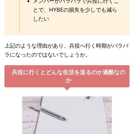
メンバーがバラバラで兵役に行くこ
とで、HYBEの損失を少しでも減ら
したい
上記のような理由があり、兵役へ行く時期がバラバ
ラになったのではないでしょうか。
兵役に行くとどんな生活を送るのか過酷なの
か