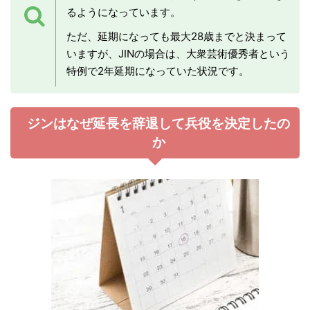
るようになっています。
ただ、延期になっても最大28歳までと決まって
いますが、JINの場合は、大衆芸術優秀者という
特例で2年延期になっていた状況です。
ジンはなぜ延長を辞退して兵役を決定したの
か