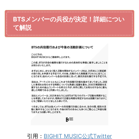
BTSメンバーの兵役が決定！詳細につい
て解説
引用：
BIGHIT MUSIC公式Twitter