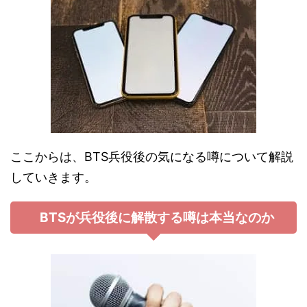
ここからは、BTS兵役後の気になる噂について解説
していきます。
BTSが兵役後に解散する噂は本当なのか