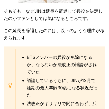
そもそも、なぜJINは延長を辞退して兵役を決定し
たのかファンとしては気になるところです。
この延長を辞退したのには、以下のような理由が考
えられます。
BTSメンバーの兵役が免除になる
か、ならないか法改正の議論がされ
ていた
議論しているうちに、JINが12月で
延期の最大年齢30歳になる状況だっ
た
法改正がギリギリで間に合わず、兵