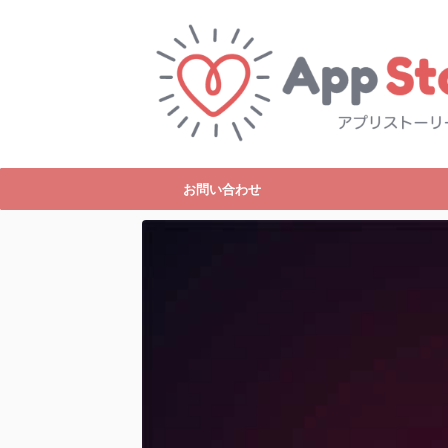
お問い合わせ