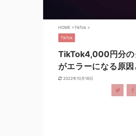
HOME
>
TikTok
>
TikTok
TikTok4,000
がエラーになる原因
2022年10月18日