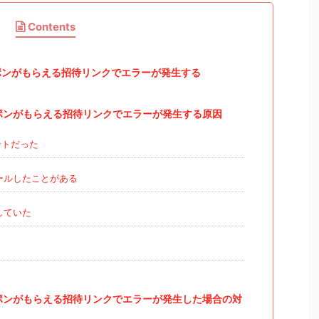
Contents
クーポンがもらえる招待リンクでエラーが発生する
のクーポンがもらえる招待リンクでエラーが発生する原因
ントだった
ールしたことがある
していた
のクーポンがもらえる招待リンクでエラーが発生した場合の対