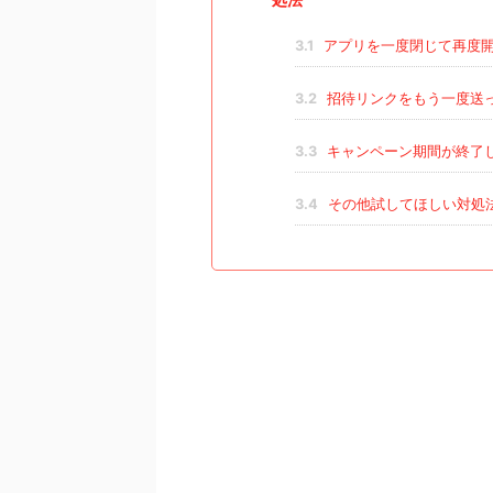
3.1
アプリを一度閉じて再度
3.2
招待リンクをもう一度送
3.3
キャンペーン期間が終了
3.4
その他試してほしい対処