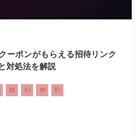
円分のクーポンがもらえる招待リンク
と対処法を解説