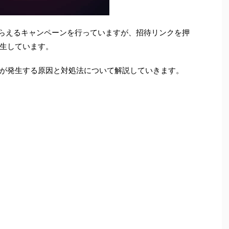
ンがもらえるキャンペーンを行っていますが、招待リンクを押
生しています。
が発生する原因と対処法について解説していきます。