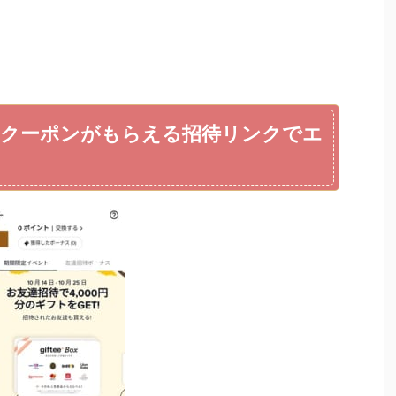
0円分のクーポンがもらえる招待リンクでエ