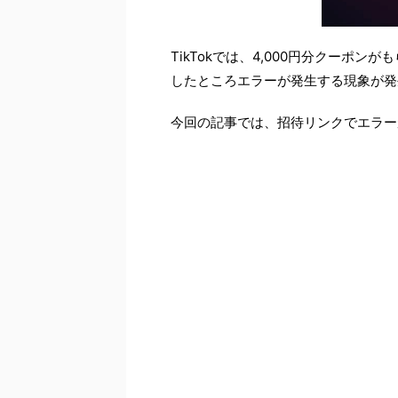
TikTokでは、4,000円分クーポ
したところエラーが発生する現象が発
今回の記事では、招待リンクでエラー