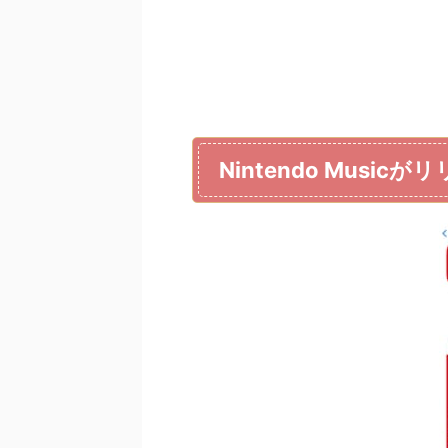
Nintendo Musicが