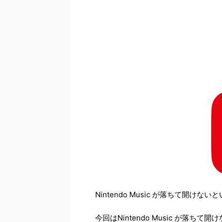
Nintendo Music が落ちて開け
今回はNintendo Music が落