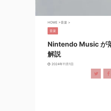
HOME
>
音楽
>
音楽
Nintendo Mus
解説
2024年11月1日