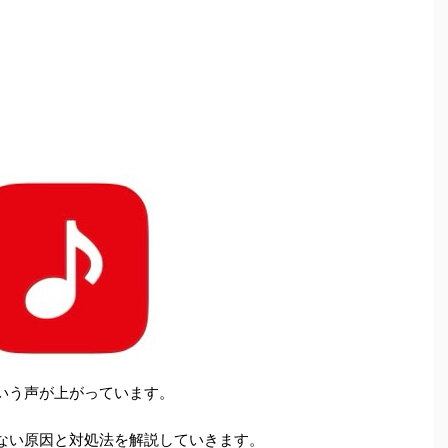
ないという声が上がっています。
ちて開けない原因と対処法を解説していきます。