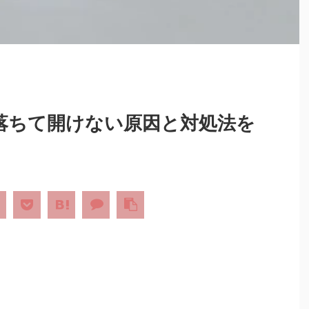
ic が落ちて開けない原因と対処法を