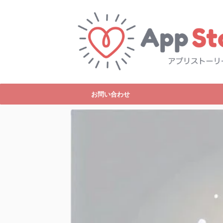
お問い合わせ