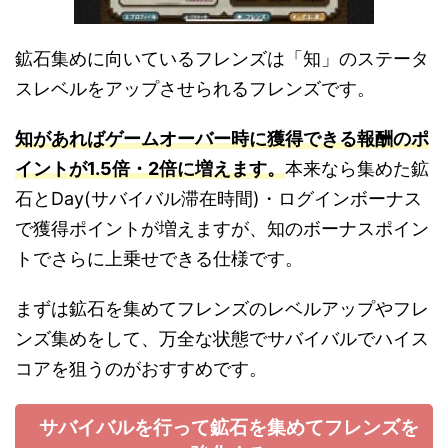
鉱石集めに向いているフレンズは「知」のステータ
スレベルをアップさせられるフレンズです。
知があればゲームオーバー時に獲得できる報酬のポ
イントが1.5倍・2倍に増えます。
本来なら集めた鉱
石とDay(サバイバル滞在時間)・ログインボーナス
で獲得ポイントが増えますが、知のボーナスポイン
トでさらに上乗せできる仕様です。
まずは鉱石を集めてフレンズのレベルアップやフレ
ンズ集めをして、万全な状態でサバイバルでハイス
コアを狙うのがおすすめです。
サバイバルを行って鉱石を集めてフレンズを