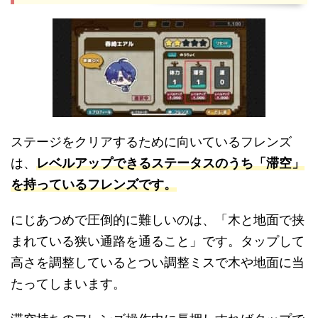
ステージをクリアするために向いているフレンズ
は、
レベルアップできるステータスのうち「滞空」
を持っているフレンズです。
にじあつめで圧倒的に難しいのは、「木と地面で挟
まれている狭い通路を通ること」です。タップして
高さを調整しているとつい調整ミスで木や地面に当
たってしまいます。