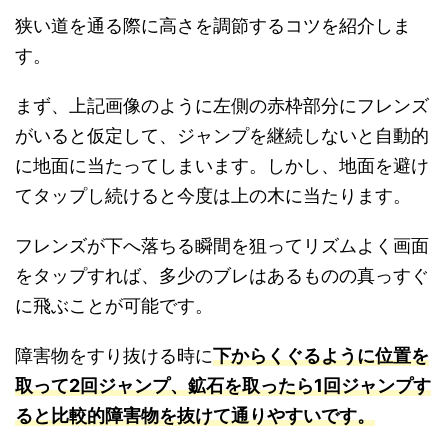
狭い道を通る際に高さを調節するコツを紹介しま
す。
まず、上記画像のように左側の赤枠部分にフレンズ
がいると仮定して、ジャンプを継続しないと自動的
に地面に当たってしまいます。しかし、地面を避け
てタップし続けると今度は上の木に当たります。
フレンズが下へ落ちる瞬間を狙ってリズムよく画面
をタップすれば、多少のブレはあるものの真っすぐ
に飛ぶことが可能です。
障害物をすり抜ける時に
下からくぐるように位置を
取って2回ジャンプ、鉱石を取ったら1回ジャンプす
ると比較的障害物を抜けて通りやすいです。