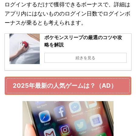
ログインするだけで獲得できるボーナスで、詳細は
アプリ内にはないもののログイン日数でログインボ
ーナスが乗るとも考えられます。
ポケモンスリープの厳選のコツや攻
略を解説
続きを見る
2025年最新の人気ゲームは？（AD）