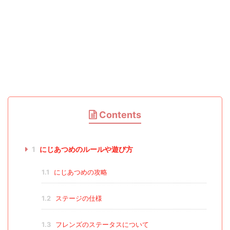
Contents
1
にじあつめのルールや遊び方
1.1
にじあつめの攻略
1.2
ステージの仕様
1.3
フレンズのステータスについて