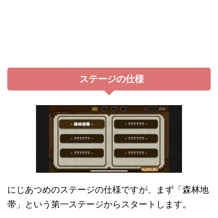
ステージの仕様
にじあつめのステージの仕様ですが、まず「森林地
帯」という第一ステージからスタートします。