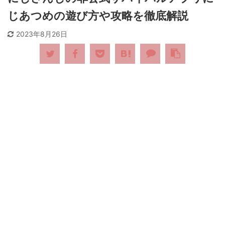
じあつめの遊び方や攻略を徹底解説
2023年8月26日