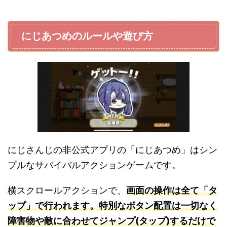
にじあつめのルールや遊び方
にじさんじの非公式アプリの「にじあつめ」はシン
プルなサバイバルアクションゲームです。
横スクロールアクションで、
画面の操作は全て「タ
ップ」で行われます。特別なボタン配置は一切なく
障害物や敵に合わせてジャンプ(タップ)するだけで