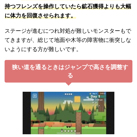
持つフレンズを操作していたら鉱石獲得よりも大幅
に体力を回復させられます。
ステージが進むにつれ対処が難しいモンスターもで
てきますが、総じて地面や木等の障害物に衝突しな
いようにする方が難しいです。
狭い道を通るときはジャンプで高さを調整す
る