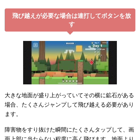
飛び越えが必要な場合は連打してボタンを放
す
大きな地面が盛り上がっていてその横に鉱石がある
場合、たくさんジャンプして飛び越える必要があり
ます。
障害物をすり抜けた瞬間にたくさんタップして、画
面上部に当たらない程度に高く飛びます。地面より