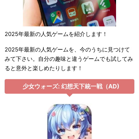
2025年最新の人気ゲームを紹介します！
2025年最新の人気ゲームを、今のうちに見つけて
みて下さい。自分の趣味と違うゲームでも試してみ
ると意外と楽しめたりします！
少女ウォーズ: 幻想天下統一戦（AD)