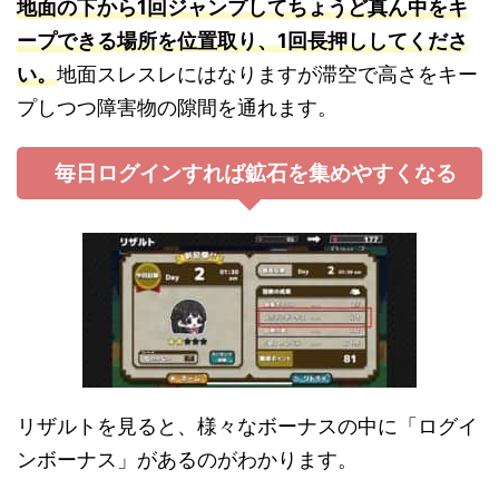
地面の下から1回ジャンプしてちょうど真ん中をキ
ープできる場所を位置取り、1回長押ししてくださ
い。
地面スレスレにはなりますが滞空で高さをキー
プしつつ障害物の隙間を通れます。
毎日ログインすれば鉱石を集めやすくなる
リザルトを見ると、様々なボーナスの中に「ログイ
ンボーナス」があるのがわかります。