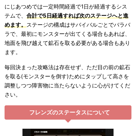
にじあつめでは一定時間経過で1日が経過するシス
テムで、
合計で5日経過すれば次のステージへと進
めます。
ステージの構成はサバイバルごとでバラバ
ラで、最初にモンスターが出てくる場合もあれば、
地面を飛び越えて鉱石を取る必要がある場合もあり
ます。
毎回決まった攻略法は存在せず、ただ目の前の鉱石
を取る(モンスターを倒す)ためにタップして高さを
調整しつつ障害物に当たらないように心がけてくだ
さい。
フレンズのステータスについて