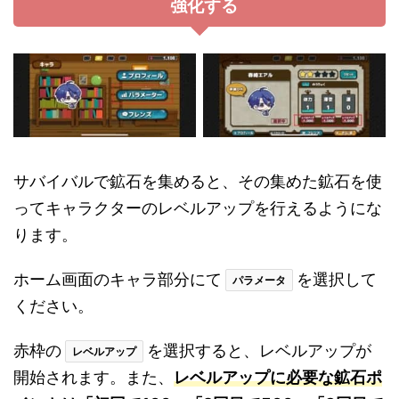
強化する
サバイバルで鉱石を集めると、その集めた鉱石を使
ってキャラクターのレベルアップを行えるようにな
ります。
ホーム画面のキャラ部分にて
を選択して
パラメータ
ください。
赤枠の
を選択すると、レベルアップが
レベルアップ
開始されます。また、
レベルアップに必要な鉱石ポ