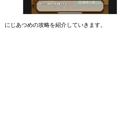
にじあつめの攻略を紹介していきます。