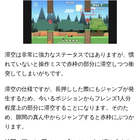
滞空は非常に強力なステータスではありますが、慣
れていないと操作ミスで赤枠の部分に滞空しつつ衝
突してしまいがちです。
滞空の仕様ですが、長押しした際にもジャンプが発
生するため、今いるポジションからフレンズ1人分
程度上の部分に滞空することになります。そのた
め、隙間の真ん中からジャンプすると赤枠にぶつか
ります。