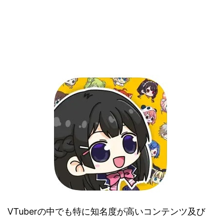
VTuberの中でも特に知名度が高いコンテンツ及び