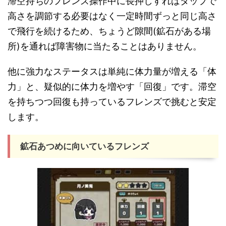
滞空持ちのフレンズ操作中に長押しすればタップで
高さを調節する必要はなく一定時間ずっと同じ高さ
で飛行を続けるため、ちょうど隙間(鉱石がある場
所)を通れば障害物に当たることはありません。
他に強力なステータスは単純に体力量が増える「体
力」と、疑似的に体力を増やす「回復」です。滞空
を持ちつつ回復も持っているフレンズで挑むと安定
します。
鉱石あつめに向いているフレンズ