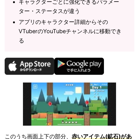
キャラクターごとに強化できるパラメー
ター・ステータスが違う
アプリのキャラクター詳細からその
VTuberのYouTubeチャンネルに移動でき
る
このうち画面上下の部分、
赤いアイテム(鉱石)があ