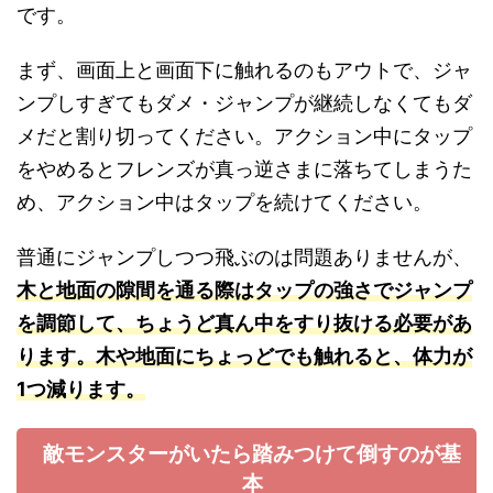
です。
まず、画面上と画面下に触れるのもアウトで、ジャ
ンプしすぎてもダメ・ジャンプが継続しなくてもダ
メだと割り切ってください。アクション中にタップ
をやめるとフレンズが真っ逆さまに落ちてしまうた
め、アクション中はタップを続けてください。
普通にジャンプしつつ飛ぶのは問題ありませんが、
木と地面の隙間を通る際はタップの強さでジャンプ
を調節して、ちょうど真ん中をすり抜ける必要があ
ります。木や地面にちょっどでも触れると、体力が
1つ減ります。
敵モンスターがいたら踏みつけて倒すのが基
本