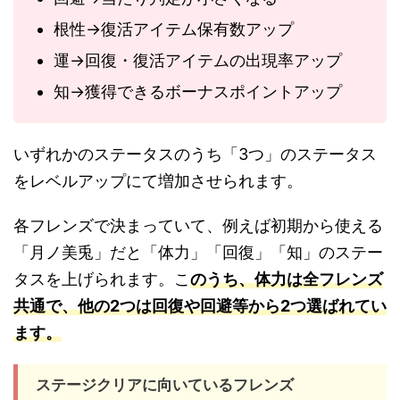
根性→復活アイテム保有数アップ
運→回復・復活アイテムの出現率アップ
知→獲得できるボーナスポイントアップ
いずれかのステータスのうち「3つ」のステータス
をレベルアップにて増加させられます。
各フレンズで決まっていて、例えば初期から使える
「月ノ美兎」だと「体力」「回復」「知」のステー
タスを上げられます。こ
のうち、体力は全フレンズ
共通で、他の2つは回復や回避等から2つ選ばれてい
ます。
ステージクリアに向いているフレンズ