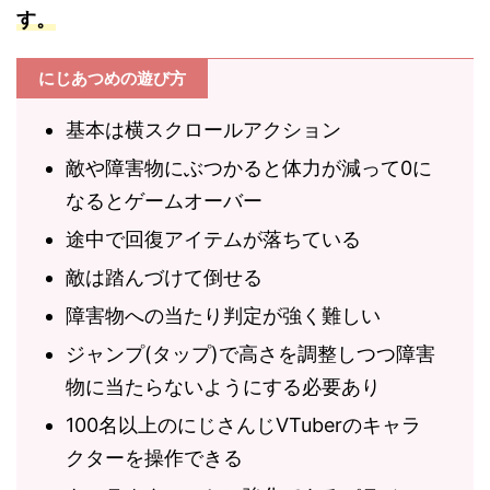
す。
にじあつめの遊び方
基本は横スクロールアクション
敵や障害物にぶつかると体力が減って0に
なるとゲームオーバー
途中で回復アイテムが落ちている
敵は踏んづけて倒せる
障害物への当たり判定が強く難しい
ジャンプ(タップ)で高さを調整しつつ障害
物に当たらないようにする必要あり
100名以上のにじさんじVTuberのキャラ
クターを操作できる