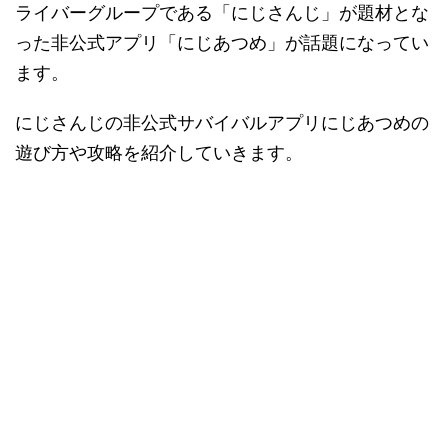
ライバーグループである「にじさんじ」が題材とな
った非公式アプリ「にじあつめ」が話題になってい
ます。
にじさんじの非公式サバイバルアプリにじあつめの
遊び方や攻略を紹介していきます。