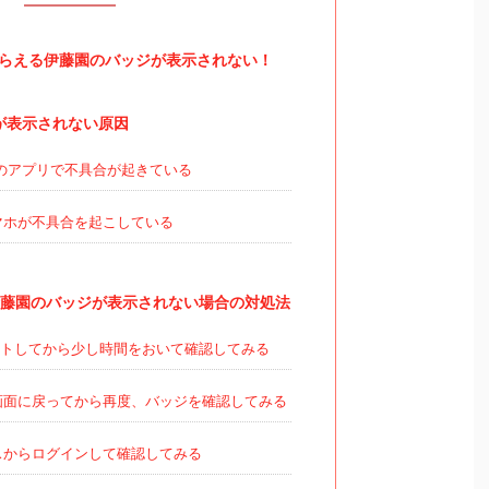
もらえる伊藤園のバッジが表示されない！
が表示されない原因
のアプリで不具合が起きている
マホが不具合を起こしている
伊藤園のバッジが表示されない場合の対処法
トしてから少し時間をおいて確認してみる
画面に戻ってから再度、バッジを確認してみる
スからログインして確認してみる