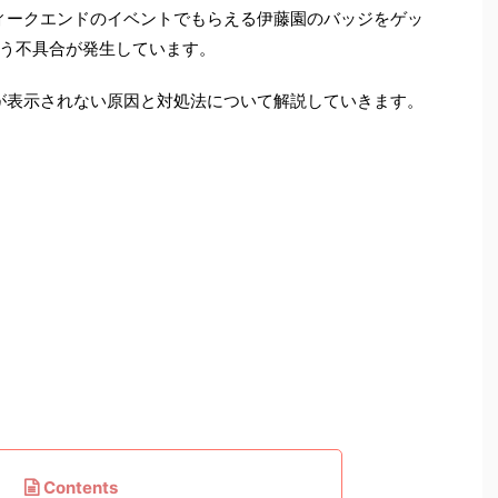
ィークエンドのイベントでもらえる伊藤園のバッジをゲッ
う不具合が発生しています。
が表示されない原因と対処法について解説していきます。
Contents