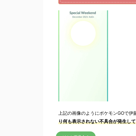
上記の画像のようにポケモンGOで伊
り何も表示されない不具合が発生して