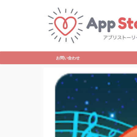
お問い合わせ