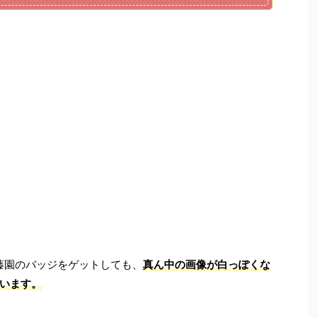
藤園のバッジをゲットしても、
真ん中の画像が白っぽくな
います。