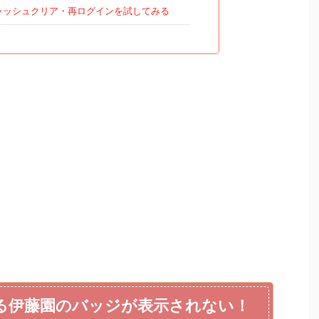
ャッシュクリア・再ログインを試してみる
る伊藤園のバッジが表示されない！