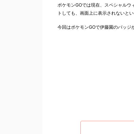
ポケモンGOでは現在、スペシャルウ
トしても、画面上に表示されないとい
今回はポケモンGOで伊藤園のバッジ