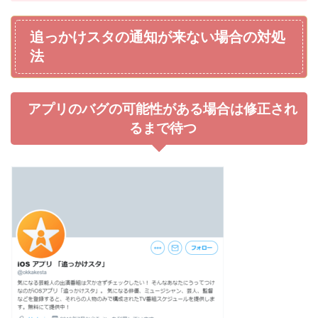
追っかけスタの通知が来ない場合の対処
法
アプリのバグの可能性がある場合は修正され
るまで待つ