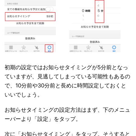
初期の設定ではお知らせタイミングが5分前となっ
ていますが、見逃してしまっている可能性もあるの
で、10分前や30分前と長めに時間設定しておくと
いいでしょう。
お知らせタイミングの設定方法はまず、下のメニュ
ーバーより「設定」をタップ。
次に「お知らせタイミング」をタップ。そうすると