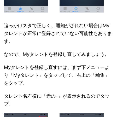
追っかけスタで正しく、通知がされない場合はMy
タレントが正常に登録されていない可能性もありま
す。
なので、Myタレントを登録し直してみましょう。
Myタレントを登録し直すには、まず下メニューよ
り「Myタレント」をタップして、右上の「編集」
をタップ。
タレント名左横に「赤の-」が表示されるのでタッ
プ。