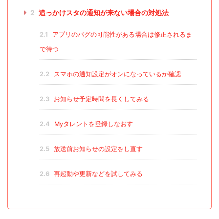
2
追っかけスタの通知が来ない場合の対処法
2.1
アプリのバグの可能性がある場合は修正されるま
で待つ
2.2
スマホの通知設定がオンになっているか確認
2.3
お知らせ予定時間を長くしてみる
2.4
Myタレントを登録しなおす
2.5
放送前お知らせの設定をし直す
2.6
再起動や更新などを試してみる