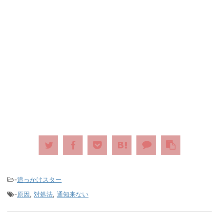
-
追っかけスター
-
原因
,
対処法
,
通知来ない