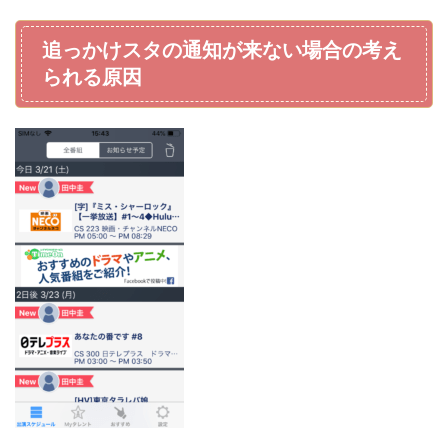
追っかけスタの通知が来ない場合の考え
られる原因