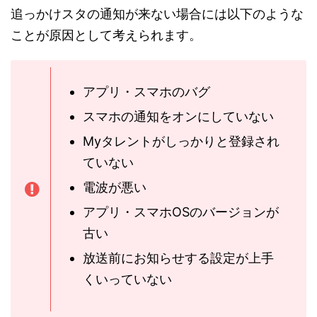
追っかけスタの通知が来ない場合には以下のような
ことが原因として考えられます。
アプリ・スマホのバグ
スマホの通知をオンにしていない
Myタレントがしっかりと登録され
ていない
電波が悪い
アプリ・スマホOSのバージョンが
古い
放送前にお知らせする設定が上手
くいっていない