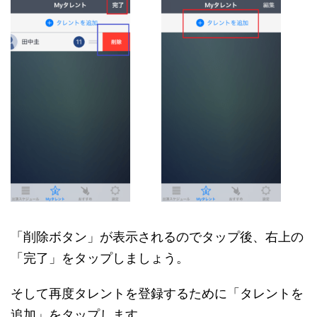
「削除ボタン」が表示されるのでタップ後、右上の
「完了」をタップしましょう。
そして再度タレントを登録するために「タレントを
追加」をタップします。