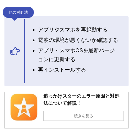
他の対処法
アプリやスマホを再起動する
電波の環境が悪くないか確認する
アプリ・スマホOSを最新バージ
ョンに更新する
再インストールする
追っかけスターのエラー原因と対処
法について解説！
続きを見る