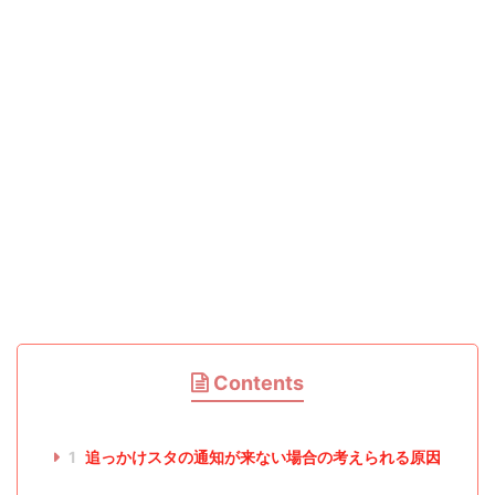
Contents
1
追っかけスタの通知が来ない場合の考えられる原因