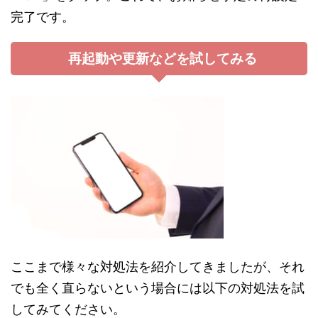
完了です。
再起動や更新などを試してみる
ここまで様々な対処法を紹介してきましたが、それ
でも全く直らないという場合には以下の対処法を試
してみてください。