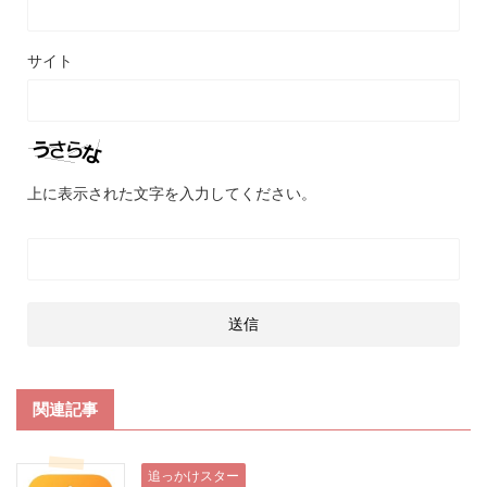
サイト
上に表示された文字を入力してください。
関連記事
追っかけスター