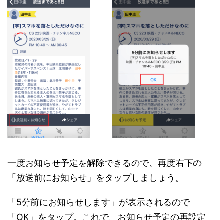
一度お知らせ予定を解除できるので、再度右下の
「放送前にお知らせ」をタップしましょう。
「5分前にお知らせします」が表示されるので
「OK」をタップ。これで、お知らせ予定の再設定