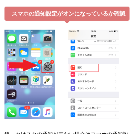
スマホの通知設定がオンになっているか確認