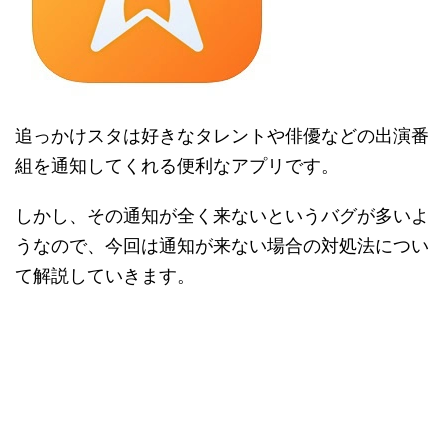
追っかけスタは好きなタレントや俳優などの出演番
組を通知してくれる便利なアプリです。
しかし、その通知が全く来ないというバグが多いよ
うなので、今回は通知が来ない場合の対処法につい
て解説していきます。