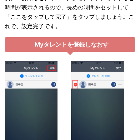
時間が表示されるので、長めの時間をセットして
「ここをタップして完了」をタップしましょう。こ
れで、設定完了です。
Myタレントを登録しなおす