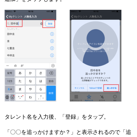
タレント名を入力後、「登録」をタップ。
「〇〇を追っかけますか？」と表示されるので「追