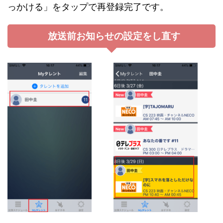
っかける」をタップで再登録完了です。
放送前お知らせの設定をし直す