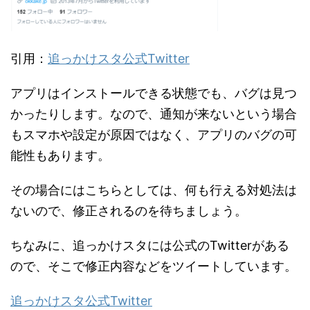
引用：
追っかけスタ公式Twitter
アプリはインストールできる状態でも、バグは見つ
かったりします。なので、通知が来ないという場合
もスマホや設定が原因ではなく、アプリのバグの可
能性もあります。
その場合にはこちらとしては、何も行える対処法は
ないので、修正されるのを待ちましょう。
ちなみに、追っかけスタには公式のTwitterがある
ので、そこで修正内容などをツイートしています。
追っかけスタ公式Twitter