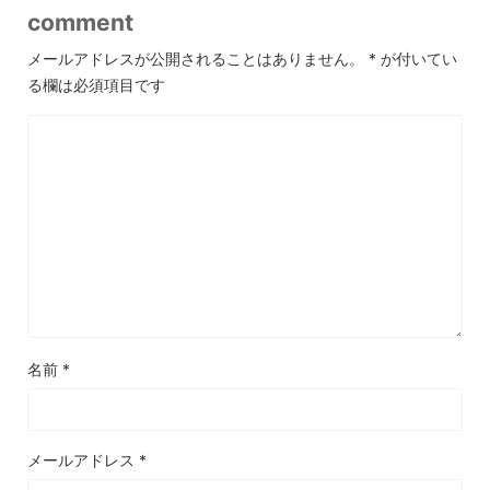
comment
メールアドレスが公開されることはありません。
*
が付いてい
る欄は必須項目です
名前
*
メールアドレス
*