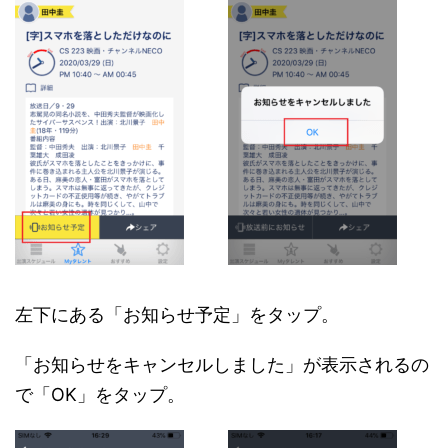
左下にある「お知らせ予定」をタップ。
「お知らせをキャンセルしました」が表示されるの
で「OK」をタップ。