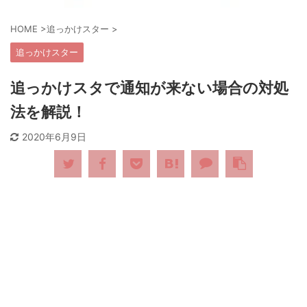
HOME
>
追っかけスター
>
追っかけスター
追っかけスタで通知が来ない場合の対処
法を解説！
2020年6月9日