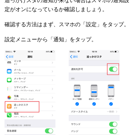
追っかけスタの通知が来ない場合はスマホの通知設
定がオンになっているか確認しましょう。
確認する方法はまず、スマホの「設定」をタップ。
設定メニューから「通知」をタップ。