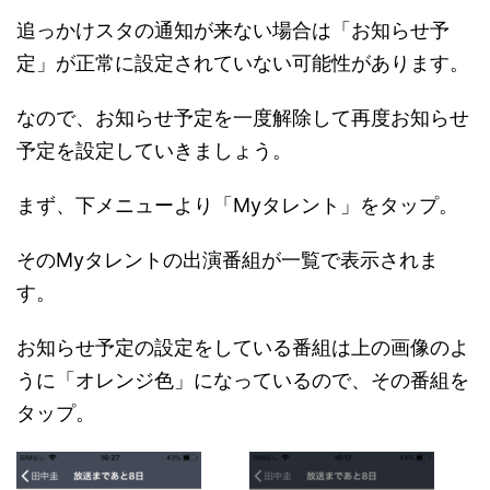
追っかけスタの通知が来ない場合は「お知らせ予
定」が正常に設定されていない可能性があります。
なので、お知らせ予定を一度解除して再度お知らせ
予定を設定していきましょう。
まず、下メニューより「Myタレント」をタップ。
そのMyタレントの出演番組が一覧で表示されま
す。
お知らせ予定の設定をしている番組は上の画像のよ
うに「オレンジ色」になっているので、その番組を
タップ。