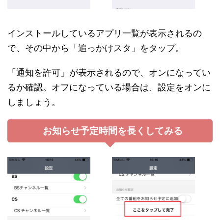
インストールしているアプリ一覧が表示されるの
で、その中から「追っかけスタ」をタップ。
「通知を許可」が表示されるので、オンになってい
るか確認。オフになっている場合は、設定をオンに
しましょう。
お知らせ予定時間を長くしてみる