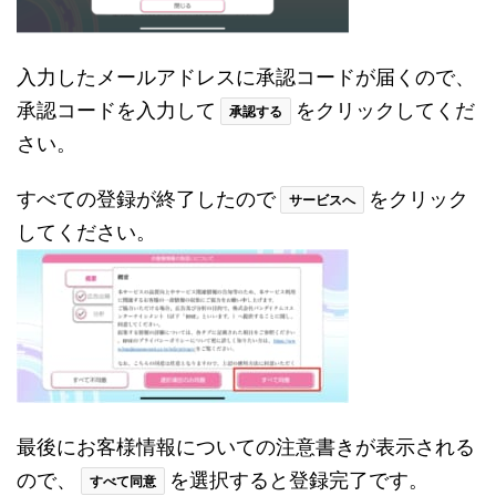
入力したメールアドレスに承認コードが届くので、
承認コードを入力して
をクリックしてくだ
承認する
さい。
すべての登録が終了したので
をクリック
サービスへ
してください。
最後にお客様情報についての注意書きが表示される
ので、
を選択すると登録完了です。
すべて同意