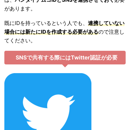
があります。
既にIDを持っているという人でも、
連携していない
場合には新たにIDを作成する必要がある
ので注意し
てください。
SNSで共有する際にはTwitter認証が必要