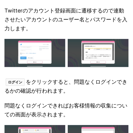
Twitterのアカウント登録画面に遷移するので連動
させたいアカウントのユーザー名とパスワードを入
力します。
をクリックすると、問題なくログインでき
ログイン
るかの確認が行われます。
問題なくログインできればお客様情報の収集につい
ての画面が表示されます。