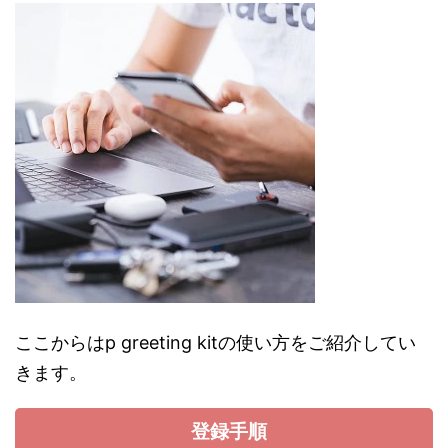
ここからはp greeting kitの使い方をご紹介してい
きます。
登録手順