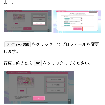
ます。
をクリックしてプロフィールを変更
プロフィール変更
します。
変更し終えたら
をクリックしてください。
OK