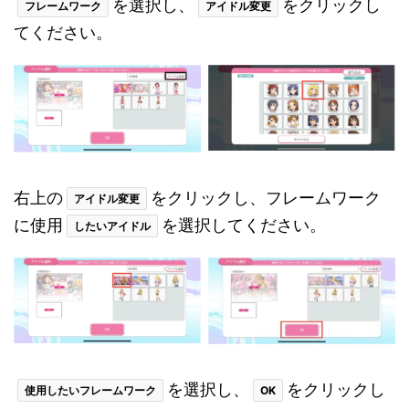
を選択し、
をクリックし
フレームワーク
アイドル変更
てください。
右上の
をクリックし、フレームワーク
アイドル変更
に使用
を選択してください。
したいアイドル
を選択し、
をクリックし
使用したいフレームワーク
OK