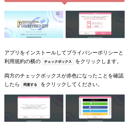
アプリをインストールしてプライバシーポリシーと
利用規約の横の
をクリックします。
チェックボックス
両方のチェックボックスが赤色になったことを確認
したら
をクリックしてください。
同意する