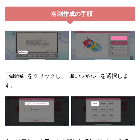
名刺作成の手順
をクリックし、
を選択しま
名刺作成
新しくデザイン
す。