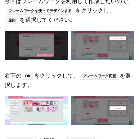
今回はフレームワークを利用して作成したいので、
をクリックし、
フレームワークを使ってデザインする
を選択してください。
空白
右下の
をクリックして、
を選
OK
フレームワーク変更
択します。