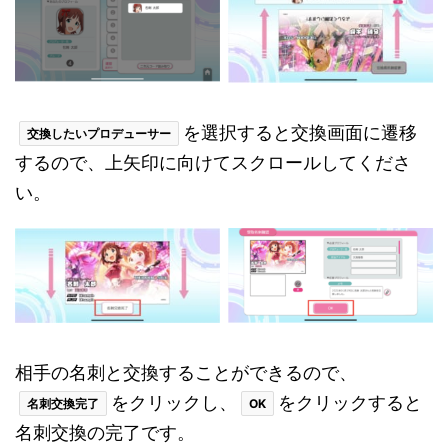
を選択すると交換画面に遷移
交換したいプロデューサー
するので、上矢印に向けてスクロールしてくださ
い。
相手の名刺と交換することができるので、
をクリックし、
をクリックすると
名刺交換完了
OK
名刺交換の完了です。