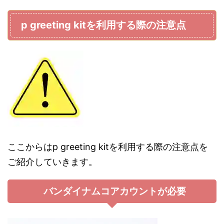
p greeting kitを利用する際の注意点
ここからはp greeting kitを利用する際の注意点を
ご紹介していきます。
バンダイナムコアカウントが必要