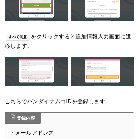
をクリックすると追加情報入力画面に遷
すべて同意
移します。
こちらでバンダイナムコIDを登録します。
登録内容
・メールアドレス