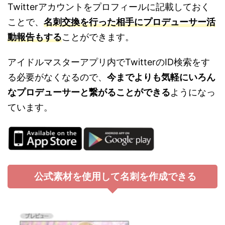
Twitterアカウントをプロフィールに記載しておく
ことで、
名刺交換を行った相手にプロデューサー活
動報告もする
ことができます。
アイドルマスターアプリ内でTwitterのID検索をす
る必要がなくなるので、
今までよりも気軽にいろん
なプロデューサーと繋がることができる
ようになっ
ています。
公式素材を使用して名刺を作成できる