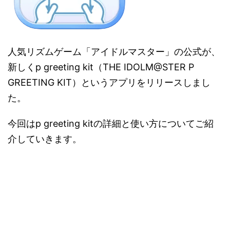
人気リズムゲーム「アイドルマスター」の公式が、
新しくp greeting kit（THE IDOLM@STER P
GREETING KIT）というアプリをリリースしまし
た。
今回はp greeting kitの詳細と使い方についてご紹
介していきます。