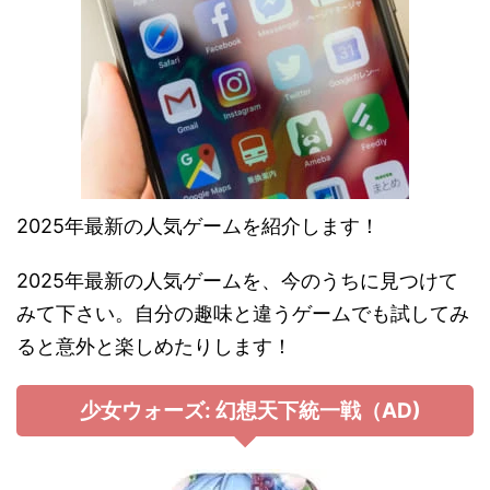
2025年最新の人気ゲームを紹介します！
2025年最新の人気ゲームを、今のうちに見つけて
みて下さい。自分の趣味と違うゲームでも試してみ
ると意外と楽しめたりします！
少女ウォーズ: 幻想天下統一戦（AD)