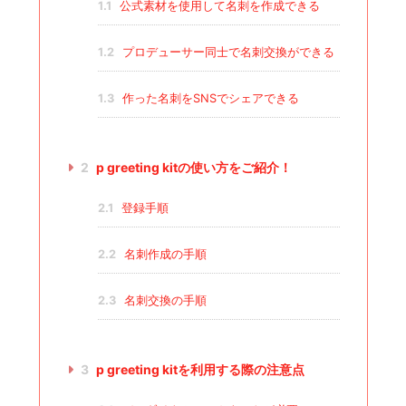
1.1
公式素材を使用して名刺を作成できる
1.2
プロデューサー同士で名刺交換ができる
1.3
作った名刺をSNSでシェアできる
2
p greeting kitの使い方をご紹介！
2.1
登録手順
2.2
名刺作成の手順
2.3
名刺交換の手順
3
p greeting kitを利用する際の注意点