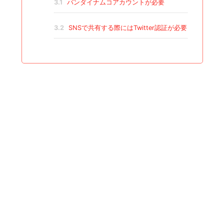
3.1
バンダイナムコアカウントが必要
3.2
SNSで共有する際にはTwitter認証が必要