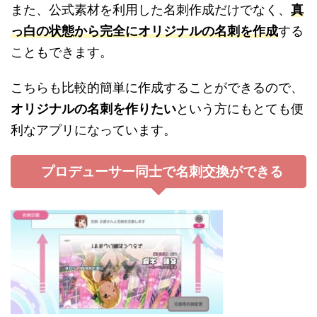
また、公式素材を利用した名刺作成だけでなく、
真
っ白の状態から完全にオリジナルの名刺を作成
する
こともできます。
こちらも比較的簡単に作成することができるので、
オリジナルの名刺を作りたい
という方にもとても便
利なアプリになっています。
プロデューサー同士で名刺交換ができる