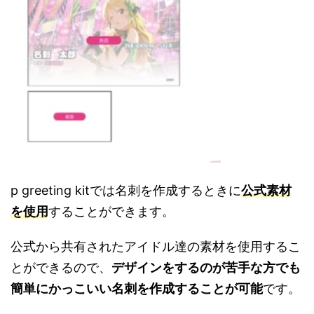
p greeting kitでは名刺を作成するときに
公式素材
を使用
することができます。
公式から共有されたアイドル達の素材を使用するこ
とができるので、
デザインをするのが苦手な方でも
簡単にかっこいい名刺を作成することが可能
です。