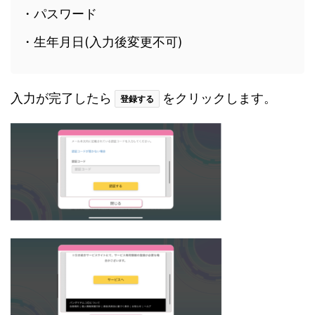
・パスワード
・生年月日(入力後変更不可)
入力が完了したら
をクリックします。
登録する