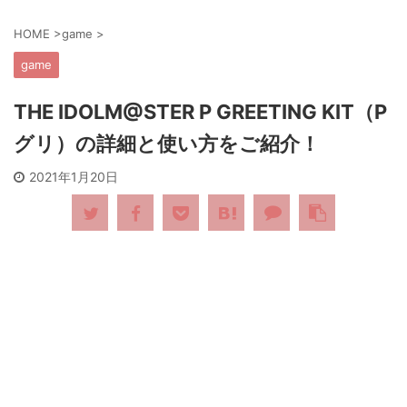
HOME
>
game
>
game
THE IDOLM@STER P GREETING KIT（P
グリ）の詳細と使い方をご紹介！
2021年1月20日