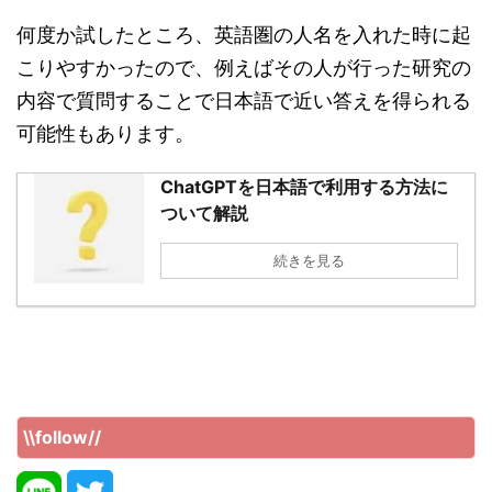
何度か試したところ、英語圏の人名を入れた時に起
こりやすかったので、例えばその人が行った研究の
内容で質問することで日本語で近い答えを得られる
可能性もあります。
ChatGPTを日本語で利用する方法に
ついて解説
続きを見る
\\follow//