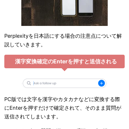
Perplexityを日本語にする場合の注意点について解
説していきます。
漢字変換確定のEnterを押すと送信される
PC版では文字を漢字やカタカナなどに変換する際
にEnterを押すだけで確定されて、そのまま質問が
送信されてしまいます。