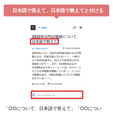
日本語で答えて、日本語で教えてと付ける
「○○について、日本語で答えて」「○○につい