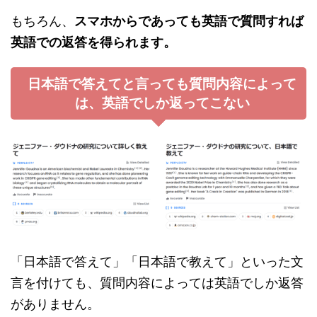
もちろん、
スマホからであっても英語で質問すれば
英語での返答を得られます。
日本語で答えてと言っても質問内容によって
は、英語でしか返ってこない
「日本語で答えて」「日本語で教えて」といった文
言を付けても、質問内容によっては英語でしか返答
がありません。