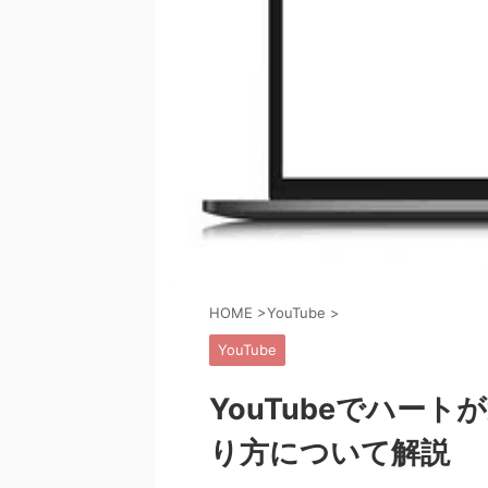
HOME
>
YouTube
>
YouTube
YouTubeでハー
り方について解説