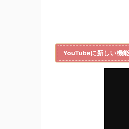
YouTubeに新しい機