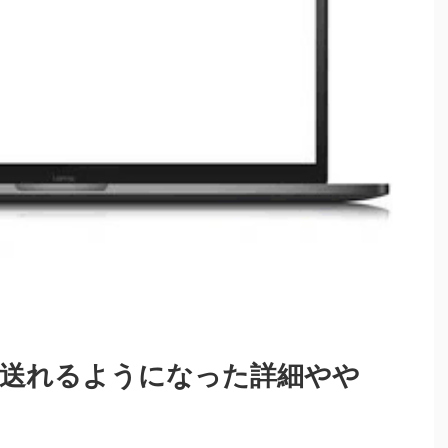
トが送れるようになった詳細やや