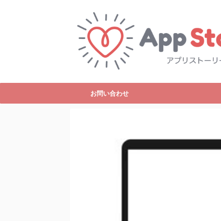
お問い合わせ