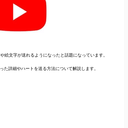
ークや絵文字が送れるようになったと話題になっています。
った詳細やハートを送る方法について解説します。