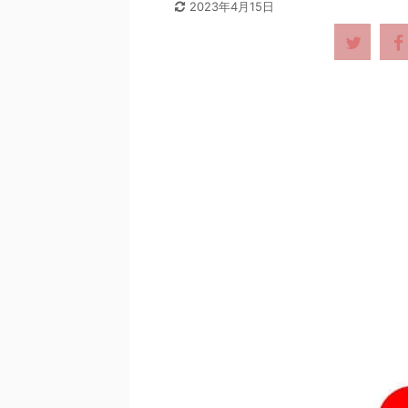
2023年4月15日