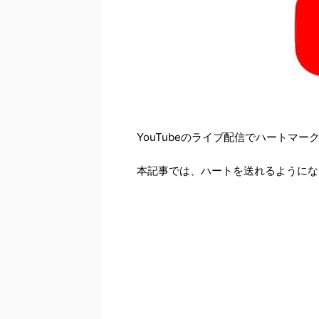
YouTubeのライブ配信でハートマ
本記事では、ハートを送れるようにな