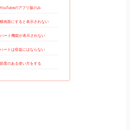
YouTubeのアプリ版のみ
横画面にすると表示されない
ハート機能が表示されない
ハートは収益にはならない
節度のある使い方をする