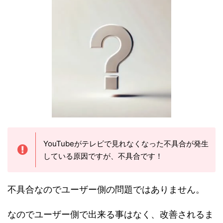
YouTubeがテレビで見れなくなった不具合が発生
している原因ですが、不具合です！
不具合なのでユーザー側の問題ではありません。
なのでユーザー側で出来る事はなく、改善されるま