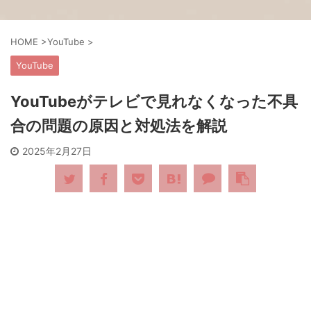
HOME
>
YouTube
>
YouTube
YouTubeがテレビで見れなくなった不具
合の問題の原因と対処法を解説
2025年2月27日