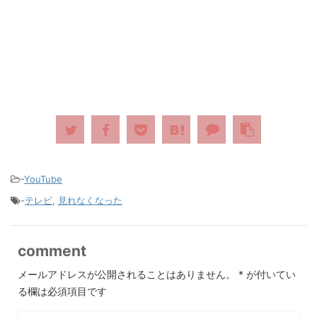
-
YouTube
-
テレビ
,
見れなくなった
comment
メールアドレスが公開されることはありません。
*
が付いてい
る欄は必須項目です