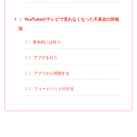
2
YouTubeがテレビで見れなくなった不具合の対処
法
2.1
基本的には待つ
2.2
アプデを行う
2.3
アプリから視聴する
2.4
フィードバックの方法