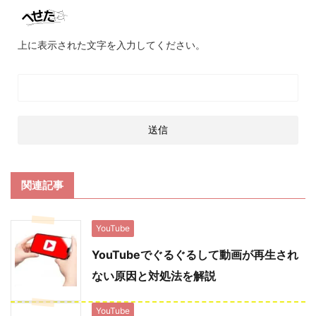
上に表示された文字を入力してください。
関連記事
YouTube
YouTubeでぐるぐるして動画が再生され
ない原因と対処法を解説
YouTube