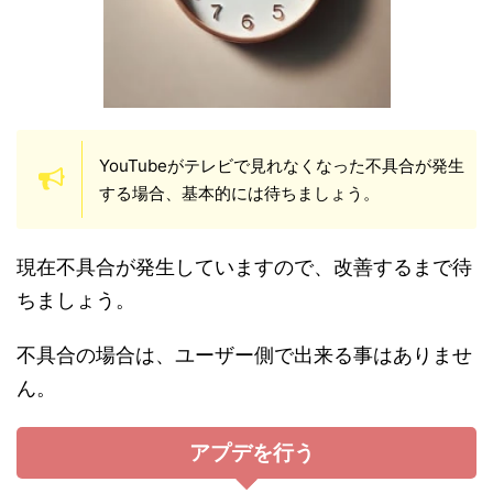
YouTubeがテレビで見れなくなった不具合が発生
する場合、基本的には待ちましょう。
現在不具合が発生していますので、改善するまで待
ちましょう。
不具合の場合は、ユーザー側で出来る事はありませ
ん。
アプデを行う