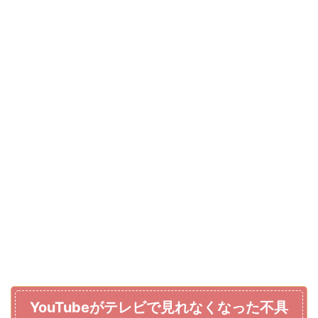
YouTubeがテレビで見れなくなった不具