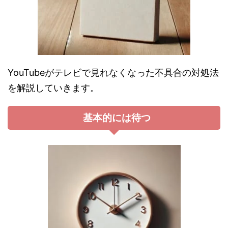
YouTubeがテレビで見れなくなった不具合の対処法
を解説していきます。
基本的には待つ