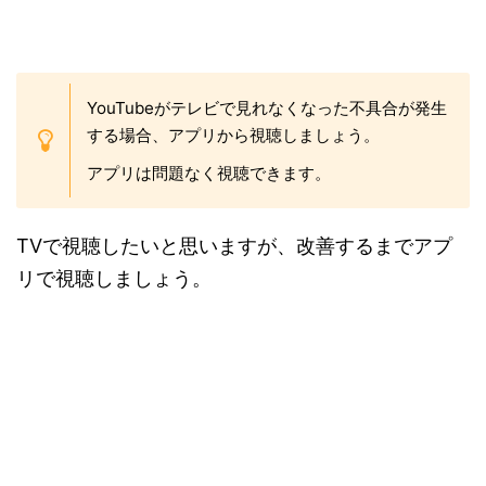
YouTubeがテレビで見れなくなった不具合が発生
する場合、アプリから視聴しましょう。
アプリは問題なく視聴できます。
TVで視聴したいと思いますが、改善するまでアプ
リで視聴しましょう。