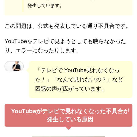
発生しています。
この問題は、公式も発表している通り不具合です。
YouTubeをテレビで見ようとしても映らなかった
り、エラーになったりします。
「テレビで YouTube見れなくなっ
た！」「なんで見れないの？」など
困惑の声が広がっています。
YouTubeがテレビで見れなくなった不具合が
発生している原因