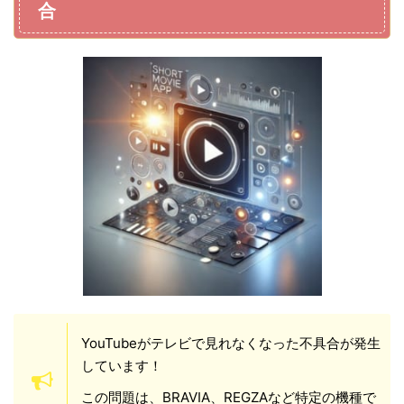
合
YouTubeがテレビで見れなくなった不具合が発生
しています！
この問題は、BRAVIA、REGZAなど特定の機種で