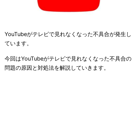
YouTubeがテレビで見れなくなった不具合が発生し
ています。
今回はYouTubeがテレビで見れなくなった不具合の
問題の原因と対処法を解説していきます。