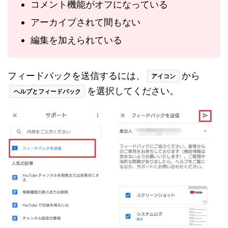
コメント機能がオフになっている
アーカイブされて間もない
編集を加えられている
フィードバックを送信するには、
から
アイコン
を選択してください。
ヘルプとフィードバック