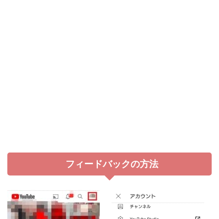
フィードバックの方法