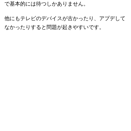
で基本的には待つしかありません。
他にもテレビのデバイスが古かったり、アプデして
なかったりすると問題が起きやすいです。