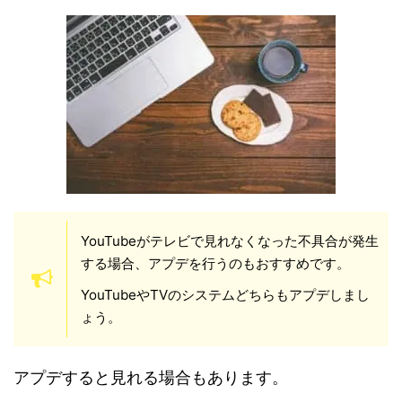
YouTubeがテレビで見れなくなった不具合が発生
する場合、アプデを行うのもおすすめです。
YouTubeやTVのシステムどちらもアプデしまし
ょう。
アプデすると見れる場合もあります。