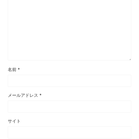
名前
*
メールアドレス
*
サイト