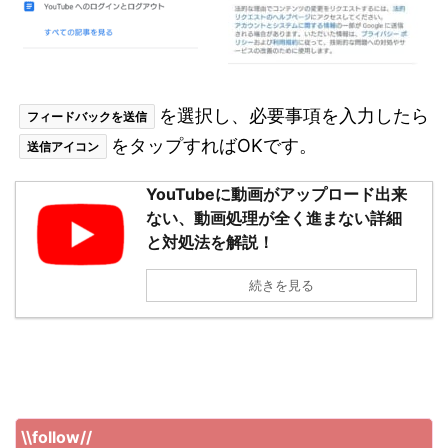
を選択し、必要事項を入力したら
フィードバックを送信
をタップすればOKです。
送信アイコン
YouTubeに動画がアップロード出来
ない、動画処理が全く進まない詳細
と対処法を解説！
続きを見る
\\follow//