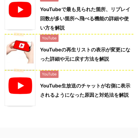
YouTubeで最も見られた箇所、リプレイ
回数が多い箇所へ飛べる機能の詳細や使
い方を解説
YouTube
YouTubeの再生リストの表示が変更にな
った詳細や元に戻す方法を解説
YouTube
YouTube生放送のチャットが右側に表示
されるようになった原因と対処法を解説