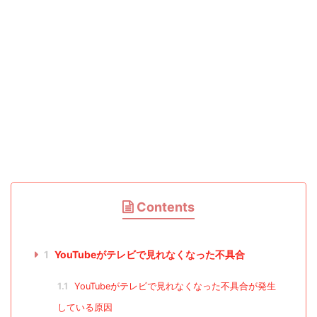
Contents
1
YouTubeがテレビで見れなくなった不具合
1.1
YouTubeがテレビで見れなくなった不具合が発生
している原因