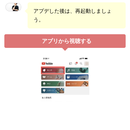
アプデした後は、再起動しましょ
う。
アプリから視聴する