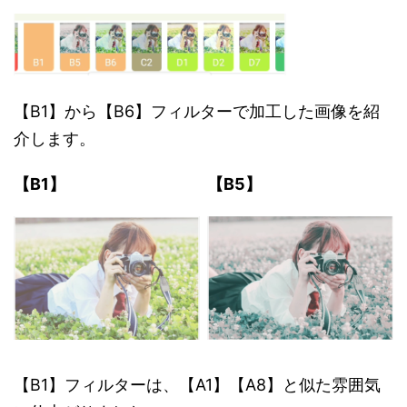
【B1】から【B6】フィルターで加工した画像を紹
介します。
【B1】
【B5】
【B1】フィルターは、【A1】【A8】と似た雰囲気