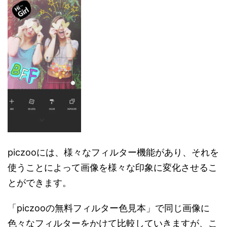
piczooには、様々なフィルター機能があり、それを
使うことによって画像を様々な印象に変化させるこ
とができます。
「piczooの無料フィルター色見本」で同じ画像に
色々なフィルターをかけて比較していきますが、こ