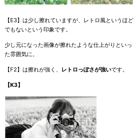
【E3】は少し擦れていますが、レトロ風というほど
でもないという印象です。
少し元になった画像が擦れたような仕上がりといっ
た雰囲気に。
【F2】は擦れが強く、
レトロっぽさが強い
です。
【K3】