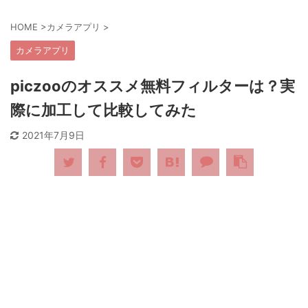
HOME
>
カメラアプリ
>
カメラアプリ
piczooのオススメ無料フィルターは？実
際に加工して比較してみた
2021年7月9日