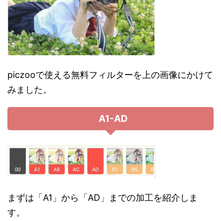
piczooで使える無料フィルターを上の画像にかけて
みました。
A1-AD
まずは「A1」から「AD」までの加工を紹介しま
す。