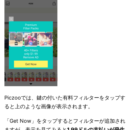
Piczooでは、鍵の付いた有料フィルターをタップす
ると上のような画像が表示されます。
「Get Now」をタップするとフィルターが追加され
ますが、表示を見てみると
1.99ドルの支払いが発生