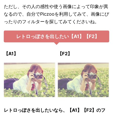
ただし、その人の感性や使う画像によって印象が異
なるので、自分でPiczooを利用してみて、画像にぴ
ったりのフィルターを探してみてくださいね。
レトロっぽさを出したい【A1】【F2】
【A1】
【F2】
レトロっぽさを出したいなら、【A1】【F2】のフ