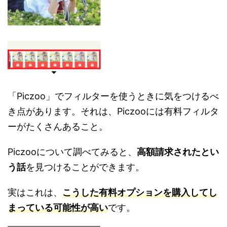
「Piczoo」でフィルターを使うときに気をつけるべ
き点があります。それは、Piczooには有料フィルタ
ーがたくさんあること。
Piczooについて調べてみると、
高額請求されたとい
う話
を見つけることができます。
実はこれは、
こうした有料オプションを購入してし
まっている可能性が高い
です。