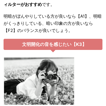
ィルターがおすすめ
です。
明暗がぼんやりしている方が良いなら【A1】、明暗
がくっきりしている、暗い印象の方が良いなら
【F2】のバランスが良いでしょう。
文明開化の音を感じたい【K3】