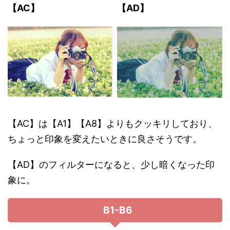
【AC】
【AD】
【AC】は【A1】【A8】よりもクッキリしており、
ちょっと印象を変えたいときに良さそうです。
【AD】のフィルターになると、少し暗くなった印
象に。
B1-B6