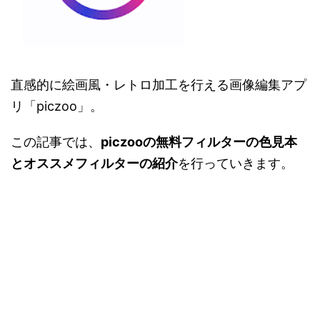
直感的に絵画風・レトロ加工を行える画像編集アプ
リ「piczoo」。
この記事では、
piczooの無料フィルターの色見本
とオススメフィルターの紹介
を行っていきます。