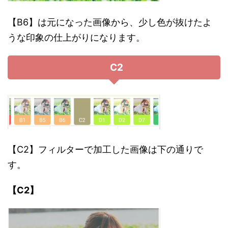
【B6】は元になった画像から、少し色が抜けたよ
うな印象の仕上がりになります。
C2
【C2】フィルターで加工した画像は下の通りで
す。
【C2】