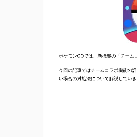
ポケモンGOでは、新機能の「チーム
今回の記事ではチームコラボ機能の詳
い場合の対処法について解説していき