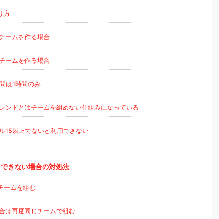
り方
チームを作る場合
チームを作る場合
間は1時間のみ
レンドとはチームを組めない仕組みになっている
ル15以上でないと利用できない
用できない場合の対処法
チームを組む
合は再度同じチームで組む