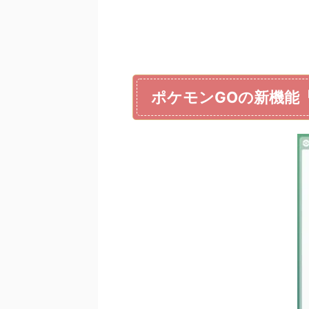
ポケモンGOの新機能