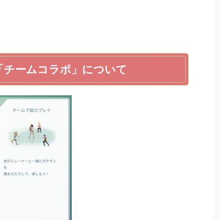
「チームコラボ」について