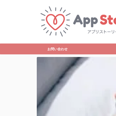
お問い合わせ