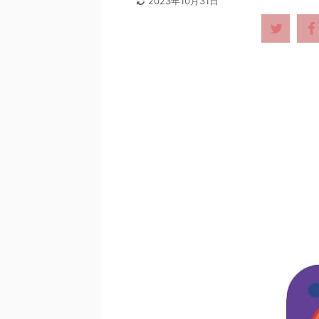
2023年10月31日