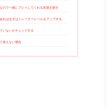
なので一緒にプレイしてくれる友達を探す
あればまずはトレーナーレベルをアップする
ていないかチェックする
て使えない場合