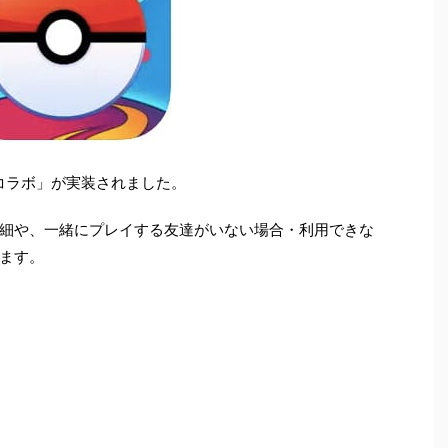
コラボ」が実装されました。
細や、一緒にプレイする友達がいない場合・利用できな
ます。