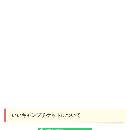
いいキャンプチケットについて