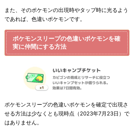
また、そのポケモンの出現時やタップ時に光るよう
であれば、色違いポケモンです。
ポケモンスリープの色違いポケモンを確
実に仲間にする方法
ポケモンスリープの色違いポケモンを確定で出現さ
せる方法は少なくとも現時点（2023年7月23日）で
はありません。