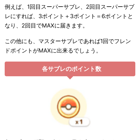
例えば、1回目スーパーサブレ、2回目スーパーサブ
レにすれば、3ポイント＋3ポイント＝6ポイントと
なり、2回目でMAXに届きます。
この他にも、マスターサブレであれば1回でフレン
ドポイントがMAXに出来るでしょう。
各サブレのポイント数