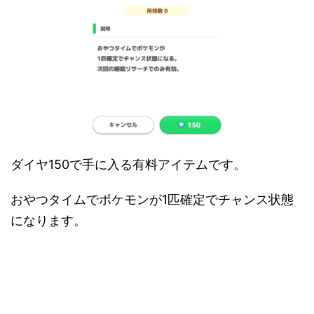
ダイヤ150で手に入る有料アイテムです。
おやつタイムでポケモンが1匹確定でチャンス状態
になります。