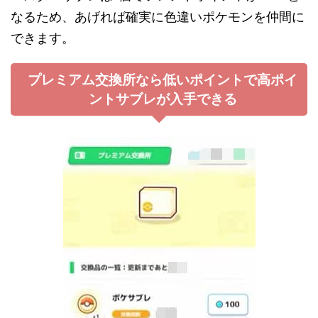
なるため、あげれば確実に色違いポケモンを仲間に
できます。
プレミアム交換所なら低いポイントで高ポイ
ントサブレが入手できる