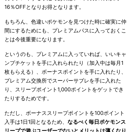
16％OFFとなりお得となります。
もちろん、色違いポケモンを見つけた時に確実に仲
間にするためにも、プレミアムパスに入っておくこ
とは今後重要になります。
というのも、プレミアムに入っていれば、いいキャ
ンプチケットを手に入れられたり（加入中は毎月1
枚もらえる）、ボーナスポイントを手に入れたり、
プレミアム交換所でスーパーサブレを手に入れた
り、スリープポイント1,000ポイントをゲットでき
たりするためです。
ただし、ボーナススリープポイントを100ポイント
入手は1日1回となるため、
なるべく毎日ポケモンス
リープで遊ぶユーザーでないとメリットは薄くなり