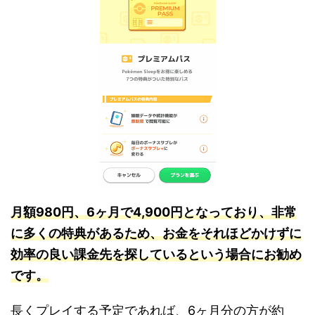
月額980円、6ヶ月で4,900円となっており、非常
に多くの特典があるため、お金をそれほどかけずに
効率の良い課金先を探しているという場合にお勧め
です。
長くプレイする予定であれば、6ヶ月分の方が約