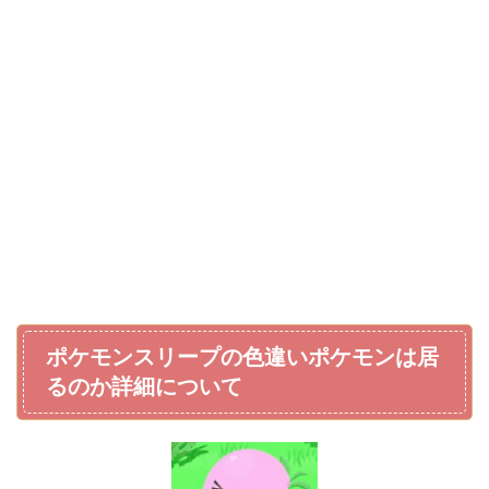
ポケモンスリープの色違いポケモンは居
るのか詳細について