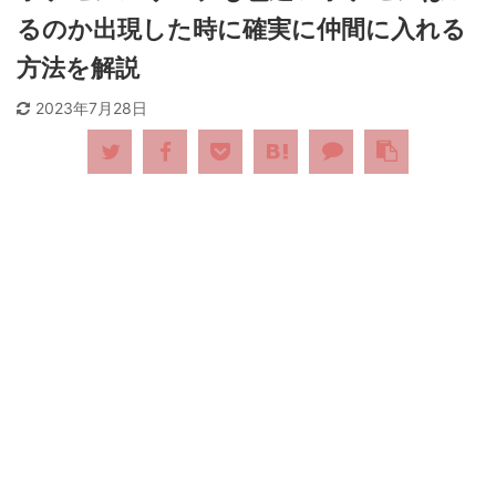
るのか出現した時に確実に仲間に入れる
方法を解説
2023年7月28日