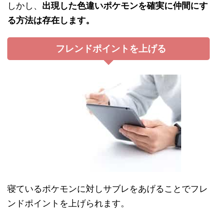
しかし、
出現した色違いポケモンを確実に仲間にす
る方法は存在します。
フレンドポイントを上げる
寝ているポケモンに対しサブレをあげることでフレ
ンドポイントを上げられます。