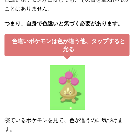
ことはありません。
つまり、自身で色違いと気づく必要があります。
色違いポケモンは色が違う他、タップすると
光る
寝ているポケモンを見て、色が違うのに気づけま
す。