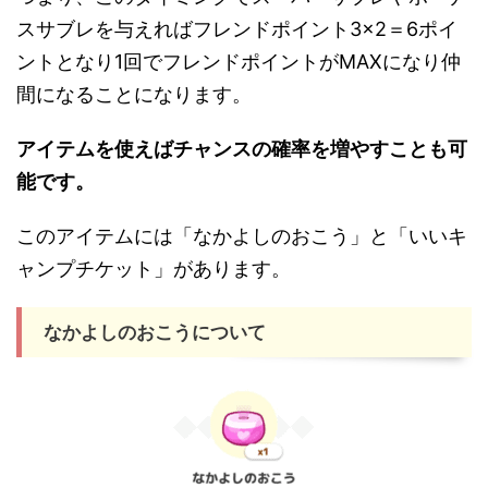
スサブレを与えればフレンドポイント3×2＝6ポイ
ントとなり1回でフレンドポイントがMAXになり仲
間になることになります。
アイテムを使えばチャンスの確率を増やすことも可
能です。
このアイテムには「なかよしのおこう」と「いいキ
ャンプチケット」があります。
なかよしのおこうについて