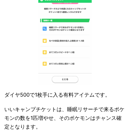
ダイヤ500で1枚手に入る有料アイテムです。
いいキャンプチケットは、睡眠リサーチで来るポケ
モンの数を1匹増やせ、そのポケモンはチャンス確
定となります。