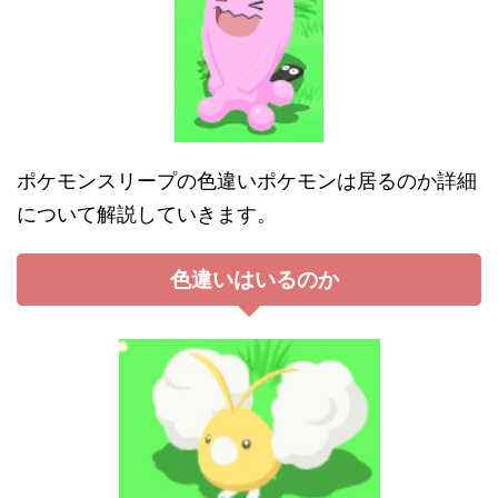
ポケモンスリープの色違いポケモンは居るのか詳細
について解説していきます。
色違いはいるのか