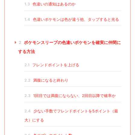
1.3
色違いの通知はあるのか
1.4
色違いポケモンは色が違う他、タップすると光る
2
ポケモンスリープの色違いポケモンを確実に仲間に
する方法
2.1
フレンドポイントを上げる
2.2
満腹になると終わり
2.3
1回目では満腹にならない、2回目以降で確率か
2.4
少ない手数でフレンドポイントを5ポイント（最
大）にする