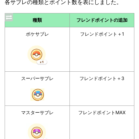
各サブレの種類とポイント数を表にしました。
種類
フレンドポイントの追加
ポケサブレ
フレンドポイント＋1
スーパーサブレ
フレンドポイント＋3
マスターサブレ
フレンドポイントMAX