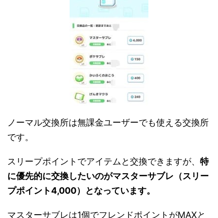
ノーマル交換所は無課金ユーザーでも使える交換所
です。
スリープポイントでアイテムと交換できますが、
特
に優先的に交換したいのがマスターサブレ（スリー
プポイント4,000）となっています。
マスターサブレは1個でフレンドポイントがMAXと