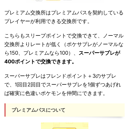
プレミアム交換所はプレミアムパスを契約している
プレイヤーが利用できる交換所です。
こちらもスリープポイントで交換できて、ノーマル
交換所よりレートが低く（ポケサブレがノーマルな
ら150、プレミアムなら100）、
スーパーサブレが
400ポイントで交換できます。
スーパーサブレはフレンドポイント＋3のサブレ
で、1回目2回目でスーパーサブレを1個ずつあげれ
ば確実に色違いポケモンを仲間にできます。
プレミアムパスについて