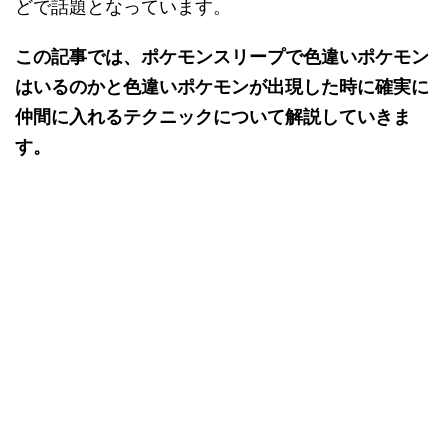
どで話題となっています。
この記事では、ポケモンスリープで色違いポケモン
はいるのかと色違いポケモンが出現した時に確実に
仲間に入れるテクニックについて解説していきま
す。