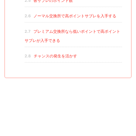
2.5
各サブレのポイント数
2.6
ノーマル交換所で高ポイントサブレを入手する
2.7
プレミアム交換所なら低いポイントで高ポイント
サブレが入手できる
2.8
チャンスの発生を活かす