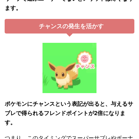
ます。
チャンスの発生を活かす
ポケモンにチャンスという表記が出ると、与えるサ
ブレで得られるフレンドポイントが2倍になりま
す。
つまり、このタイミングでスーパーサブレやボーナ