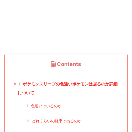
Contents
1
ポケモンスリープの色違いポケモンは居るのか詳細
について
1.1
色違いはいるのか
1.2
どれくらいの確率で出るのか