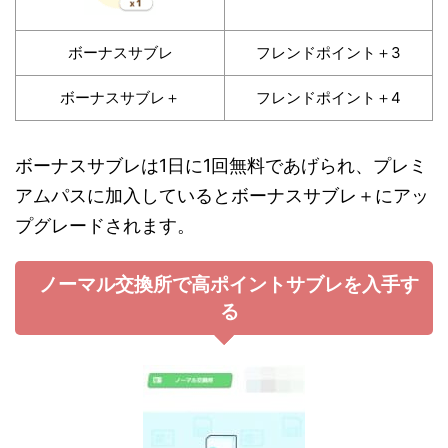
ボーナスサブレ
フレンドポイント＋3
ボーナスサブレ＋
フレンドポイント＋4
ボーナスサブレは1日に1回無料であげられ、プレミ
アムパスに加入しているとボーナスサブレ＋にアッ
プグレードされます。
ノーマル交換所で高ポイントサブレを入手す
る