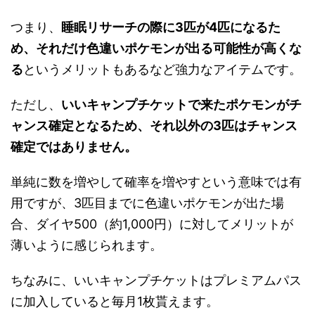
つまり、
睡眠リサーチの際に3匹が4匹になるた
め、それだけ色違いポケモンが出る可能性が高くな
る
というメリットもあるなど強力なアイテムです。
ただし、
いいキャンプチケットで来たポケモンがチ
ャンス確定となるため、それ以外の3匹はチャンス
確定ではありません。
単純に数を増やして確率を増やすという意味では有
用ですが、3匹目までに色違いポケモンが出た場
合、ダイヤ500（約1,000円）に対してメリットが
薄いように感じられます。
ちなみに、いいキャンプチケットはプレミアムパス
に加入していると毎月1枚貰えます。