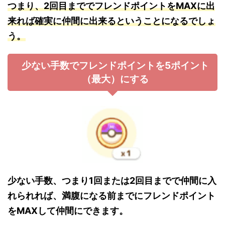
つまり、2回目まででフレンドポイントをMAXに出
来れば確実に仲間に出来るということになるでしょ
う。
少ない手数でフレンドポイントを5ポイント
（最大）にする
少ない手数、つまり1回または2回目までで仲間に入
れられれば、満腹になる前までにフレンドポイント
をMAXして仲間にできます。