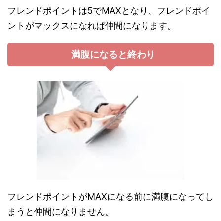
フレンドポイントは5でMAXとなり、フレンドポイ
ントがマックスになれば仲間になります。
満腹になると終わり
フレンドポイントがMAXになる前に満腹になってし
まうと仲間になりません。