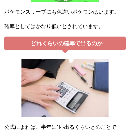
ポケモンスリープにも色違いポケモンはいます。
確率としてはかなり低いとされています。
どれくらいの確率で出るのか
公式によれば、半年に1匹出るくらいとのことで