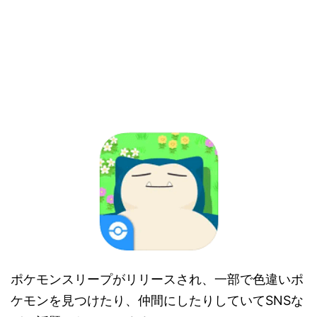
ポケモンスリープがリリースされ、一部で色違いポ
ケモンを見つけたり、仲間にしたりしていてSNSな