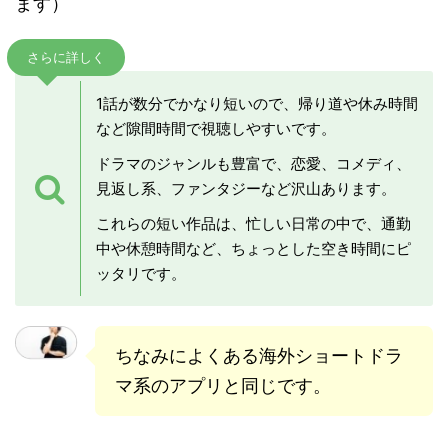
ます）
さらに詳しく
1話が数分でかなり短いので、帰り道や休み時間
など隙間時間で視聴しやすいです。
ドラマのジャンルも豊富で、恋愛、コメディ、
見返し系、ファンタジーなど沢山あります。
これらの短い作品は、忙しい日常の中で、通勤
中や休憩時間など、ちょっとした空き時間にピ
ッタリです。
ちなみによくある海外ショートドラ
マ系のアプリと同じです。