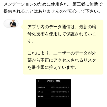
メンデーションのために使用され、第三者に無断で
提供されることはありませんので安心して下さい。
アプリ内のデータ通信は、最新の暗
号化技術を使用して保護されていま
す。
これにより、ユーザーのデータが外
部から不正にアクセスされるリスク
を最小限に抑えています。