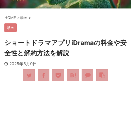
HOME
>
動画
>
動画
ショートドラマアプリiDramaの料金や安
全性と解約方法を解説
2025年6月9日