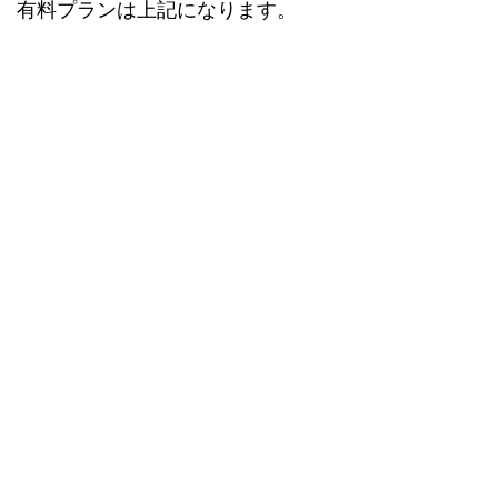
有料プランは上記になります。