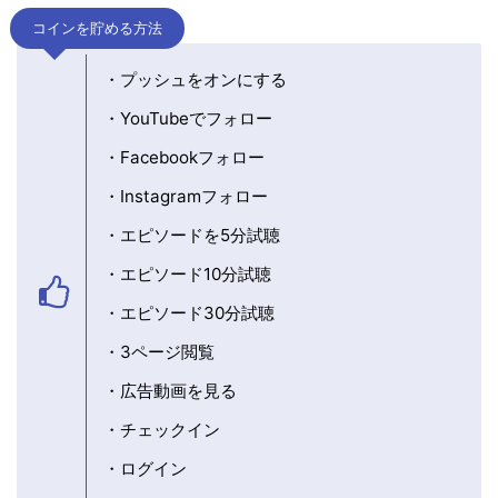
コインを貯める方法
・プッシュをオンにする
・YouTubeでフォロー
・Facebookフォロー
・Instagramフォロー
・エピソードを5分試聴
・エピソード10分試聴
・エピソード30分試聴
・3ページ閲覧
・広告動画を見る
・チェックイン
・ログイン