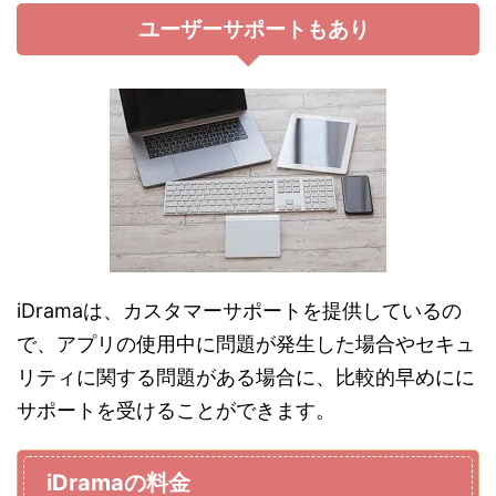
ユーザーサポートもあり
iDramaは、カスタマーサポートを提供しているの
で、アプリの使用中に問題が発生した場合やセキュ
リティに関する問題がある場合に、比較的早めにに
サポートを受けることができます。
iDramaの料金