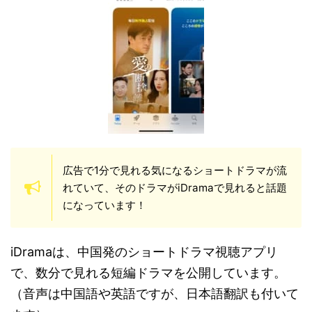
広告で1分で見れる気になるショートドラマが流
れていて、そのドラマがiDramaで見れると話題
になっています！
iDramaは、中国発のショートドラマ視聴アプリ
で、数分で見れる短編ドラマを公開しています。
（音声は中国語や英語ですが、日本語翻訳も付いて