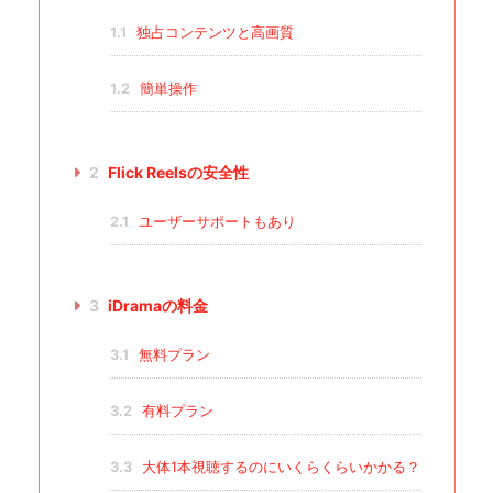
1.1
独占コンテンツと高画質
1.2
簡単操作
2
Flick Reelsの安全性
2.1
ユーザーサポートもあり
3
iDramaの料金
3.1
無料プラン
3.2
有料プラン
3.3
大体1本視聴するのにいくらくらいかかる？