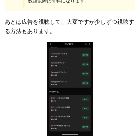
数話以降は有料になります。
あとは広告を視聴して、大変ですが少しずつ視聴す
る方法もあります。