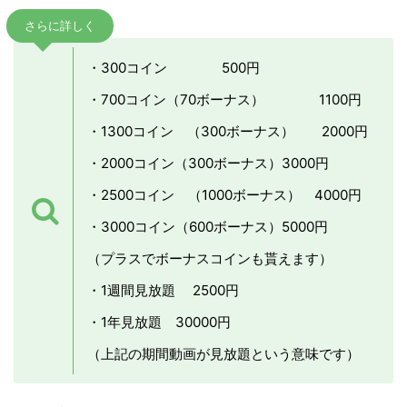
さらに詳しく
・300コイン 500円
・700コイン（70ボーナス） 1100円
・1300コイン （300ボーナス） 2000円
・2000コイン（300ボーナス）3000円
・2500コイン （1000ボーナス） 4000円
・3000コイン（600ボーナス）5000円
（プラスでボーナスコインも貰えます）
・1週間見放題 2500円
・1年見放題 30000円
（上記の期間動画が見放題という意味です）