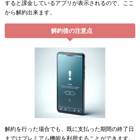
すると課金しているアプリが表示されるので、ここ
から解約出来ます。
解約後の注意点
解約を行った場合でも、既に支払った期間の終了日
まではプレミアム機能を利用することができます。