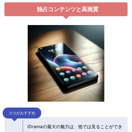
独占コンテンツと高画質
ココがおすすめ
iDramaの最大の魅力は、他では見ることができ