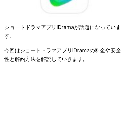
ショートドラマアプリiDramaが話題になっていま
す。
今回はショートドラマアプリiDramaの料金や安全
性と解約方法を解説していきます。