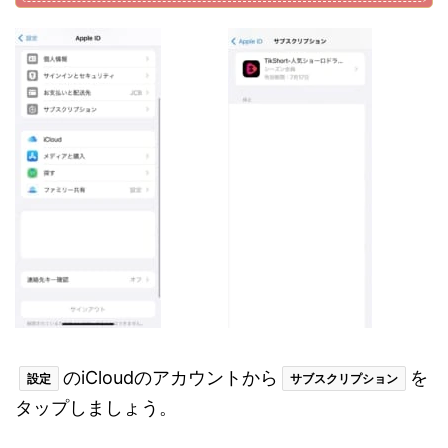
のiCloudのアカウントから
を
設定
サブスクリプション
タップしましょう。