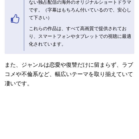
ない独占配信の海外のオリジナルショートドラマ
です。（字幕はもちろん付いているので、安心し
て下さい）
これらの作品は、すべて高画質で提供されてお
り、スマートフォンやタブレットでの視聴に最適
化されています。
また、ジャンルは恋愛や復讐だけに留まらず、ラブ
コメや不倫系など、幅広いテーマを取り揃えていて
凄いです。