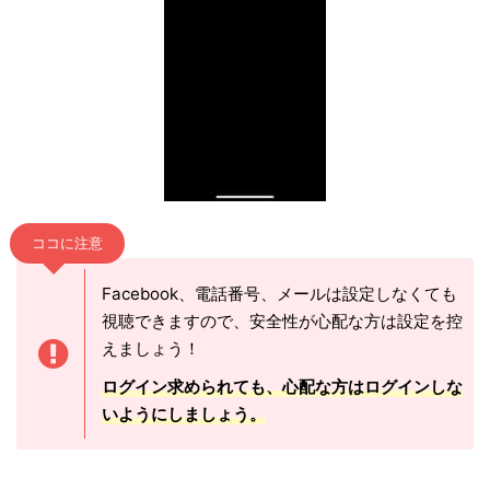
ココに注意
Facebook、電話番号、メールは設定しなくても
視聴できますので、安全性が心配な方は設定を控
えましょう！
ログイン求められても、心配な方はログインしな
いようにしましょう。