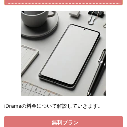
iDramaの料金について解説していきます。
無料プラン