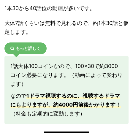
1本30から40話位の動画が多いです。
大体7話くらいは無料で見れるので、約1本30話と仮
定します。
もっと詳しく
1話大体100コインなので、100×30で約3000
コイン必要になります。（動画によって変わり
ます）
なので
1ドラマ視聴するのに、視聴するドラマ
にもよりますが、約4000円前後かかります！
（料金も定期的に変動します）