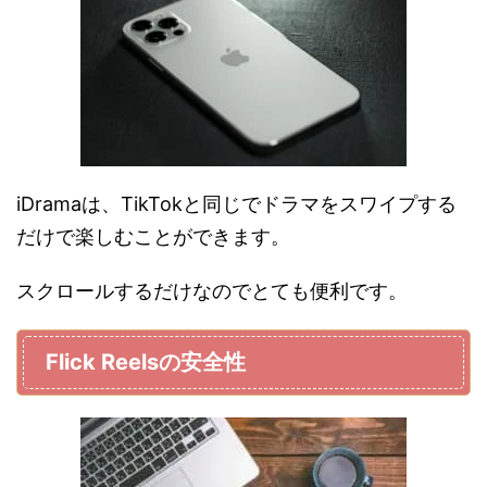
iDramaは、TikTokと同じでドラマをスワイプする
だけで楽しむことができます。
スクロールするだけなのでとても便利です。
Flick Reelsの安全性