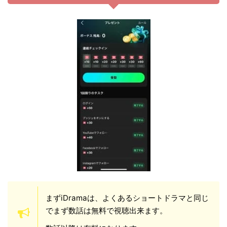
まずiDramaは、よくあるショートドラマと同じ
でまず数話は無料で視聴出来ます。