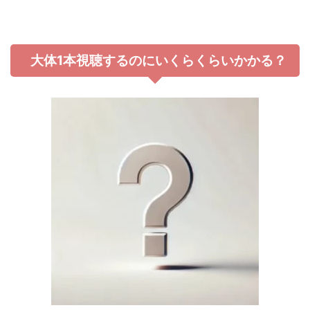
大体1本視聴するのにいくらくらいかかる？