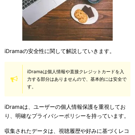
iDramaの安全性に関して解説していきます。
iDramaは個人情報や直接クレジットカードを入
力する部分はありませんので、基本的には安全で
す。
iDramaは、ユーザーの個人情報保護を重視してお
り、明確なプライバシーポリシーを持っています。
収集されたデータは、視聴履歴や好みに基づくレコ