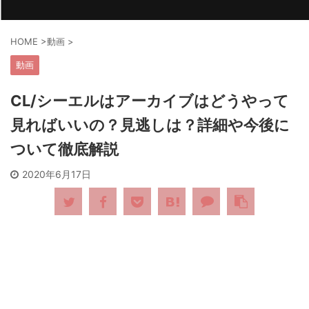
HOME
>
動画
>
動画
CL/シーエルはアーカイブはどうやって
見ればいいの？見逃しは？詳細や今後に
ついて徹底解説
2020年6月17日