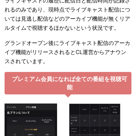
ライブキャストの履歴に配信日と配信時間が記録さ
れるのみであり、現時点でライブキャスト配信につ
いては見逃し配信などのアーカイブ機能が無くリア
ルタイムで視聴するほかないという状況です。
グランドオープン後にライブキャスト配信のアーカ
イブ機能がリリースされるとCL運営からアナウン
スされています。
プレミアム会員になれば全ての番組を視聴可
能