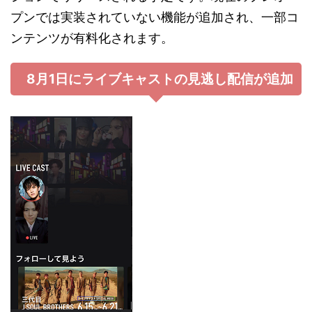
プンでは実装されていない機能が追加され、一部コ
ンテンツが有料化されます。
8月1日にライブキャストの見逃し配信が追加