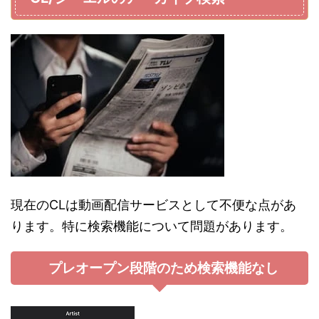
現在のCLは動画配信サービスとして不便な点があ
ります。特に検索機能について問題があります。
プレオープン段階のため検索機能なし