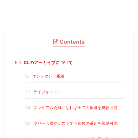
Contents
1
CLのアーカイブについて
1.1
オンデマンド番組
1.2
ライブキャスト
1.3
プレミアム会員になれば全ての番組を視聴可能
1.4
フリー会員やゲストでも多数の番組を視聴可能