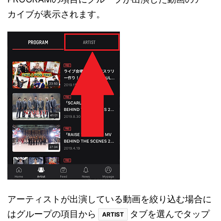
カイブが表示されます。
アーティストが出演している動画を絞り込む場合に
はグループの項目から
タブを選んでタップ
ARTIST