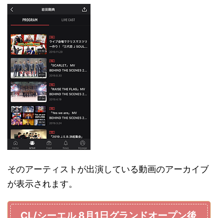
そのアーティストが出演している動画のアーカイブ
が表示されます。
CL/シーエル 8月1日グランドオープン後