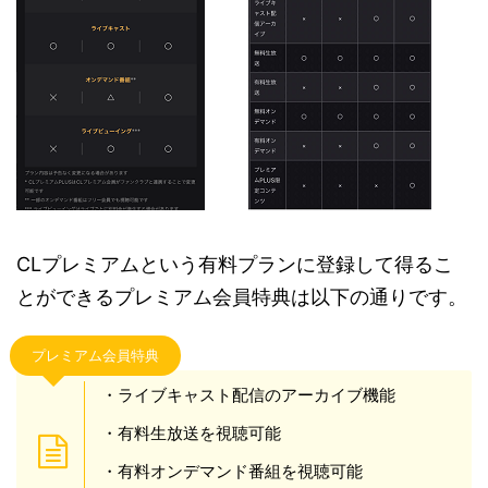
CLプレミアムという有料プランに登録して得るこ
とができるプレミアム会員特典は以下の通りです。
プレミアム会員特典
・ライブキャスト配信のアーカイブ機能
・有料生放送を視聴可能
・有料オンデマンド番組を視聴可能