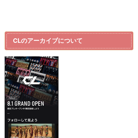
CLのアーカイブについて