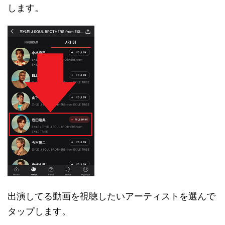
します。
出演してる動画を視聴したいアーティストを選んで
タップします。