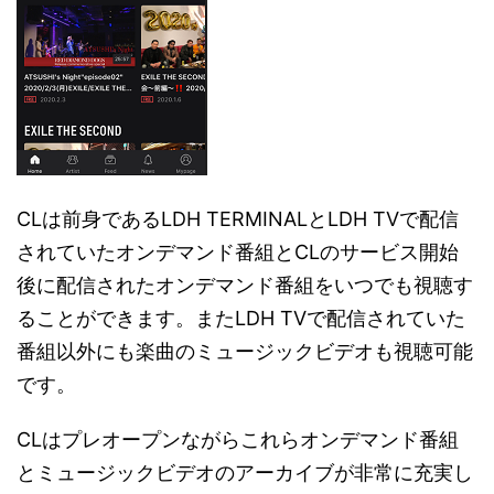
CLは前身であるLDH TERMINALとLDH TVで配信
されていたオンデマンド番組とCLのサービス開始
後に配信されたオンデマンド番組をいつでも視聴す
ることができます。またLDH TVで配信されていた
番組以外にも楽曲のミュージックビデオも視聴可能
です。
CLはプレオープンながらこれらオンデマンド番組
とミュージックビデオのアーカイブが非常に充実し