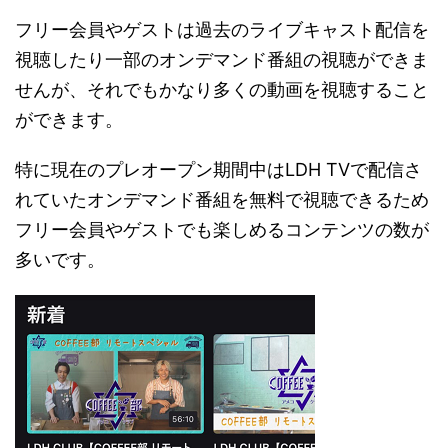
フリー会員やゲストは過去のライブキャスト配信を
視聴したり一部のオンデマンド番組の視聴ができま
せんが、それでもかなり多くの動画を視聴すること
ができます。
特に現在のプレオープン期間中はLDH TVで配信さ
れていたオンデマンド番組を無料で視聴できるため
フリー会員やゲストでも楽しめるコンテンツの数が
多いです。