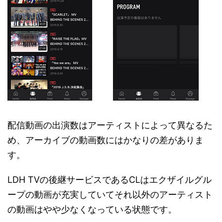
配信動画の出演数はアーティストによって異なるた
め、アーカイブの動画数にはかなりの差がありま
す。
LDH TVの後継サービスであるCLはエクザイルグル
ープの動画が充実していてそれ以外のアーティスト
の動画はやや少なくなっている状態です。