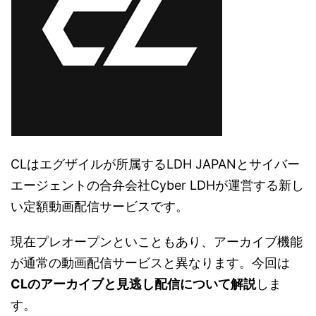
CLはエグザイルが所属するLDH JAPANとサイバー
エージェントの合弁会社Cyber LDHが運営する新し
い定額動画配信サービスです。
現在プレオープンといこともあり、アーカイブ機能
が通常の動画配信サービスと異なります。今回は
CLのアーカイブと見逃し配信について解説
しま
す。