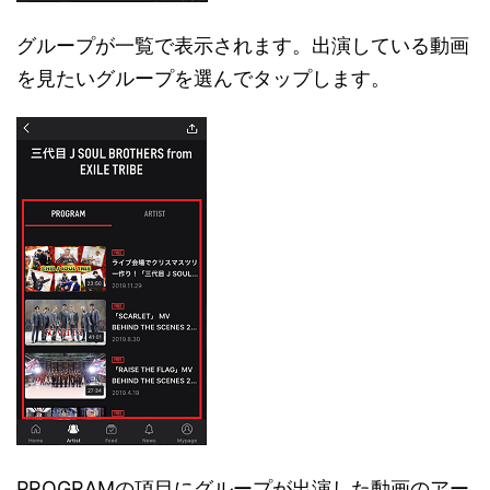
グループが一覧で表示されます。出演している動画
を見たいグループを選んでタップします。
PROGRAMの項目にグループが出演した動画のアー