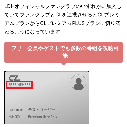
LDHオフィシャルファンクラブのいずれかに加入し
ていてファンクラブとCLを連携させるとCLプレミ
アムプランからCLプレミアムPLUSプランに切り替
わるようになっています。
フリー会員やゲストでも多数の番組を視聴可
能