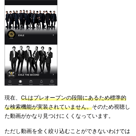
現在、
CLはプレオープンの段階にあるため標準的
な検索機能が実装されていません。
そのため視聴し
た動画がかなり見つけにくくなっています。
ただし動画を全く絞り込むことができないわけでは