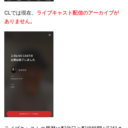
CLでは現在、
ライブキャスト配信のアーカイブが
ありません。