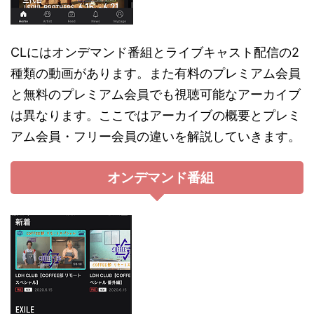
CLにはオンデマンド番組とライブキャスト配信の2
種類の動画があります。また有料のプレミアム会員
と無料のプレミアム会員でも視聴可能なアーカイブ
は異なります。ここではアーカイブの概要とプレミ
アム会員・フリー会員の違いを解説していきます。
オンデマンド番組