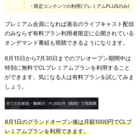
・限定コンテンツの利用(プレミアムPLUSのみ)
プレミアム会員になれば過去のライブキャスト配信
のみならず有料プラン利用者限定に公開されている
オンデマンド番組も視聴できるようになります。
6月15日から7月30日までのプレオープン期間中は
特別に無料でCLプレミアムプランを利用すること
ができます。気になる人は有料プランを試してみま
しょう。
8月1日のグランドオープン後は月額1000円でCLプ
レミアムプランを利用できます。