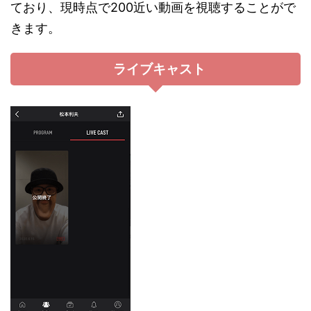
ており、現時点で200近い動画を視聴することがで
きます。
ライブキャスト