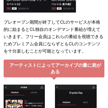
プレオープン期間が終了してCLのサービスが本格
的に始まるとCL独自のオンデマンド番組が増えて
いきます。フリー会員はこれらの番組を視聴できる
ためプレミアム会員にならずともCLのコンテンツ
を十分楽しむことが可能となっています。
アーティストによってアーカイブの量に差が
ある