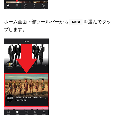
ホーム画面下部ツールバーから
を選んでタッ
Artist
プします。