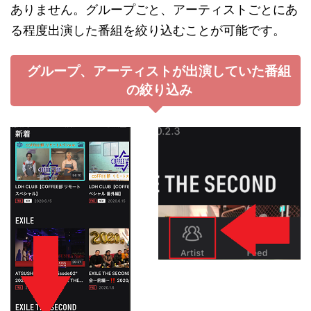
ありません。グループごと、アーティストごとにあ
る程度出演した番組を絞り込むことが可能です。
グループ、アーティストが出演していた番組
の絞り込み