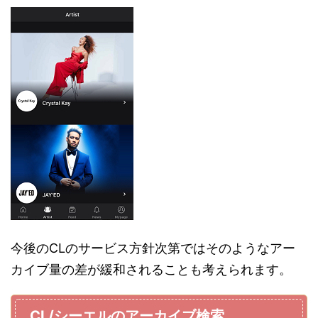
今後のCLのサービス方針次第ではそのようなアー
カイブ量の差が緩和されることも考えられます。
CL/シーエルのアーカイブ検索