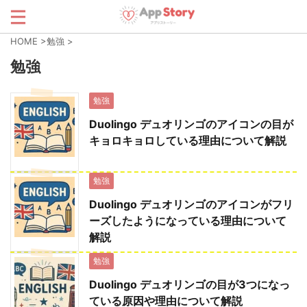
HOME
>
勉強
>
勉強
勉強
Duolingo デュオリンゴのアイコンの目が
キョロキョロしている理由について解説
勉強
Duolingo デュオリンゴのアイコンがフリ
ーズしたようになっている理由について
解説
勉強
Duolingo デュオリンゴの目が3つになっ
ている原因や理由について解説