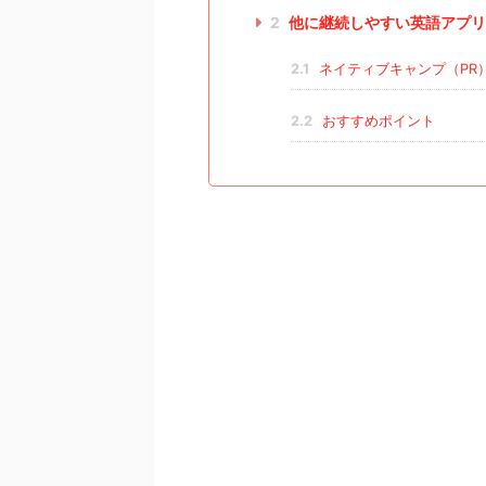
2
他に継続しやすい英語アプリ
2.1
ネイティブキャンプ（PR
2.2
おすすめポイント