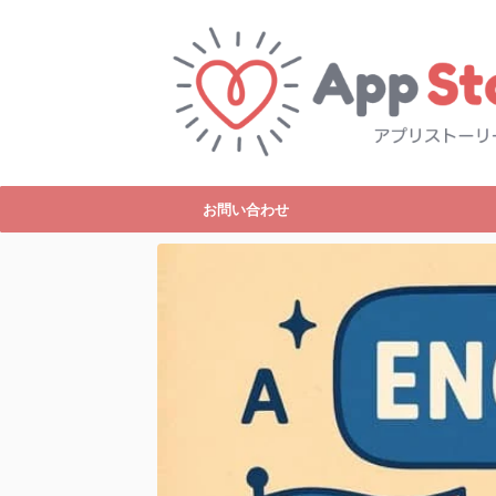
お問い合わせ