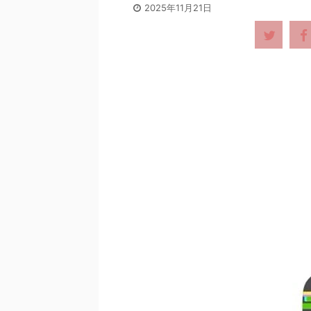
2025年11月21日