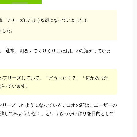
然、フリーズしたような顔になっていました！
ました。
ュオは、通常、明るくてくりくりしたお目々の顔をしていま
がフリーズしていて、「どうした！？」「何かあった
がっています。
コンがフリーズしたようになっているデュオの顔は、ユーザーの
強してみようかな！」というきっかけ作りを目的として