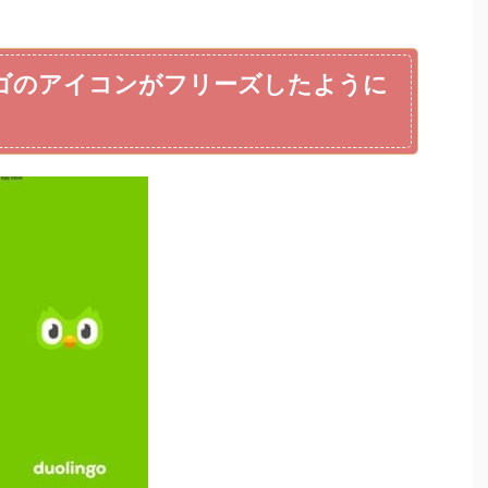
オリンゴのアイコンがフリーズしたように