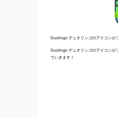
Duolingo デュオリンゴのアイ
Duolingo デュオリンゴのアイ
ていきます！