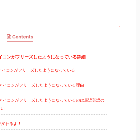
Contents
のアイコンがフリーズしたようになっている詳細
ゴのアイコンがフリーズしたようになっている
ンゴのアイコンがフリーズしたようになっている理由
ンゴのアイコンがフリーズしたようになっているのは最近英語の
ない
が変わるよ！