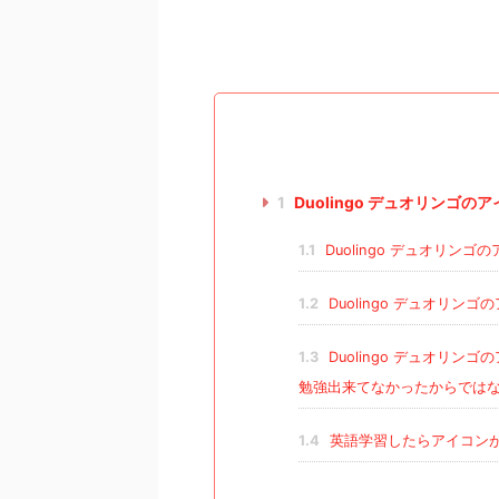
1
Duolingo デュオリンゴ
1.1
Duolingo デュオリン
1.2
Duolingo デュオリ
1.3
Duolingo デュオリ
勉強出来てなかったからでは
1.4
英語学習したらアイコン