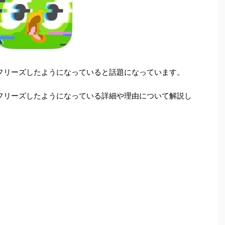
コンがフリーズしたようになっていると話題になっています。
コンがフリーズしたようになっている詳細や理由について解説し