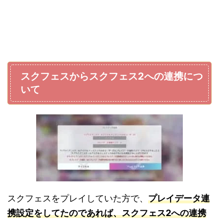
スクフェスからスクフェス2への連携につ
いて
スクフェスをプレイしていた方で、
プレイデータ連
携設定をしてたのであれば、スクフェス2への連携