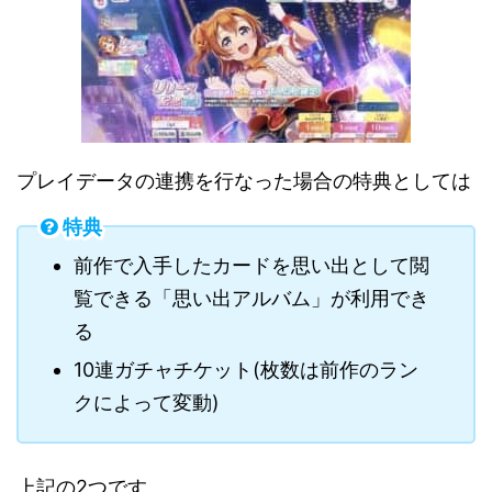
プレイデータの連携を行なった場合の特典としては
特典
前作で入手したカードを思い出として閲
覧できる「思い出アルバム」が利用でき
る
10連ガチャチケット(枚数は前作のラン
クによって変動)
上記の2つです。