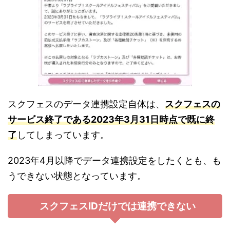
スクフェスのデータ連携設定自体は、
スクフェスの
サービス終了である2023年3月31日時点で既に終
了
してしまっています。
2023年4月以降でデータ連携設定をしたくとも、も
うできない状態となっています。
スクフェスIDだけでは連携できない