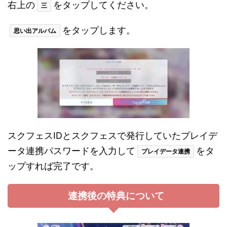
右上の
をタップしてください。
三
をタップします。
思い出アルバム
スクフェスIDとスクフェスで発行していたプレイデ
ータ連携パスワードを入力して
をタ
プレイデータ連携
ップすれば完了です。
連携後の特典について