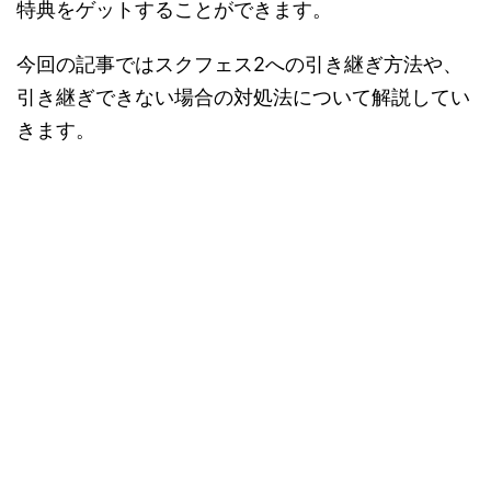
特典をゲットすることができます。
今回の記事ではスクフェス2への引き継ぎ方法や、
引き継ぎできない場合の対処法について解説してい
きます。