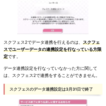
スクフェス2でデータ連携を行えるのは、
スクフェ
スでユーザーデータの連携設定を行なっている方限
定
です。
データ連携設定を行なっていなかった方に関して
は、スクフェス2で連携をすることができません。
スクフェスのデータ連携設定は3月31日で終了