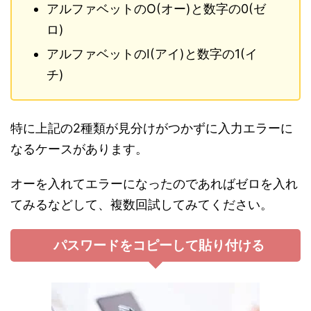
アルファベットのO(オー)と数字の0(ゼ
ロ)
アルファベットのI(アイ)と数字の1(イ
チ)
特に上記の2種類が見分けがつかずに入力エラーに
なるケースがあります。
オーを入れてエラーになったのであればゼロを入れ
てみるなどして、複数回試してみてください。
パスワードをコピーして貼り付ける