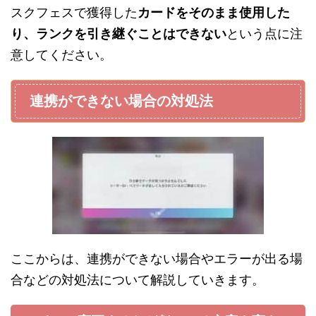
スクフェスで獲得した
カードをそのまま使用した
り、ランクを引き継ぐことはできない
という点に注
意してください。
連携ができない場合の対処法
ここからは、連携ができない場合やエラーが出る場
合などの対処法について解説していきます。