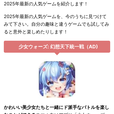
2025年最新の人気ゲームを紹介します！
2025年最新の人気ゲームを、今のうちに見つけて
みて下さい。自分の趣味と違うゲームでも試してみ
ると意外と楽しめたりします！
少女ウォーズ: 幻想天下統一戦（AD)
かわいい美少女たちと一緒にド派手なバトルを楽し