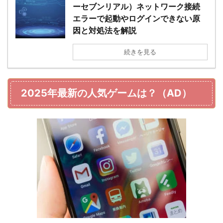
ーセブンリアル）ネットワーク接続
エラーで起動やログインできない原
因と対処法を解説
続きを見る
2025年最新の人気ゲームは？（AD）