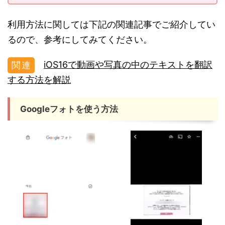
利用方法に関しては下記の関連記事でご紹介してい
るので、参考にしてみてください。
iOS16で動画や写真の中のテキストを翻訳
する方法を解説
Googleフォトを使う方法