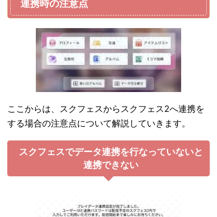
連携時の注意点
ここからは、スクフェスからスクフェス2へ連携を
する場合の注意点について解説していきます。
スクフェスでデータ連携を行なっていないと
連携できない