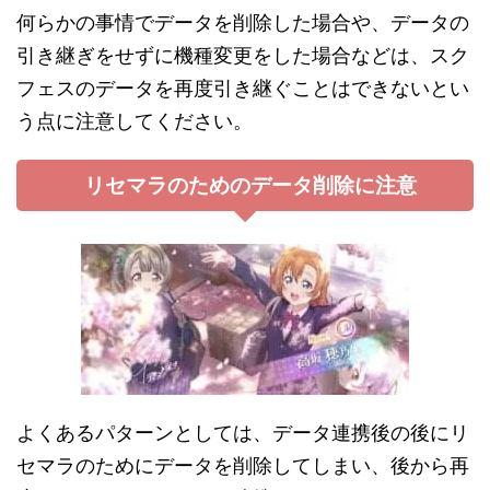
何らかの事情でデータを削除した場合や、データの
引き継ぎをせずに機種変更をした場合などは、スク
フェスのデータを再度引き継ぐことはできないとい
う点に注意してください。
リセマラのためのデータ削除に注意
よくあるパターンとしては、データ連携後の後にリ
セマラのためにデータを削除してしまい、後から再