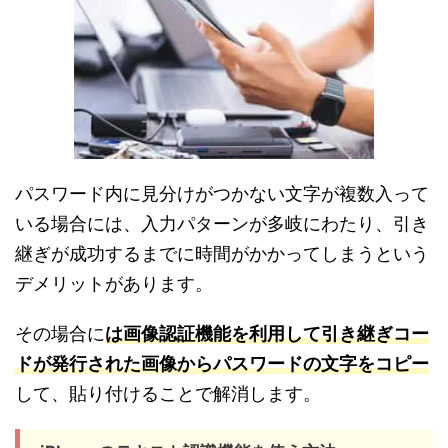
パスワード内に見分けがつかない文字が複数入って
いる場合には、入力パターンが多岐にわたり、引き
継ぎが成功するまでに時間がかかってしまうという
デメリットがあります。
その場合に
は画像認証機能を利用して引き継ぎコー
ドが発行された画像からパスワードの文字をコピー
して、貼り付けることで解消します。