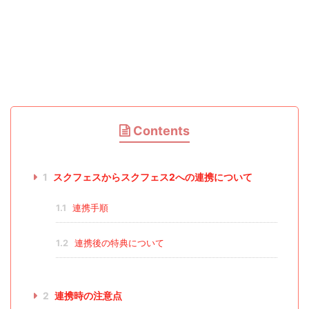
Contents
1
スクフェスからスクフェス2への連携について
1.1
連携手順
1.2
連携後の特典について
2
連携時の注意点