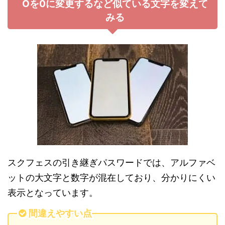
Oを0に変更するなど似ている文字を変えて
みる
スクフェスの引き継ぎパスワードでは、アルファベ
ットの大文字と数字が混在しており、分かりにくい
表示となっています。
間違えやすい点