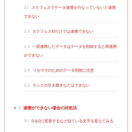
2.1
スクフェスでデータ連携を行なっていないと連携
できない
2.2
スクフェスIDだけでは連携できない
2.3
一度連携したデータはデータを削除すると再連携
ができない
2.4
リセマラのためのデータ削除に注意
2.5
ランクの引き継ぎなどはできない
3
連携ができない場合の対処法
3.1
Oを0に変更するなど似ている文字を変えてみる