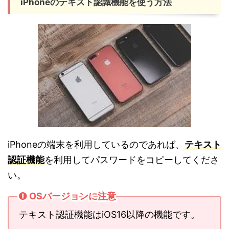
iPhoneのテキスト認識機能を使う方法
iPhoneの端末を利用しているのであれば、
テキスト
認証機能
を利用してパスワードをコピーしてくださ
い。
OSバージョンに注意
テキスト認証機能はiOS16以降の機能です。