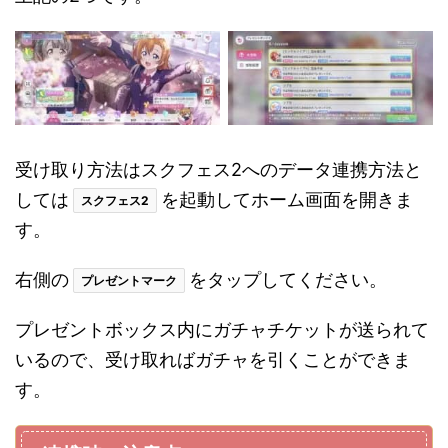
受け取り方法はスクフェス2へのデータ連携方法と
しては
を起動してホーム画面を開きま
スクフェス2
す。
右側の
をタップしてください。
プレゼントマーク
プレゼントボックス内にガチャチケットが送られて
いるので、受け取ればガチャを引くことができま
す。