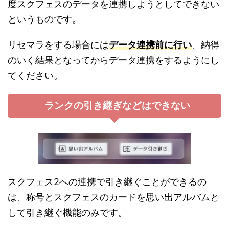
度スクフェスのデータを連携しようとしてできない
というものです。
リセマラをする場合には
データ連携前に行い
、納得
のいく結果となってからデータ連携をするようにし
てください。
ランクの引き継ぎなどはできない
スクフェス2への連携で引き継ぐことができるの
は、称号とスクフェスのカードを思い出アルバムと
して引き継ぐ機能のみです。