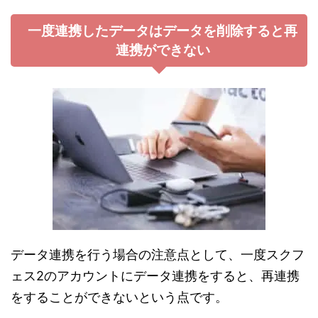
一度連携したデータはデータを削除すると再
連携ができない
データ連携を行う場合の注意点として、一度スクフ
ェス2のアカウントにデータ連携をすると、再連携
をすることができないという点です。