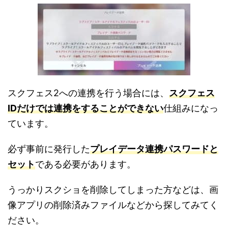
スクフェス2への連携を行う場合には、
スクフェス
IDだけでは連携をすることができない
仕組みになっ
ています。
必ず事前に発行した
プレイデータ連携パスワードと
セット
である必要があります。
うっかりスクショを削除してしまった方などは、画
像アプリの削除済みファイルなどから探してみてく
ださい。