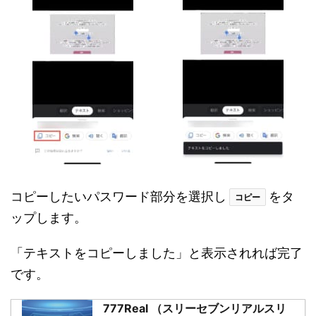
コピーしたいパスワード部分を選択し
をタ
コピー
ップします。
「テキストをコピーしました」と表示されれば完了
です。
777Real （スリーセブンリアルスリ