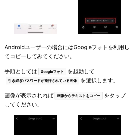
Androidユーザーの場合にはGoogleフォトを利用し
てコピーしてみてください。
手順としては
を起動して
Googleフォト
を選択します。
引き継ぎパスワードが発行されている画像
画像が表示されれば
をタップ
画像からテキストをコピー
してください。