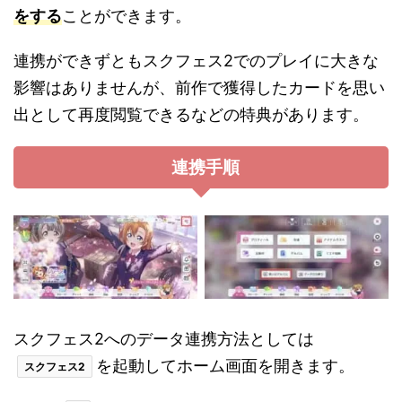
をする
ことができます。
連携ができずともスクフェス2でのプレイに大きな
影響はありませんが、前作で獲得したカードを思い
出として再度閲覧できるなどの特典があります。
連携手順
スクフェス2へのデータ連携方法としては
を起動してホーム画面を開きます。
スクフェス2