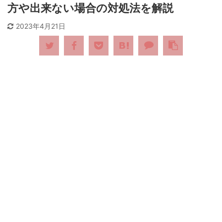
方や出来ない場合の対処法を解説
2023年4月21日