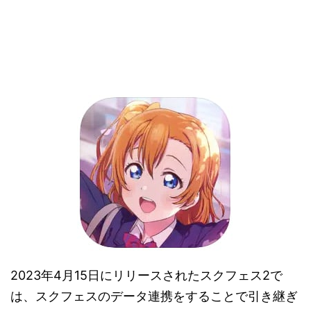
2023年4月15日にリリースされたスクフェス2で
は、スクフェスのデータ連携をすることで引き継ぎ