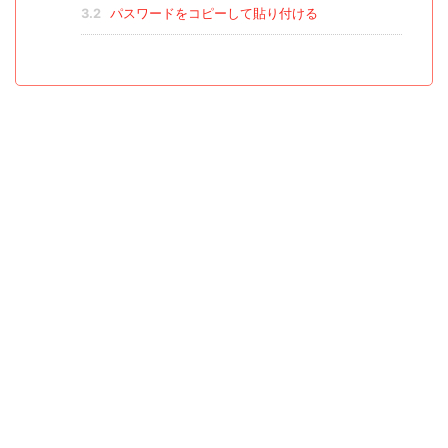
3.2
パスワードをコピーして貼り付ける