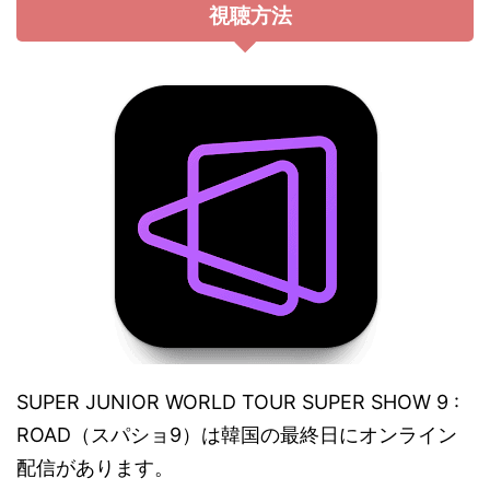
視聴方法
SUPER JUNIOR WORLD TOUR SUPER SHOW 9 :
ROAD（スパショ9）は韓国の最終日にオンライン
配信があります。