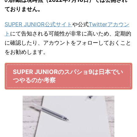
ておりません。
SUPER JUNIOR公式サイト
や公式
Twitterアカウン
ト
にて告知される可能性が非常に高いため、定期的
に確認したり、アカウントをフォローしておくこと
をお勧めします。
SUPER JUNIORのスパショ9は日本でい
つやるのか考察