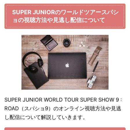
SUPER JUNIORのワールドツアースパシ
ョの視聴方法や見逃し配信について
SUPER JUNIOR WORLD TOUR SUPER SHOW 9 :
ROAD（スパショ9）のオンライン視聴方法や見逃
し配信について解説していきます。