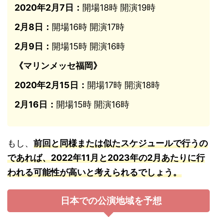
2020年2月7日：
開場18時 開演19時
2月8日：
開場16時 開演17時
2月9日：
開場15時 開演16時
《マリンメッセ福岡》
2020年2月15日：
開場17時 開演18時
2月16日：
開場15時 開演16時
もし、
前回と同様または似たスケジュールで行うの
であれば、2022年11月と2023年の2月あたりに行
われる可能性が高いと考えられるでしょう。
日本での公演地域を予想