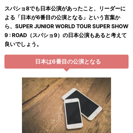
スパショ8でも日本公演があったこと、リーダーに
よる「日本が6番目の公演となる」という言葉か
ら、SUPER JUNIOR WORLD TOUR SUPER SHOW
9 : ROAD（スパショ9）の日本公演もあると考えて
良いでしょう。
日本は6番目の公演となる