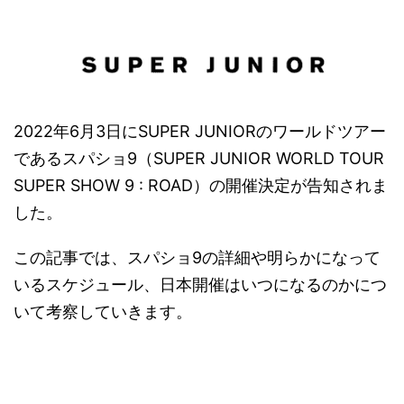
2022年6月3日にSUPER JUNIORのワールドツアー
であるスパショ9（SUPER JUNIOR WORLD TOUR
SUPER SHOW 9 : ROAD）の開催決定が告知されま
した。
この記事では、スパショ9の詳細や明らかになって
いるスケジュール、日本開催はいつになるのかにつ
いて考察していきます。