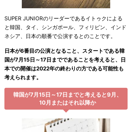
SUPER JUNIORのリーダーであるイトゥクによる
と韓国、タイ、シンガポール、フィリピン、インド
ネシア、日本の順番で公演するとのことです。
日本が6番目の公演となること、スタートである韓
国が7月15日～17日までであることを考えると、日
本での開催は2022年の終わりの方である可能性も
考えられます。
韓国が7月15日～17日までと考えると9月、
10月またはそれ以降か