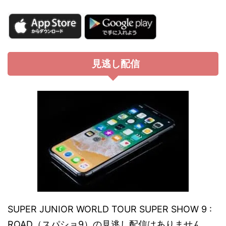
見逃し配信
SUPER JUNIOR WORLD TOUR SUPER SHOW 9 :
ROAD（スパショ9）の見逃し配信はありません。