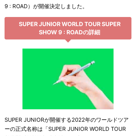
9 : ROAD）が開催決定しました。
SUPER JUNIOR WORLD TOUR SUPER
SHOW 9 : ROADの詳細
SUPER JUNIORが開催する2022年のワールドツア
ーの正式名称は「SUPER JUNIOR WORLD TOUR