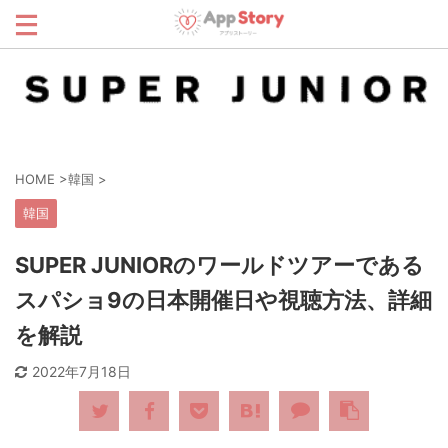
HOME
>
韓国
>
韓国
SUPER JUNIORのワールドツアーである
スパショ9の日本開催日や視聴方法、詳細
を解説
2022年7月18日