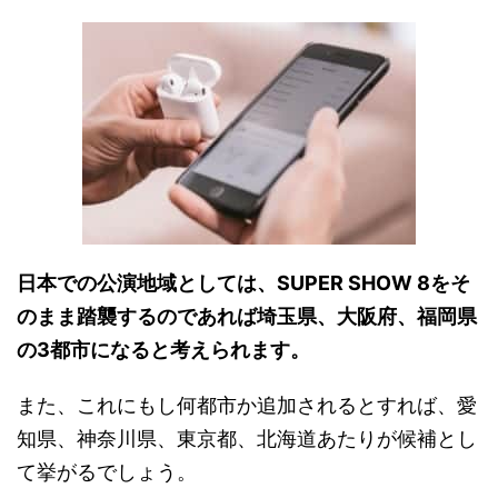
日本での公演地域としては、SUPER SHOW 8をそ
のまま踏襲するのであれば埼玉県、大阪府、福岡県
の3都市になると考えられます。
また、これにもし何都市か追加されるとすれば、愛
知県、神奈川県、東京都、北海道あたりが候補とし
て挙がるでしょう。