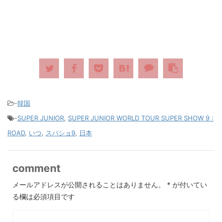
-
韓国
-
SUPER JUNIOR
,
SUPER JUNIOR WORLD TOUR SUPER SHOW 9 :
ROAD
,
いつ
,
スパショ9
,
日本
comment
メールアドレスが公開されることはありません。
*
が付いてい
る欄は必須項目です