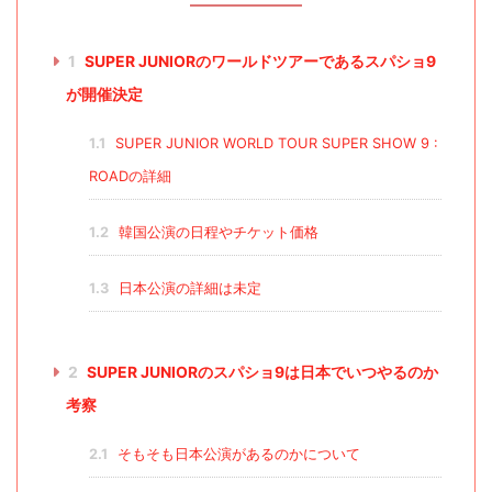
1
SUPER JUNIORのワールドツアーであるスパショ9
が開催決定
1.1
SUPER JUNIOR WORLD TOUR SUPER SHOW 9 :
ROADの詳細
1.2
韓国公演の日程やチケット価格
1.3
日本公演の詳細は未定
2
SUPER JUNIORのスパショ9は日本でいつやるのか
考察
2.1
そもそも日本公演があるのかについて