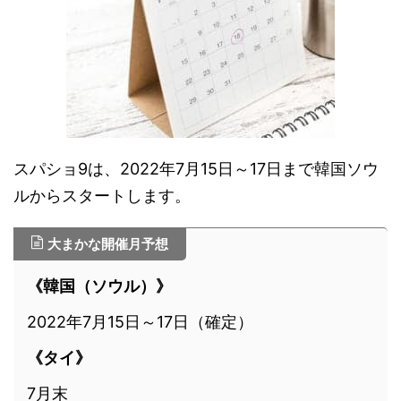
スパショ9は、2022年7月15日～17日まで韓国ソウ
ルからスタートします。
大まかな開催月予想
《韓国（ソウル）》
2022年7月15日～17日（確定）
《タイ》
7月末