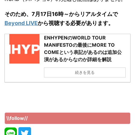
そのため、7月17日16時～からリアルタイムで
Beyond LIVE
から視聴する必要があります。
ENHYPENのWORLD TOUR
MANIFESTOの最後にMORE TO
COMEという表記があるのは追加公
演があるからなのか詳細を解説
続きを見る
\\follow//