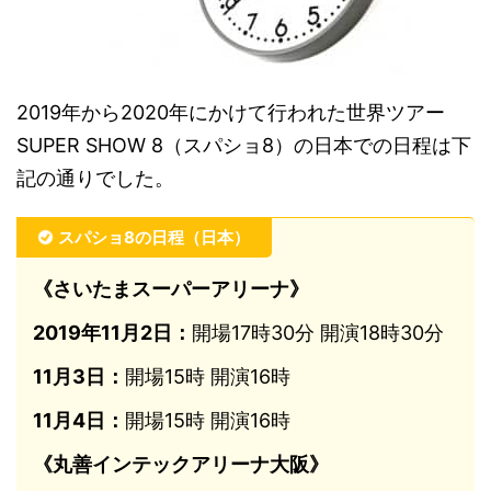
2019年から2020年にかけて行われた世界ツアー
SUPER SHOW 8（スパショ8）の日本での日程は下
記の通りでした。
スパショ8の日程（日本）
《さいたまスーパーアリーナ》
2019年11月2日：
開場17時30分 開演18時30分
11月3日：
開場15時 開演16時
11月4日：
開場15時 開演16時
《丸善インテックアリーナ大阪》