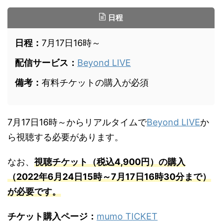
日程
日程：
7月17日16時～
配信サービス：
Beyond LIVE
備考：
有料チケットの購入が必須
7月17日16時～からリアルタイムで
Beyond LIVE
か
ら視聴する必要があります。
なお、
視聴チケット（税込4,900円）の購入
（2022年6月24日15時～7月17日16時30分まで）
が必要です。
チケット購入ページ：
mumo TICKET