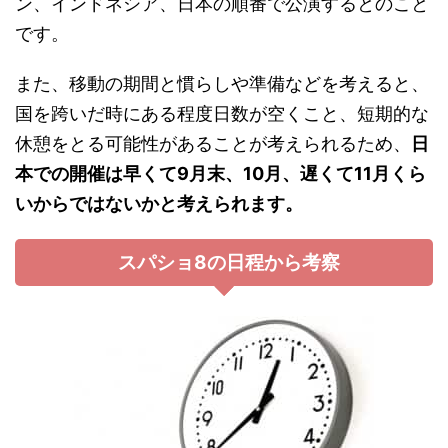
ン、インドネシア、日本の順番で公演するとのこと
です。
また、移動の期間と慣らしや準備などを考えると、
国を跨いだ時にある程度日数が空くこと、短期的な
休憩をとる可能性があることが考えられるため、
日
本での開催は早くて9月末、10月、遅くて11月くら
いからではないかと考えられます。
スパショ8の日程から考察