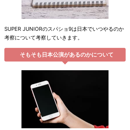
SUPER JUNIORのスパショ9は日本でいつやるのか
考察について考察していきます。
そもそも日本公演があるのかについて