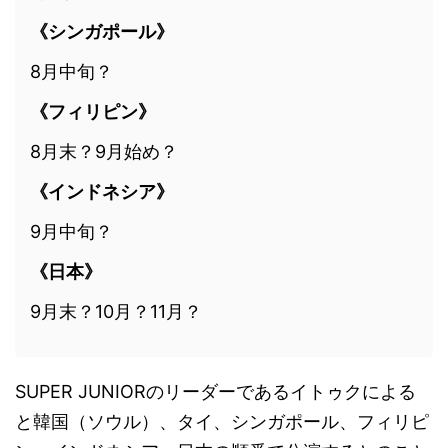
《シンガポール》
8月中旬？
《フィリピン》
8月末？9月始め？
《インドネシア》
9月中旬？
《日本》
9月末？10月？11月？
SUPER JUNIORのリーダーであるイトゥクによる
と韓国（ソウル）、タイ、シンガポール、フィリピ