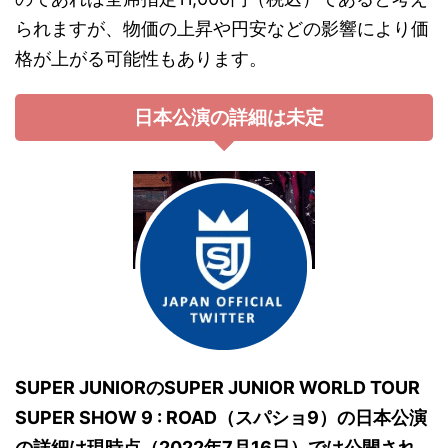
られますが、物価の上昇や円安などの影響により価
格が上がる可能性もあります。
日本公演の詳細は未定
SUPER JUNIORのSUPER JUNIOR WORLD TOUR
SUPER SHOW 9 : ROAD（スパショ9）の日本公演
の詳細は現時点（2022年7月16日）では公開され