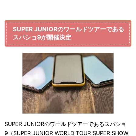
SUPER JUNIORのワールドツアーである
スパショ9が開催決定
SUPER JUNIORのワールドツアーであるスパショ
9（SUPER JUNIOR WORLD TOUR SUPER SHOW