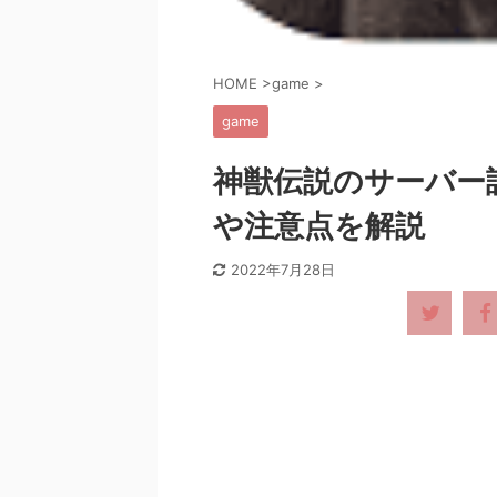
HOME
>
game
>
game
神獣伝説のサーバー
や注意点を解説
2022年7月28日