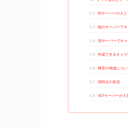
5.2
別サーバーの人と
5.3
他のサーバーでキ
5.4
別サーバーでキャ
5.5
作成できるキャラ
5.6
陣営や地域につい
5.7
現時点の状況
5.8
401サーバーが人