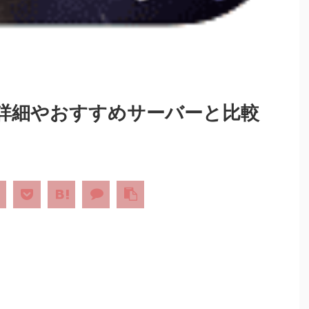
詳細やおすすめサーバーと比較