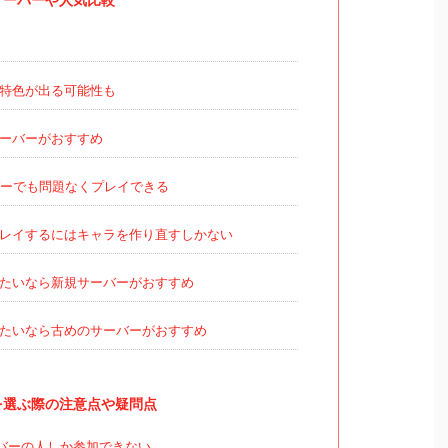
特色が出る可能性も
ーバーがおすすめ
ーでも問題なくプレイできる
レイするにはキャラを作り直すしかない
たいなら新規サーバーがおすすめ
たいなら古めのサーバーがおすすめ
を選ぶ際の注意点や疑問点
バーの人しか参加できない