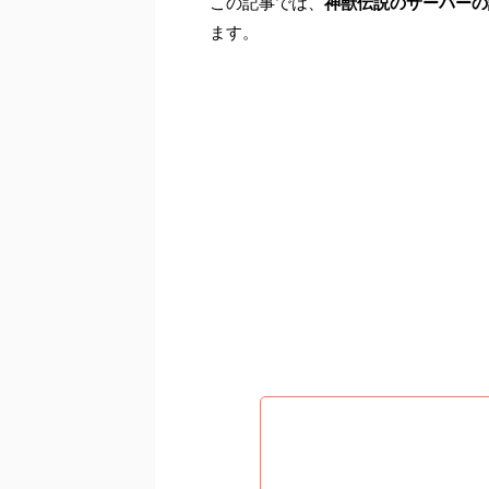
この記事では、
神獣伝説のサーバーの
ます。