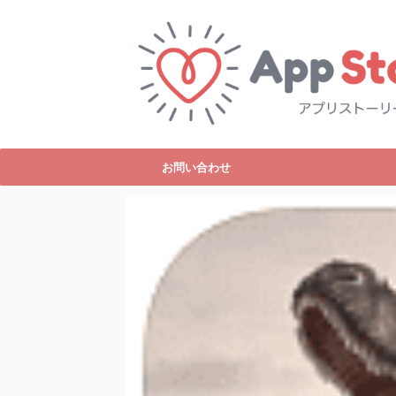
お問い合わせ