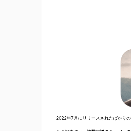
2022年7月にリリースされたばかり