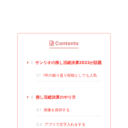
Contents
1
サンリオの推し活総決算2023が話題
1.1
1年の振り返り投稿としても人気
2
推し活総決算のやり方
2.1
画像を保存する
2.2
アプリで文字入れをする