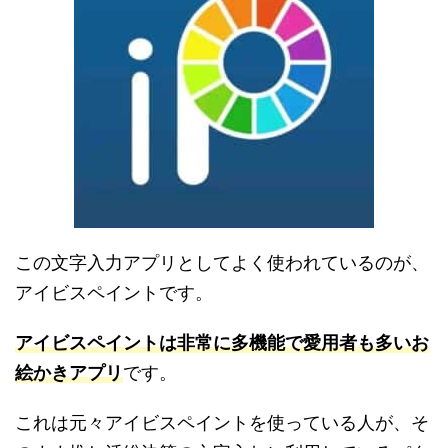
この文字入力アプリとしてよく使われているのが、
アイビスペイントです。
アイビスペイントは非常に多機能で愛用者も多いお
絵かきアプリ
です。
これは元々アイビスペイントを使っている人が、そ