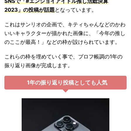
SNSで「#エンジョイアイドル推し活総決算
2023」の投稿が話題
となっています。
これはサンリオの企画で、キティちゃんなどのかわ
いいキャラクターが描かれた画像に、「今年の推し
のここが最高！」などの枠が設けられています。
これらの枠を埋めていく事で、プロフ帳調の1年の
振り返り画像が完成します。
1年の振り返り投稿としても人気