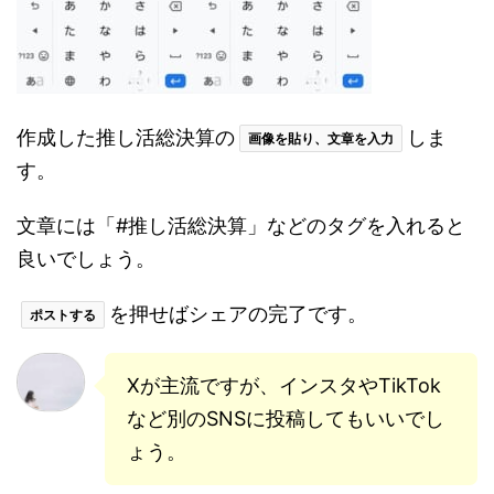
作成した推し活総決算の
しま
画像を貼り、文章を入力
す。
文章には「#推し活総決算」などのタグを入れると
良いでしょう。
を押せばシェアの完了です。
ポストする
Xが主流ですが、インスタやTikTok
など別のSNSに投稿してもいいでし
ょう。