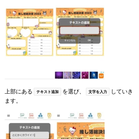
上部にある
を選び、
していき
テキスト追加
文字を入力
ます。