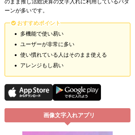
のまま推し活総決算の文字入れに利用しているパタ
ーンが多いです。
おすすめポイント
多機能で使い易い
ユーザーが非常に多い
使い慣れている人はそのまま使える
アレンジもし易い
画像文字入れアプリ