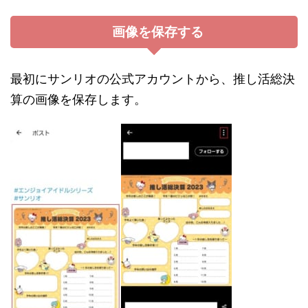
画像を保存する
最初にサンリオの公式アカウントから、推し活総決
算の画像を保存します。