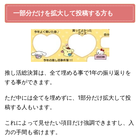
一部分だけを拡大して投稿する方も
推し活総決算は、全て埋める事で1年の振り返りを
する事ができます。
ただ中には全てを埋めずに、1部分だけ拡大して投
稿する人もいます。
これによって見せたい項目だけ強調できますし、入
力の手間も省けます。