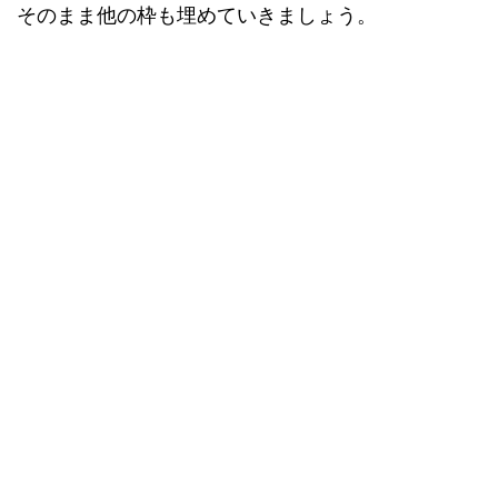
そのまま他の枠も埋めていきましょう。