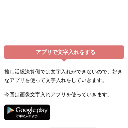
アプリで文字入れをする
推し活総決算側では文字入れができないので、好き
なアプリを使って文字入れをしていきます。
今回は画像文字入れアプリを使っていきます。