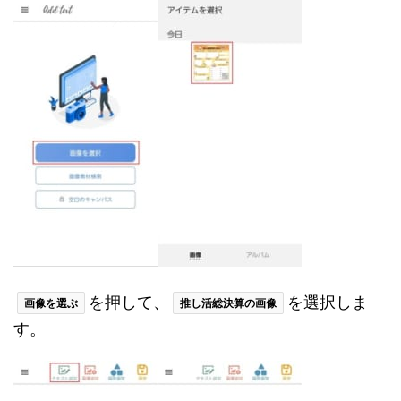
を押して、
を選択しま
画像を選ぶ
推し活総決算の画像
す。