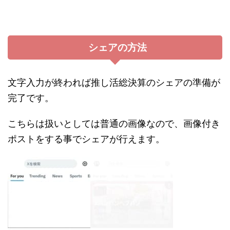
シェアの方法
文字入力が終われば推し活総決算のシェアの準備が
完了です。
こちらは扱いとしては普通の画像なので、画像付き
ポストをする事でシェアが行えます。