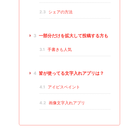
2.3
シェアの方法
3
一部分だけを拡大して投稿する方も
3.1
手書きも人気
4
皆が使ってる文字入れアプリは？
4.1
アイビスペイント
4.2
画像文字入れアプリ