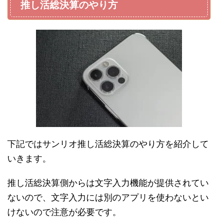
推し活総決算のやり方
下記ではサンリオ推し活総決算のやり方を紹介して
いきます。
推し活総決算側からは文字入力機能が提供されてい
ないので、文字入力には別のアプリを使わないとい
けないので注意が必要です。