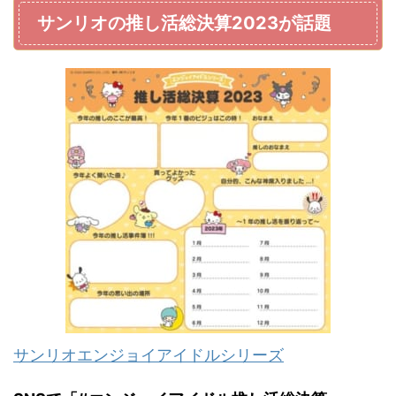
サンリオの推し活総決算2023が話題
サンリオエンジョイアイドルシリーズ