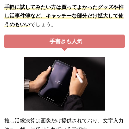
手軽に試してみたい方は買ってよかったグッズや推
し活事件簿など、キャッチーな部分だけ拡大して使
うのもいい
でしょう。
手書きも人気
推し活総決算は画像だけ提供されており、文字入力