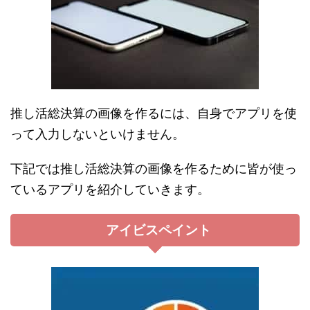
推し活総決算の画像を作るには、自身でアプリを使
って入力しないといけません。
下記では推し活総決算の画像を作るために皆が使っ
ているアプリを紹介していきます。
アイビスペイント