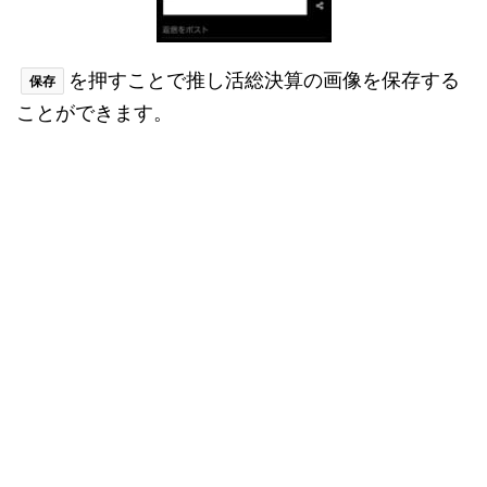
を押すことで推し活総決算の画像を保存する
保存
ことができます。