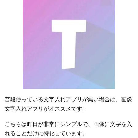
普段使っている文字入れアプリが無い場合は、画像
文字入れアプリがオススメです。
こちらは昨日が非常にシンプルで、画像に文字を入
れることだけに特化しています。