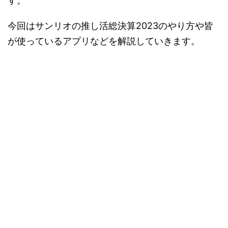
す。
今回はサンリオの推し活総決算2023のやり方や皆
が使っているアプリなどを解説していきます。