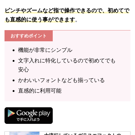
ピンチやズームなど指で操作できるので、初めてで
も直感的に使う事ができます
。
おすすめポイント
機能が非常にシンプル
文字入れに特化しているので初めてでも
安心
かわいいフォントなども揃っている
直感的に利用可能