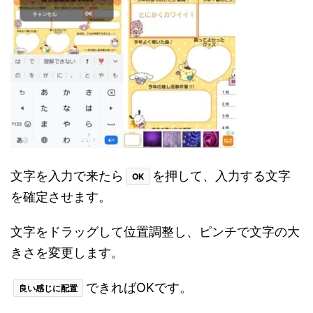
文字を入力で来たら
を押して、入力する文字
OK
を確定させます。
文字をドラッグして位置調整し、ピンチで文字の大
きさを変更します。
できればOKです。
良い感じに配置