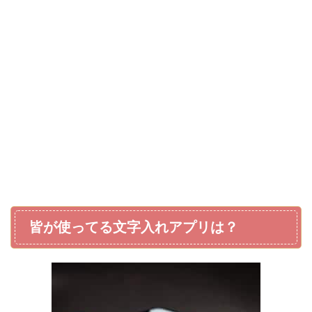
皆が使ってる文字入れアプリは？