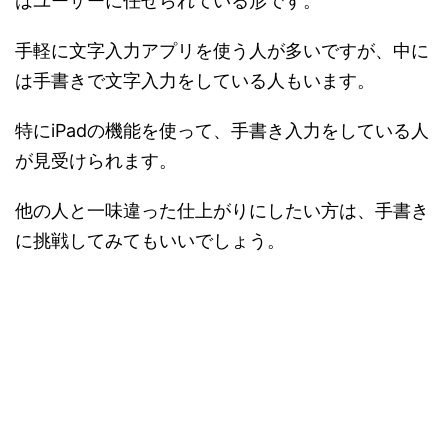
はユーザーに任せられている形です。
手軽に文字入力アプリを使う人が多いですが、中に
は手書きで文字入力をしている人もいます。
特にiPadの機能を使って、手書き入力をしている人
が見受けられます。
他の人と一味違った仕上がりにしたい方は、手書き
に挑戦してみてもいいでしょう。