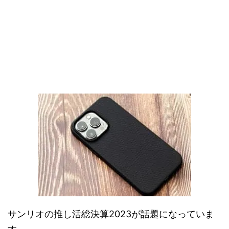
サンリオの推し活総決算2023が話題になっていま