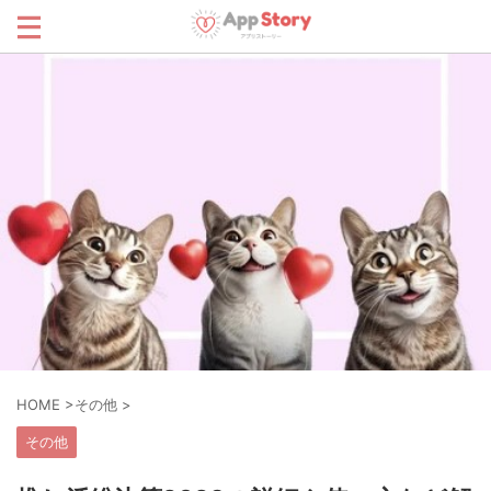
HOME
>
その他
>
その他