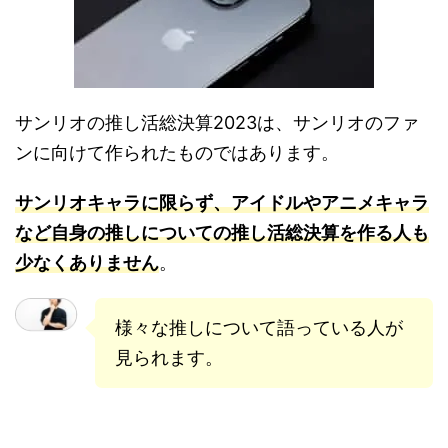
サンリオの推し活総決算2023は、サンリオのファ
ンに向けて作られたものではあります。
サンリオキャラに限らず、アイドルやアニメキャラ
など自身の推しについての推し活総決算を作る人も
少なくありません
。
様々な推しについて語っている人が
見られます。