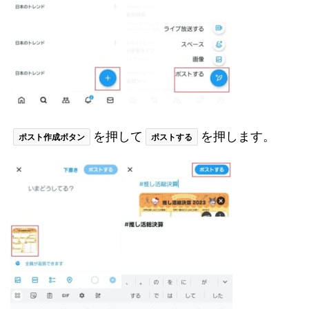
を押して
を押します。
ポスト作成ボタン
ポストする