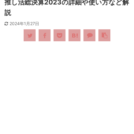
推し活総決算2023の詳細や使い方など解
説
2024年1月27日