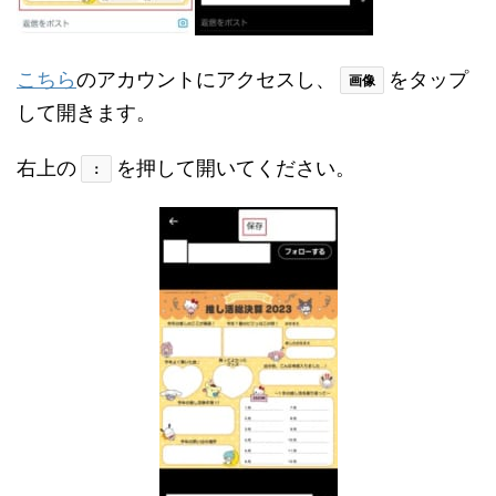
こちら
のアカウントにアクセスし、
をタップ
画像
して開きます。
右上の
を押して開いてください。
：