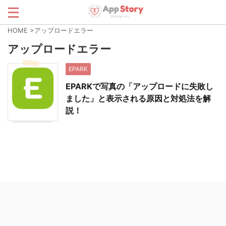
HOME
>
アップロードエラー
アップロードエラー
EPARK
EPARKで写真の「アップロードに失敗し
ました」と表示される原因と対処法を解
説！