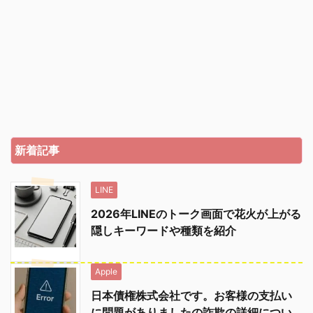
新着記事
LINE
2026年LINEのトーク画面で花火が上がる
隠しキーワードや種類を紹介
Apple
日本債権株式会社です。お客様の支払い
に問題がありましたの詐欺の詳細につい