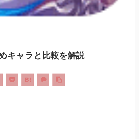
めキャラと比較を解説