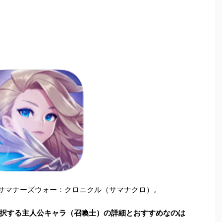
たサマナーズウォー：クロニクル（サマナクロ）。
択する主人公キャラ（召喚士）の詳細とおすすめなのは