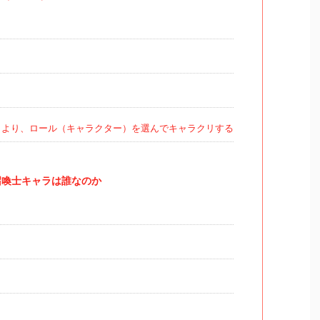
うより、ロール（キャラクター）を選んでキャラクリする
召喚士キャラは誰なのか