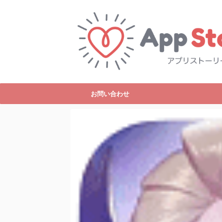
お問い合わせ