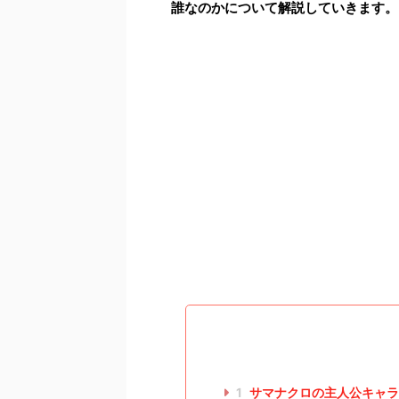
誰なのかについて解説していきます。
1
サマナクロの主人公キャラ