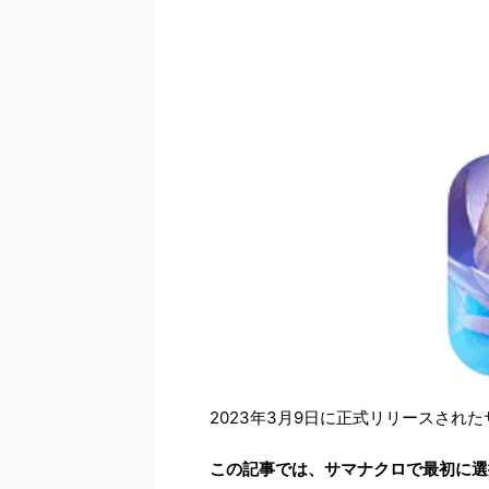
2023年3月9日に正式リリースされ
この記事では、サマナクロで最初に選