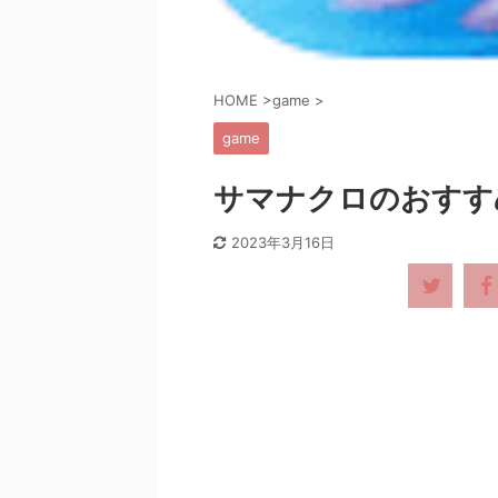
HOME
>
game
>
game
サマナクロのおすす
2023年3月16日