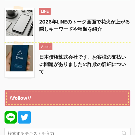
LINE
2026年LINEのトーク画面で花火が上がる
隠しキーワードや種類を紹介
Apple
日本債権株式会社です。お客様の支払い
に問題がありましたの詐欺の詳細につい
て
\\follow//