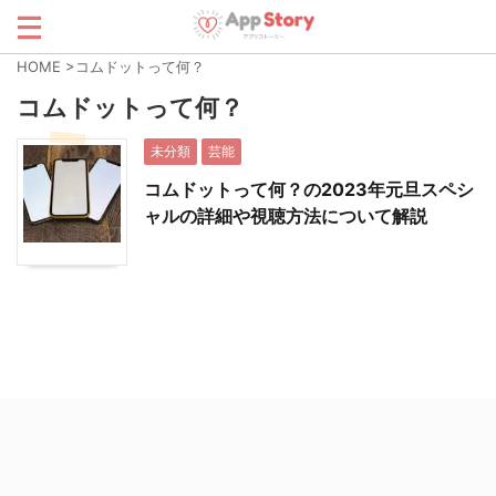
HOME
>
コムドットって何？
コムドットって何？
未分類
芸能
コムドットって何？の2023年元旦スペシ
ャルの詳細や視聴方法について解説