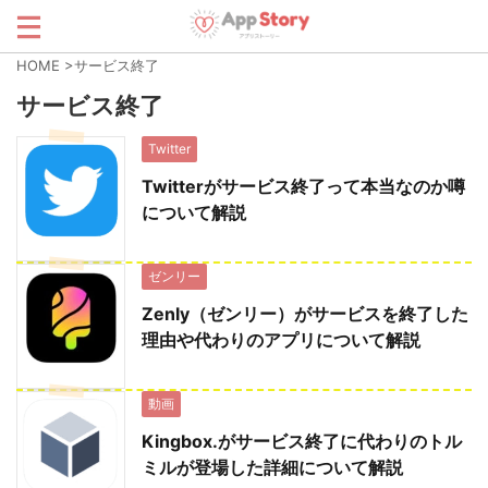
HOME
>
サービス終了
サービス終了
Twitter
Twitterがサービス終了って本当なのか噂
について解説
ゼンリー
Zenly（ゼンリー）がサービスを終了した
理由や代わりのアプリについて解説
動画
Kingbox.がサービス終了に代わりのトル
ミルが登場した詳細について解説