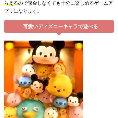
らえる
ので課金しなくても十分に楽しめるゲームア
プリになります。
可愛いディズニーキャラで遊べる