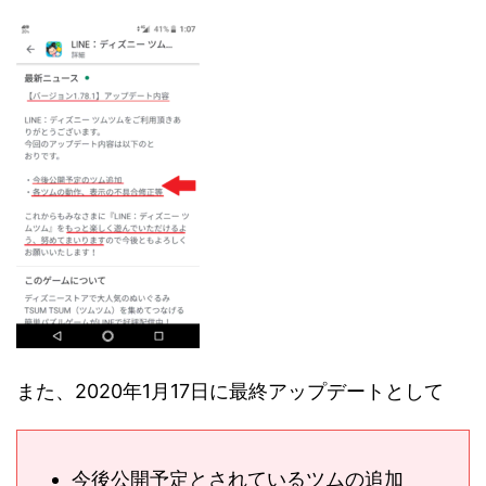
また、2020年1月17日に最終アップデートとして
今後公開予定とされているツムの追加