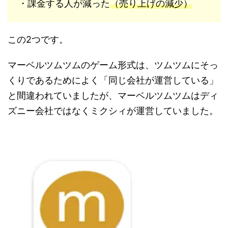
・課金する人が減った
（売り上げの減少）
この2つです。
マーベルツムツムのゲーム形式は、ツムツムにそっ
くりであるためによく「同じ会社が運営している」
と間違われていましたが、マーベルツムツムはディ
ズニー会社ではなくミクシィが運営していました。