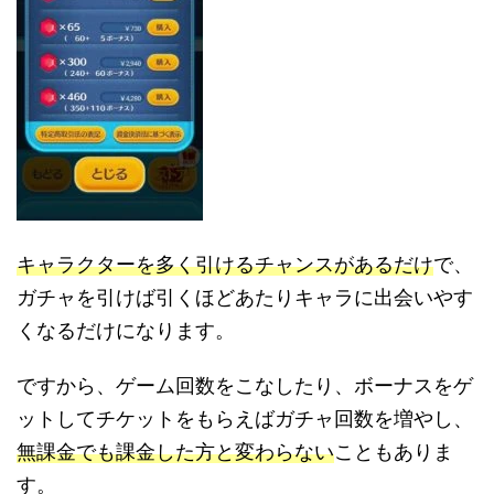
キャラクターを多く引けるチャンスがあるだけ
で、
ガチャを引けば引くほどあたりキャラに出会いやす
くなるだけになります。
ですから、ゲーム回数をこなしたり、ボーナスをゲ
ットしてチケットをもらえばガチャ回数を増やし、
無課金でも課金した方と変わらない
こともありま
す。