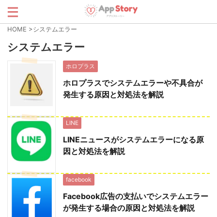
HOME
>
システムエラー
システムエラー
ホロプラス
ホロプラスでシステムエラーや不具合が
発生する原因と対処法を解説
LINE
LINEニュースがシステムエラーになる原
因と対処法を解説
facebook
Facebook広告の支払いでシステムエラー
が発生する場合の原因と対処法を解説