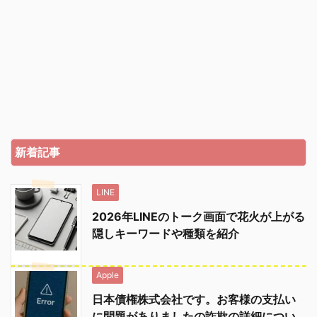
新着記事
LINE
2026年LINEのトーク画面で花火が上がる
隠しキーワードや種類を紹介
Apple
日本債権株式会社です。お客様の支払い
に問題がありましたの詐欺の詳細につい