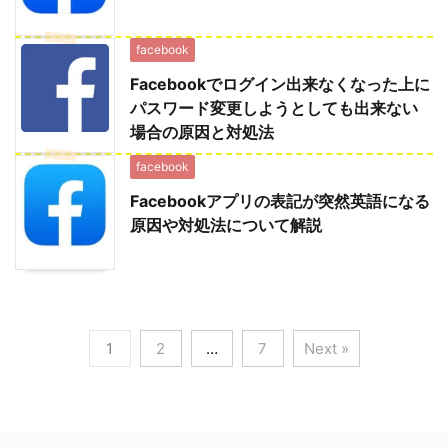
facebook
Facebookでログイン出来なくなった上に
パスワード変更しようとしても出来ない
場合の原因と対処法
facebook
Facebookアプリの表記が突然英語になる
原因や対処法について解説
1
2
…
7
Next »