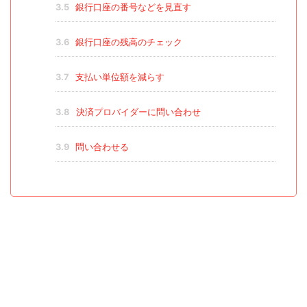
3.5
銀行口座の番号などを見直す
3.6
銀行口座の残高のチェック
3.7
支払い単位額を減らす
3.8
決済プロバイダーに問い合わせ
3.9
問い合わせる