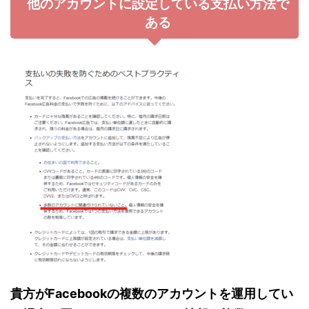
他のアカウントに設定している支払い方法で
ある
貴方がFacebookの複数のアカウントを運用してい