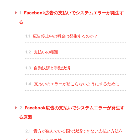
1
Facebook広告の支払いでシステムエラーが発生す
る
1.1
広告停止中の料金は発生するのか？
1.2
支払いの種類
1.3
自動決済と手動決済
1.4
支払いのエラーが起こらないようにするために
2
Facebook広告の支払いでシステムエラーが発生す
る原因
2.1
貴方が住んでいる国で決済できない支払い方法を