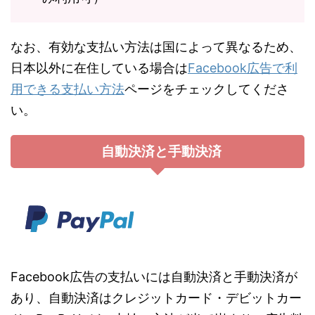
なお、有効な支払い方法は国によって異なるため、
日本以外に在住している場合は
Facebook広告で利
用できる支払い方法
ページをチェックしてくださ
い。
自動決済と手動決済
Facebook広告の支払いには自動決済と手動決済が
あり、自動決済はクレジットカード・デビットカー