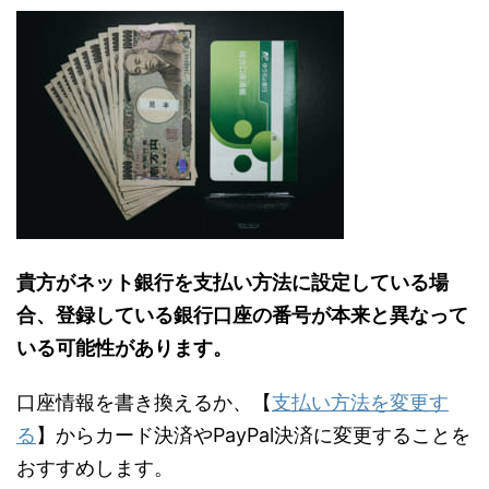
貴方がネット銀行を支払い方法に設定している場
合、登録している銀行口座の番号が本来と異なって
いる可能性があります。
口座情報を書き換えるか、【
支払い方法を変更す
る
】からカード決済やPayPal決済に変更することを
おすすめします。