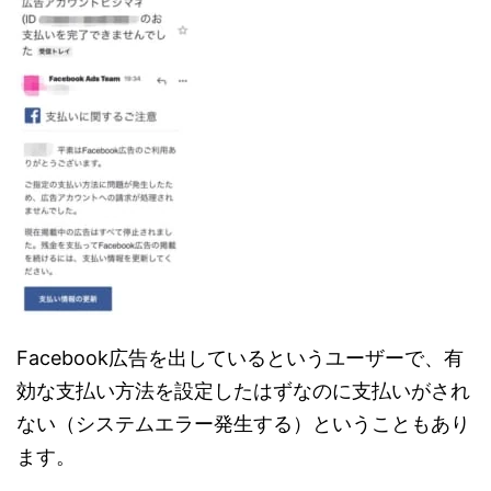
Facebook広告を出しているというユーザーで、有
効な支払い方法を設定したはずなのに支払いがされ
ない（システムエラー発生する）ということもあり
ます。