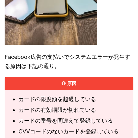
Facebook広告の支払いでシステムエラーが発生す
る原因は下記の通り。
原因
カードの限度額を超過している
カードの有効期限が切れている
カードの番号を間違えて登録している
CVVコードのないカードを登録している