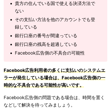
貴方の住んでいる国で使える決済方法で
ない
その支払い方法を他のアカウントでも登
録している
銀行口座の番号が間違っている
銀行口座の残高を超過している
Facebook広告側の不具合の可能性
Facebook広告利用者の多くに支払いのシステムエ
ラーが発生している場合は、Facebook広告側の一
時的な不具合である可能性が高いです。
Facebook広告側の問題である場合は、時間を置く
などして解決を待ってみましょう。