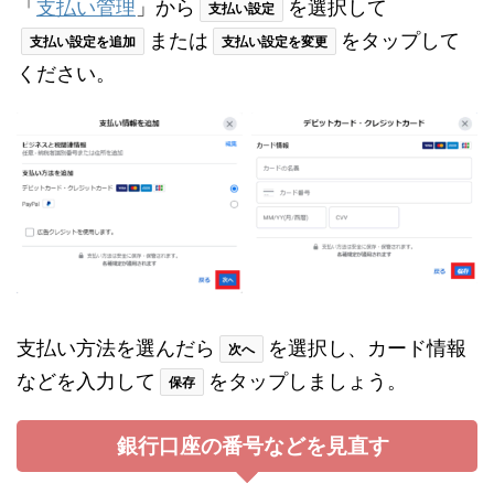
「
支払い管理
」から
を選択して
支払い設定
または
をタップして
支払い設定を追加
支払い設定を変更
ください。
支払い方法を選んだら
を選択し、カード情報
次へ
などを入力して
をタップしましょう。
保存
銀行口座の番号などを見直す