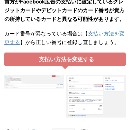
貴方がFacebook広告の支払いに設定しているクレ
ジットカードやデビットカードのカード番号が貴方
の所持しているカードと異なる可能性があります。
カード番号が異なっている場合は【
支払い方法を変
更する
】から正しい番号に登録し直しましょう。
支払い方法を変更する