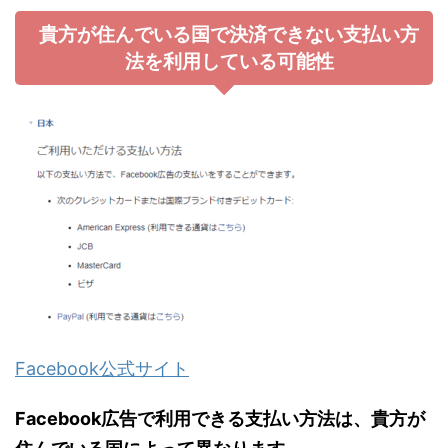
貴方が住んでいる国で決済できない支払い方
法を利用している可能性
Facebook公式サイト
Facebook広告で利用できる支払い方法は、貴方が