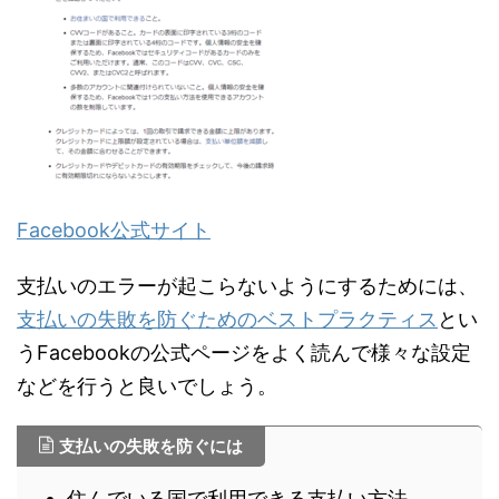
Facebook公式サイト
支払いのエラーが起こらないようにするためには、
支払いの失敗を防ぐためのベストプラクティス
とい
うFacebookの公式ページをよく読んで様々な設定
などを行うと良いでしょう。
支払いの失敗を防ぐには
住んでいる国で利用できる支払い方法