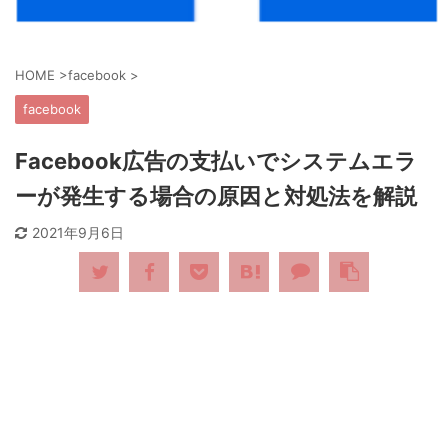
HOME
>
facebook
>
facebook
Facebook広告の支払いでシステムエラ
ーが発生する場合の原因と対処法を解説
2021年9月6日