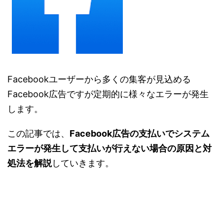
Facebookユーザーから多くの集客が見込める
Facebook広告ですが定期的に様々なエラーが発生
します。
この記事では、
Facebook広告の支払いでシステム
エラーが発生して支払いが行えない場合の原因と対
処法を解説
していきます。