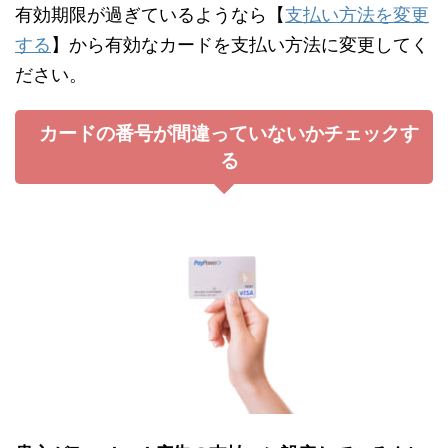
有効期限が過ぎているようなら【
支払い方法を変更
する
】から有効なカードを支払い方法に変更してく
ださい。
カードの番号が間違っていないかチェックす
る