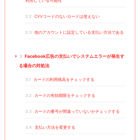
利用している可能性
2.2
CVVコードのないカードは使えない
2.3
他のアカウントに設定している支払い方法である
3
Facebook広告の支払いでシステムエラーが発生す
る場合の対処法
3.1
カードの利用残高をチェックする
3.2
カードの有効期限をチェックする
3.3
カードの番号が間違っていないかチェックする
3.4
支払い方法を変更する