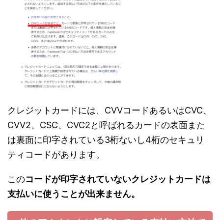
クレジットカードには、CVVコードあるいはCVC、
CVV2、CSC、CVC2と呼ばれるカードの表面また
は裏面に印字されている3桁ないし4桁のセキュリ
ティコードがあります。
この
コードが印字されていないクレジットカードは
支払いに使うことが出来ません。