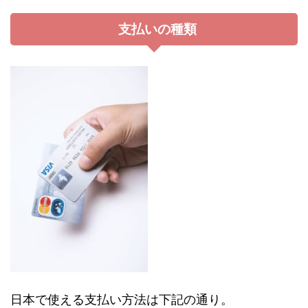
支払いの種類
日本で使える支払い方法は下記の通り。