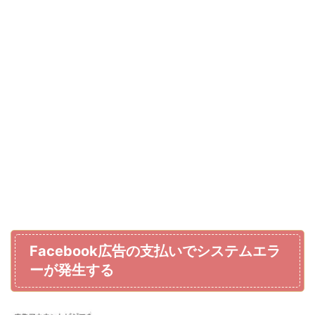
Facebook広告の支払いでシステムエラ
ーが発生する