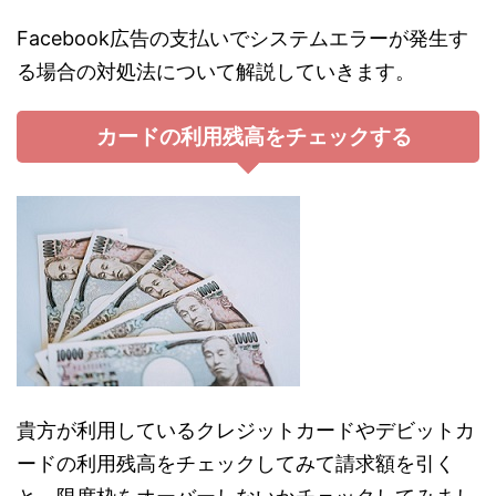
Facebook広告の支払いでシステムエラーが発生す
る場合の対処法について解説していきます。
カードの利用残高をチェックする
貴方が利用しているクレジットカードやデビットカ
ードの利用残高をチェックしてみて請求額を引く