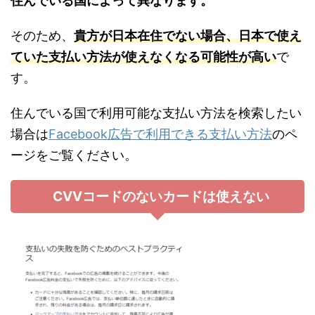
住んでいる国によって異なります。
そのため、
貴方が日本在住でない場合、日本で使え
ていた支払い方法が使えなくなる可能性が高い
で
す。
住んでいる国で利用可能な支払い方法を検索したい
場合は
Facebook広告で利用できる支払い方法
のペ
ージをご覧ください。
CVVコードのないカードは使えない