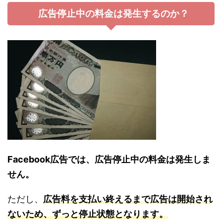
広告停止中の料金は発生するのか？
Facebook広告では、広告停止中の料金は発生しま
せん。
ただし、
広告料を支払い終えるまで広告は開始され
ないため、ずっと停止状態となります。