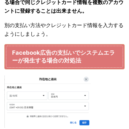
る場合で同じクレジットカード情報を複数のアカウ
ントに登録することは出来ません。
別の支払い方法やクレジットカード情報を入力する
ようにしましょう。
Facebook広告の支払いでシステムエラ
ーが発生する場合の対処法