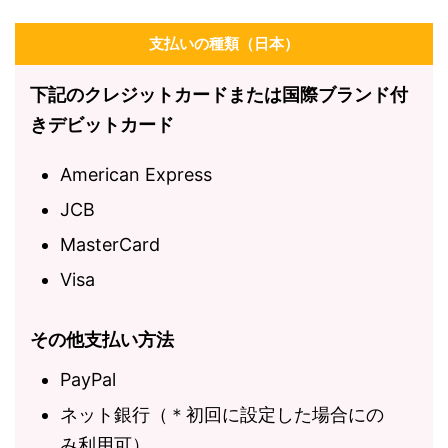
支払いの種類（日本）
下記のクレジットカードまたは国際ブランド付
きデビットカード
American Express
JCB
MasterCard
Visa
その他支払い方法
PayPal
ネット銀行（＊初回に設定した場合にの
み利用可）