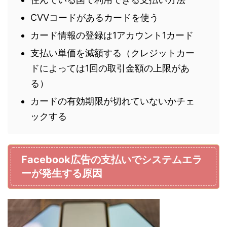
CVVコードがあるカードを使う
カード情報の登録は1アカウント1カード
支払い単価を減額する（クレジットカー
ドによっては1回の取引金額の上限があ
る）
カードの有効期限が切れていないかチェ
ックする
Facebook広告の支払いでシステムエラ
ーが発生する原因