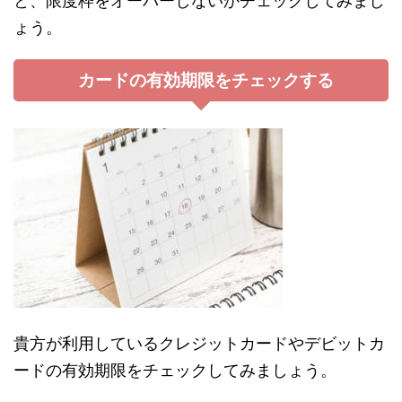
と、限度枠をオーバーしないかチェックしてみまし
ょう。
カードの有効期限をチェックする
貴方が利用しているクレジットカードやデビットカ
ードの有効期限をチェックしてみましょう。