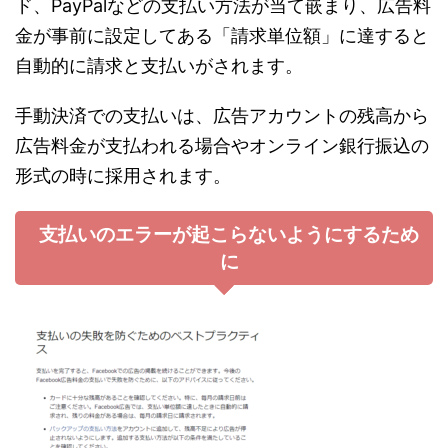
ド、PayPalなどの支払い方法が当て嵌まり、広告料
金が事前に設定してある「請求単位額」に達すると
自動的に請求と支払いがされます。
手動決済での支払いは、広告アカウントの残高から
広告料金が支払われる場合やオンライン銀行振込の
形式の時に採用されます。
支払いのエラーが起こらないようにするため
に