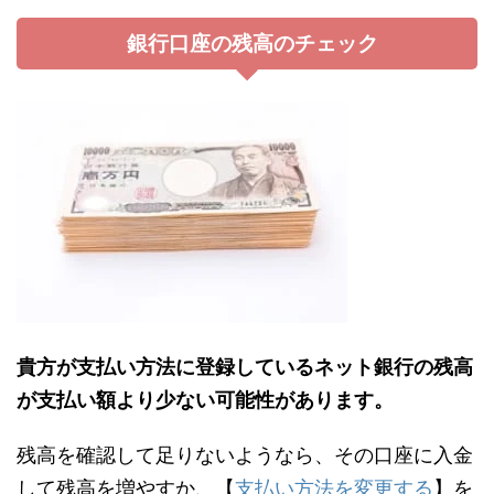
銀行口座の残高のチェック
貴方が支払い方法に登録しているネット銀行の残高
が支払い額より少ない可能性があります。
残高を確認して足りないようなら、その口座に入金
して残高を増やすか、【
支払い方法を変更する
】を