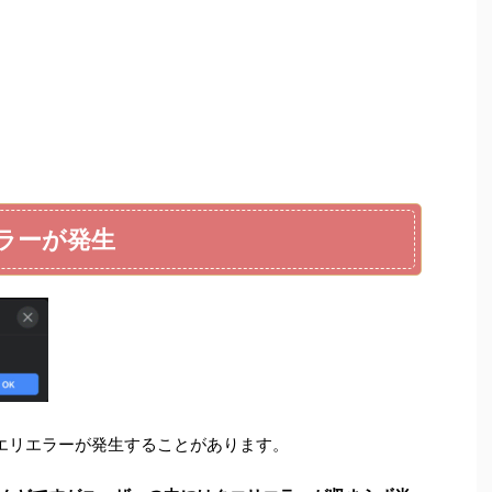
エラーが発生
とクエリエラーが発生することがあります。