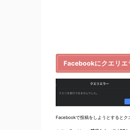
Facebookにクエリ
Facebookで投稿をしようとする