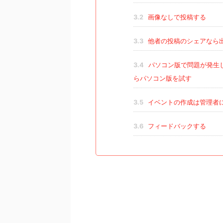
3.2
画像なしで投稿する
3.3
他者の投稿のシェアなら
3.4
パソコン版で問題が発生
らパソコン版を試す
3.5
イベントの作成は管理者
3.6
フィードバックする