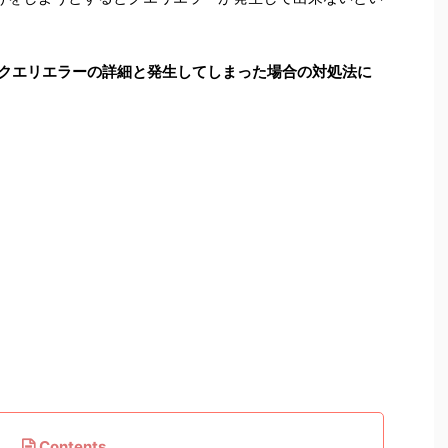
okのクエリエラーの詳細と発生してしまった場合の対処法に
Contents