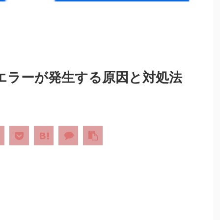
エリエラーが発生する原因と対処法