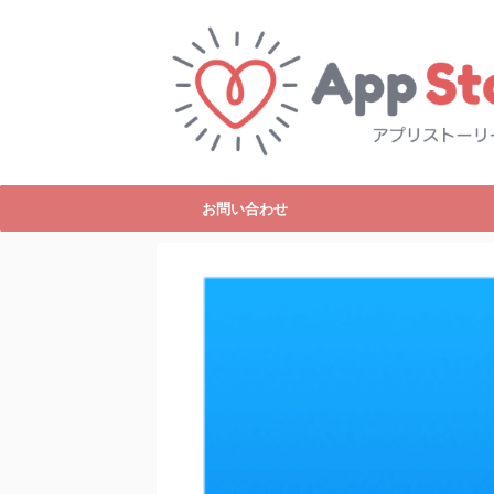
お問い合わせ