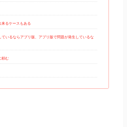
出来るケースもある
しているならアプリ版、アプリ版で問題が発生しているな
に頼む