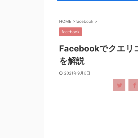
HOME
>
facebook
>
facebook
Facebookでク
を解説
2021年9月6日