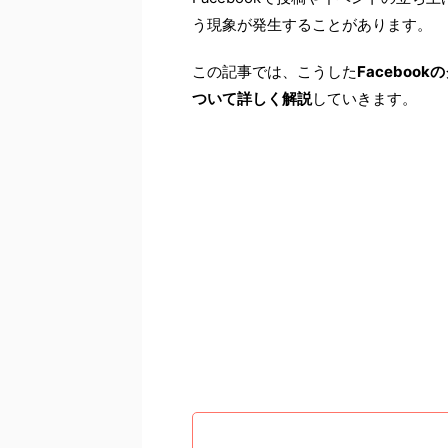
う現象が発生することがあります。
この記事では、こうした
Facebo
ついて詳しく解説
していきます。