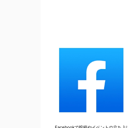
Facebookで投稿やイベントの立