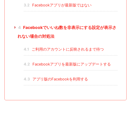
3.2
Facebookアプリが最新版ではない
4
Facebookでいいね数を非表示にする設定が表示さ
れない場合の対処法
4.1
ご利用のアカウントに反映されるまで待つ
4.2
Facebookアプリを最新版にアップデートする
4.3
アプリ版のFacebookを利用する