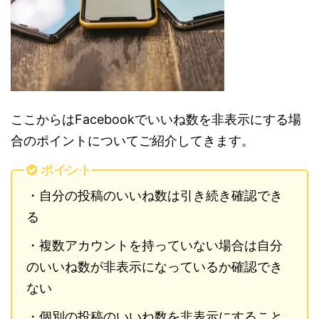
ここからはFacebookでいいね数を非表示にする場
合のポイントについてご紹介してきます。
ポイント
・自分の投稿のいいね数は引き続き確認でき
る
・複数アカウントを持っていない場合は自分
のいいね数が非表示になっているか確認でき
ない
・個別の投稿のいいね数を非表示にすること