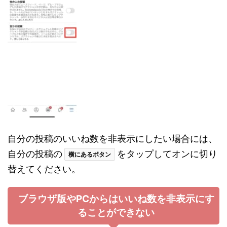
自分の投稿のいいね数を非表示にしたい場合には、
自分の投稿の
をタップしてオンに切り
横にあるボタン
替えてください。
ブラウザ版やPCからはいいね数を非表示にす
ることができない