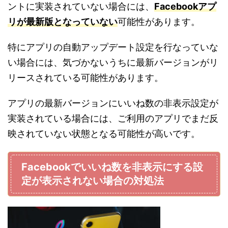
ントに実装されていない場合には、
Facebookアプ
リが最新版となっていない
可能性があります。
特にアプリの自動アップデート設定を行なっていな
い場合には、気づかないうちに最新バージョンがリ
リースされている可能性があります。
アプリの最新バージョンにいいね数の非表示設定が
実装されている場合には、ご利用のアプリでまだ反
映されていない状態となる可能性が高いです。
Facebookでいいね数を非表示にする設
定が表示されない場合の対処法