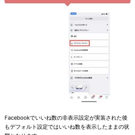
Facebookでいいね数の非表示設定が実装された後
もデフォルト設定ではいいね数を表示したままの状