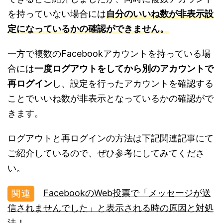
を持っていない場合には
自分のいいね数が非表示設
定になっているかの確認ができません。
一方で複数のFacebookアカウントを持っている場
合には
一度ログアウトをしてから別のアカウントで
再ログイン
し、設定を行ったアカウントを確認する
ことでいいね数が非表示となっているかの確認がで
きます。
ログアウトと再ログインの方法は下記関連記事にて
ご紹介しているので、ぜひ参考にしてみてくださ
い。
FacebookのWeb投票で「メッセージが送
信されませんでした」と表示される時の原因と対処
法！