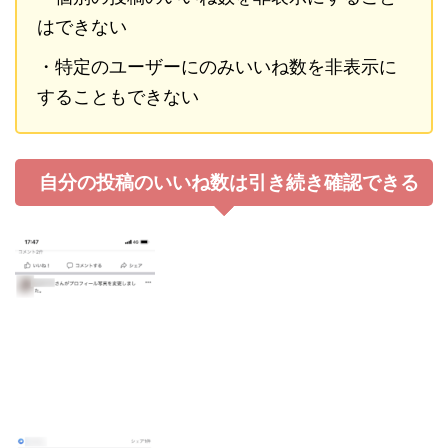
はできない
・特定のユーザーにのみいいね数を非表示に
することもできない
自分の投稿のいいね数は引き続き確認できる