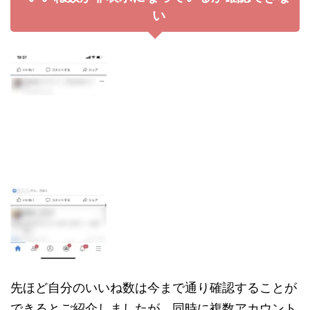
い
先ほど自分のいいね数は今まで通り確認することが
できるとご紹介しましたが、同時に複数アカウント