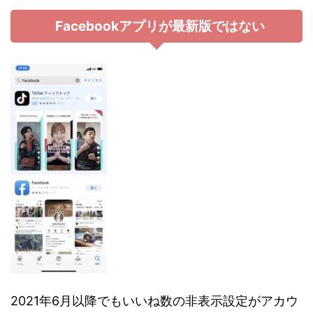
Facebookアプリが最新版ではない
2021年6月以降でもいいね数の非表示設定がアカウ