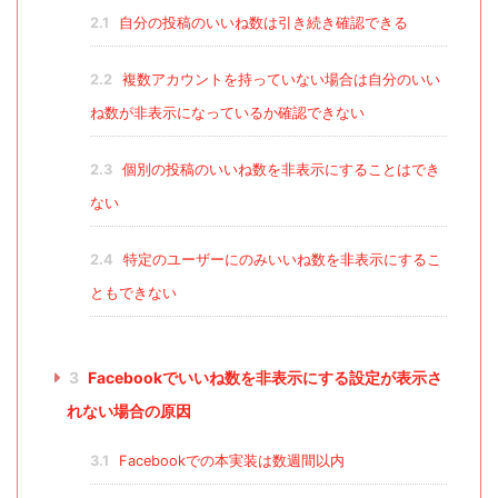
2.1
自分の投稿のいいね数は引き続き確認できる
2.2
複数アカウントを持っていない場合は自分のいい
ね数が非表示になっているか確認できない
2.3
個別の投稿のいいね数を非表示にすることはでき
ない
2.4
特定のユーザーにのみいいね数を非表示にするこ
ともできない
3
Facebookでいいね数を非表示にする設定が表示さ
れない場合の原因
3.1
Facebookでの本実装は数週間以内