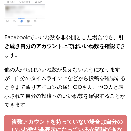
Facebookでいいね数を非公開とした場合でも、
引
き続き自分のアカウント上ではいいね数を確認
でき
ます。
他の人からはいいね数が見えないようになります
が、自分のタイムライン上などから投稿を確認する
と今まで通りアイコンの横に○○さん、他○人と表
示されて自分の投稿へのいいね数を確認することが
できます。
複数アカウントを持っていない場合は自分の
いいね数が非表示になっているか確認できな