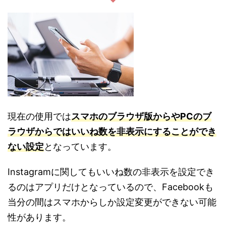
現在の使用では
スマホのブラウザ版からやPCのブ
ラウザからではいいね数を非表示にすることができ
ない設定
となっています。
Instagramに関してもいいね数の非表示を設定でき
るのはアプリだけとなっているので、Facebookも
当分の間はスマホからしか設定変更ができない可能
性があります。