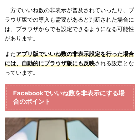
一方でいいね数の非表示が普及されていったり、ブ
ラウザ版での導入も需要があると判断された場合に
は、ブラウザからでも設定できるようになる可能性
があります。
また
アプリ版でいいね数の非表示設定を行った場合
には、自動的にブラウザ版にも反映
される設定とな
っています。
Facebookでいいね数を非表示にする場
合のポイント