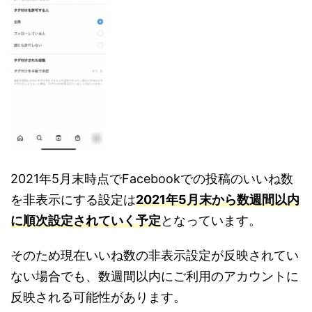
2021年5月末時点でFacebookでの投稿のいいね数
を非表示にする設定は
2021年5月末から数週間以内
に順次設定されていく予定
となっています。
そのため現在いいね数の非表示設定が反映されてい
ない場合でも、数週間以内にご利用のアカウントに
反映される可能性があります。