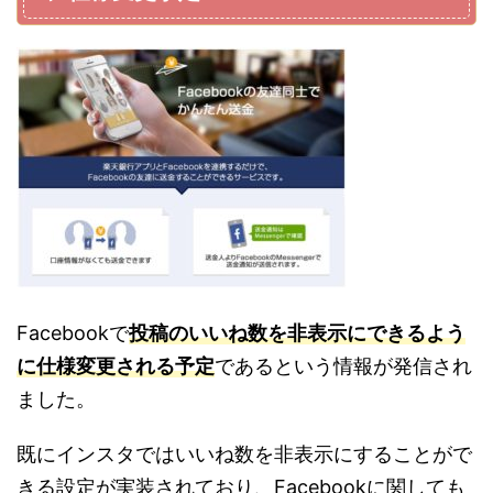
Facebookで
投稿のいいね数を非表示にできるよう
に仕様変更される予定
であるという情報が発信され
ました。
既にインスタではいいね数を非表示にすることがで
きる設定が実装されており、Facebookに関しても