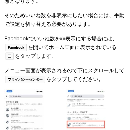
態となります。
そのためいいね数を非表示にしたい場合には、手動
で設定を切り替える必要があります。
Facebookでいいね数を非表示にする場合には、
を開いてホーム画面に表示されている
Facebook
をタップします。
三
メニュー画面が表示されるので下にスクロールして
をタップしてください。
プライバシーセンター