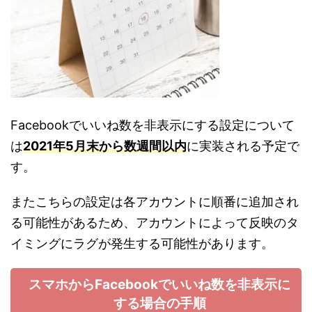
Facebookでいいね数を非表示にする設定について
は
2021年5月末から数週間以内
に実装される予定で
す。
またこちらの設定は各アカウントに順番に追加され
る可能性があるため、アカウントによって反映のタ
イミングにラグが発生する可能性があります。
スマホからFacebookでいいね数を非表示に
する場合の手順