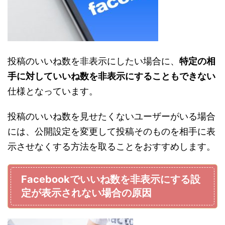
投稿のいいね数を非表示にしたい場合に、
特定の相
手に対していいね数を非表示にすることもできない
仕様となっています。
投稿のいいね数を見せたくないユーザーがいる場合
には、公開設定を変更して投稿そのものを相手に表
示させなくする方法を取ることをおすすめします。
Facebookでいいね数を非表示にする設
定が表示されない場合の原因