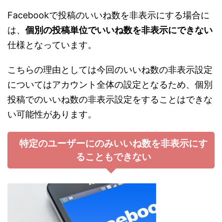
Facebookで投稿のいいね数を非表示にする場合に
は、
個別の投稿単位でいいね数を非表示にできない
仕様となっています。
こちらの理由としては今回のいいね数の非表示設定
についてはアカウント全体の設定となるため、個別
投稿でのいいね数の非表示設定をすることはできな
い可能性があります。
特定のユーザーにのみいいね数を非表示にす
ることもできない