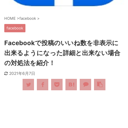
HOME
>
facebook
>
facebook
Facebookで投稿のいいね数を非表示に
出来るようになった詳細と出来ない場合
の対処法を紹介！
2021年6月7日