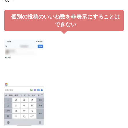
個別の投稿のいいね数を非表示にすることは
できない