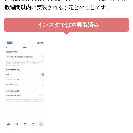
数週間以内
に実装される予定とのことです。
インスタでは本実装済み