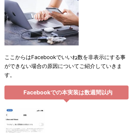
ここからはFacebookでいいね数を非表示にする事
ができない場合の原因についてご紹介していきま
す。
Facebookでの本実装は数週間以内