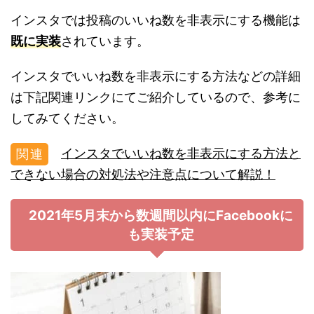
インスタでは投稿のいいね数を非表示にする機能は
既に実装
されています。
インスタでいいね数を非表示にする方法などの詳細
は下記関連リンクにてご紹介しているので、参考に
してみてください。
インスタでいいね数を非表示にする方法と
できない場合の対処法や注意点について解説！
2021年5月末から数週間以内にFacebookに
も実装予定