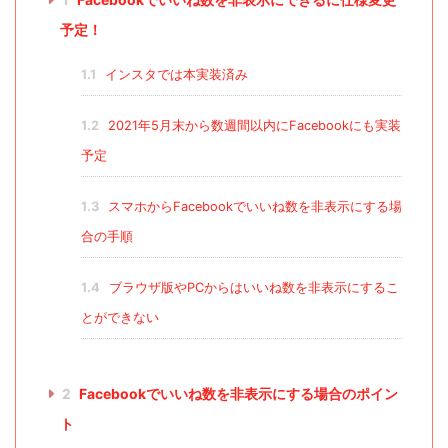
予定！
1.1
インスタでは本実装済み
1.2
2021年5月末から数週間以内にFacebookにも実装
予定
1.3
スマホからFacebookでいいね数を非表示にする場
合の手順
1.4
ブラウザ版やPCからはいいね数を非表示にするこ
とができない
2
Facebookでいいね数を非表示にする場合のポイン
ト