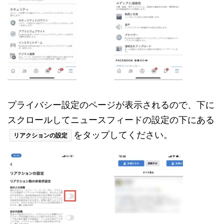
プライバシー設定のページが表示されるので、下に
スクロールしてニュースフィードの設定の下にある
をタップしてください。
リアクションの設定