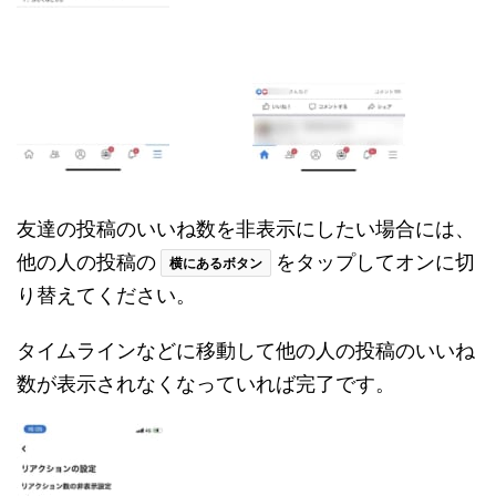
友達の投稿のいいね数を非表示にしたい場合には、
他の人の投稿の
をタップしてオンに切
横にあるボタン
り替えてください。
タイムラインなどに移動して他の人の投稿のいいね
数が表示されなくなっていれば完了です。