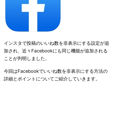
インスタで投稿のいいね数を非表示にする設定が追
加され、近々Facebookにも同じ機能が追加される
ことが判明しました。
今回はFacebookでいいね数を非表示にする方法の
詳細とポイントについてご紹介していきます。