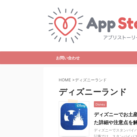
お問い合わせ
HOME
>
ディズニーランド
ディズニーランド
Disney
ディズニーでお土
た詳細や注意点を
ディズニーでスタンバイ
記事では、スタンバイパ