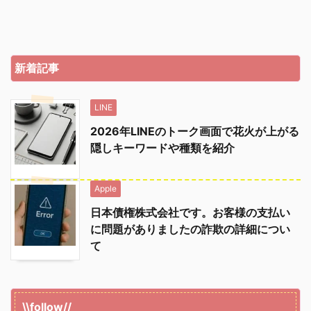
新着記事
LINE
2026年LINEのトーク画面で花火が上がる
隠しキーワードや種類を紹介
Apple
日本債権株式会社です。お客様の支払い
に問題がありましたの詐欺の詳細につい
て
\\follow//