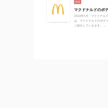
生活
マクドナルドのポテ
2022年1月、マクドナ
は、マクドナルドのポテ
ご紹介していきます。 ...