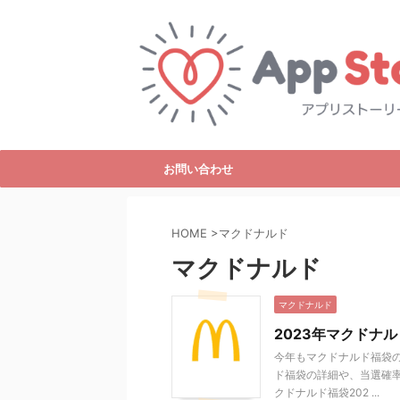
お問い合わせ
HOME
>
マクドナルド
マクドナルド
マクドナルド
2023年マクドナ
今年もマクドナルド福袋
ド福袋の詳細や、当選確率
クドナルド福袋202 ...