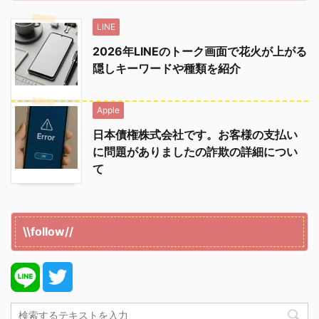
LINE
2026年LINEのトーク画面で花火が上がる
隠しキーワードや種類を紹介
Apple
日本債権株式会社です。お客様の支払い
に問題がありましたの詐欺の詳細につい
て
\\follow//