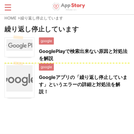
HOME
>
繰り返し停止しています
繰り返し停止しています
google
GooglePlayで検索出来ない原因と対処法
を解説
google
Googleアプリの「繰り返し停止していま
す」というエラーの詳細と対処法を解
説！