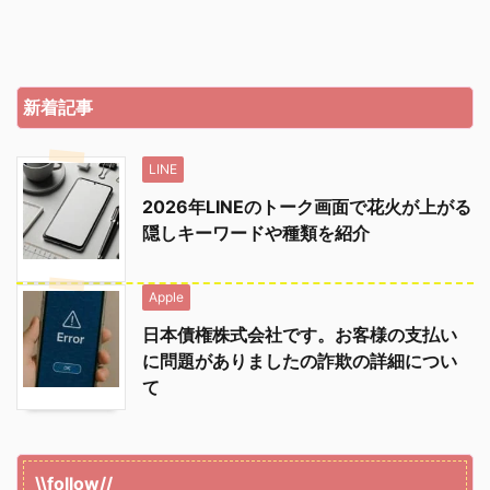
新着記事
LINE
2026年LINEのトーク画面で花火が上がる
隠しキーワードや種類を紹介
Apple
日本債権株式会社です。お客様の支払い
に問題がありましたの詐欺の詳細につい
て
\\follow//