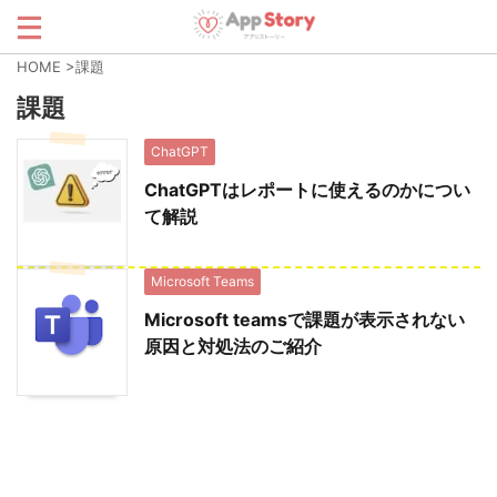
HOME
>
課題
課題
ChatGPT
ChatGPTはレポートに使えるのかについ
て解説
Microsoft Teams
Microsoft teamsで課題が表示されない
原因と対処法のご紹介